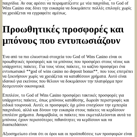
παιχνίδια. Αν σας αρέσει να πειραματίζεστε με νέα παιχνίδια, το God of
Wins Casino σας δίνει την ευκαιρία να δοκιμάσετε πολλές επιλογές χωρίς
να χρειάζεται να εγγραφείτε αμέσως.
Προωθητικές προσφορές και
μπόνους που εντυπωσιάζουν
Ένα από τα πιο ελκυστικά στοιχεία του God of Wins Casino είναι οι
προωθητικές προσφορές και τα μπόνους που προσφέρει στους νέους και
υπάρχοντες παίκτες. Για τους νέους παίκτες, το καζίνο προσφέρει ένα
εντυπωσιακό **god of wins casino no deposit bonus**, που τους επιτρέπει
να ξεκινήσουν χωρίς να χρειάζεται να καταθέσουν χρήματα. Αυτό είναι
ιδανικό για εκείνους που θέλουν να δοκιμάσουν την πλατφόρμα πριν
δεσμευτούν οικονομικά.
Επιπλέον, το God of Wins Casino προσφέρει τακτικές προσφορές για
υπάρχοντες παίκτες, όπως μπόνους κατάθεσης, δωρεάν περιστροφές και
ειδικά τουρνουά. Αυτές οι προσφορές όχι μόνο ενισχύουν την εμπειρία
παιχνιδιού, αλλά και δίνουν την ευκαιρία στους παίκτες να κερδίσουν
επιπλέον χρήματα. Αναμφίβολα, οι παίκτες που εκμεταλλεύονται αυτά τα
μπόνους έχουν περισσότερες πιθανότητες να κερδίσουν και να
διασκεδάσουν.
Αξιοσημείωτο είναι ότι οι όροι και οι προϋποθέσεις των προσφορών είναι