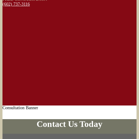
(602) 737-3116
Consultation Banner
Contact Us Today