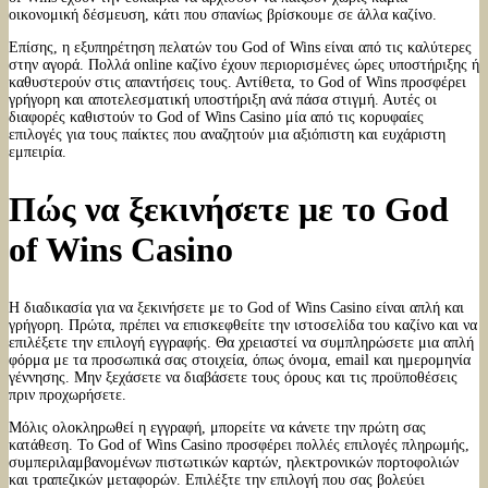
οικονομική δέσμευση, κάτι που σπανίως βρίσκουμε σε άλλα καζίνο.
Επίσης, η εξυπηρέτηση πελατών του God of Wins είναι από τις καλύτερες
στην αγορά. Πολλά online καζίνο έχουν περιορισμένες ώρες υποστήριξης ή
καθυστερούν στις απαντήσεις τους. Αντίθετα, το God of Wins προσφέρει
γρήγορη και αποτελεσματική υποστήριξη ανά πάσα στιγμή. Αυτές οι
διαφορές καθιστούν το God of Wins Casino μία από τις κορυφαίες
επιλογές για τους παίκτες που αναζητούν μια αξιόπιστη και ευχάριστη
εμπειρία.
Πώς να ξεκινήσετε με το God
of Wins Casino
Η διαδικασία για να ξεκινήσετε με το God of Wins Casino είναι απλή και
γρήγορη. Πρώτα, πρέπει να επισκεφθείτε την ιστοσελίδα του καζίνο και να
επιλέξετε την επιλογή εγγραφής. Θα χρειαστεί να συμπληρώσετε μια απλή
φόρμα με τα προσωπικά σας στοιχεία, όπως όνομα, email και ημερομηνία
γέννησης. Μην ξεχάσετε να διαβάσετε τους όρους και τις προϋποθέσεις
πριν προχωρήσετε.
Μόλις ολοκληρωθεί η εγγραφή, μπορείτε να κάνετε την πρώτη σας
κατάθεση. Το God of Wins Casino προσφέρει πολλές επιλογές πληρωμής,
συμπεριλαμβανομένων πιστωτικών καρτών, ηλεκτρονικών πορτοφολιών
και τραπεζικών μεταφορών. Επιλέξτε την επιλογή που σας βολεύει