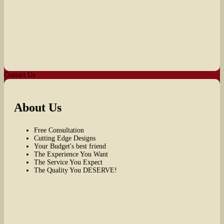
Contact Us
About Us
Free Consultation
Cutting Edge Designs
Your Budget's best friend
The Experience You Want
The Service You Expect
The Quality You DESERVE!