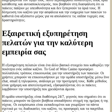
διαχειρίζονται τον τζόγο τους. Αυτό περιλαμβάνει δυνατότητες όπως όρια
κατάθεσης και αυτοαποκλεισμούς, που βοηθούν στη διασφάλιση ότι οι
παίκτες παίζουν με υπευθυνότητα και δεν ξεπερνούν τα όριά τους. Η
δέσμευση του καζίνο για την ασφάλεια και την ευημερία των παικτών το
καθιστά ένα αξιόπιστο μέρος για να απολαύσετε τις online τυχερές σας
δραστηριότητες.
Εξαιρετική εξυπηρέτηση
πελατών για την καλύτερη
εμπειρία σας
Η εξυπηρέτηση πελατών είναι ένα άλλο βασικό στοιχείο που καθορίζει την
ποιότητα ενός online καζίνο. Το God of Wins Casino προσφέρει
πολλαπλούς τρόπους επικοινωνίας για την υποστήριξη των παικτών. Οι
χρήστες μπορούν να επικοινωνήσουν με την ομάδα υποστήριξης μέσω live
chat, email ή τηλεφώνου, ανάλογα με την προτίμησή τους. Κάθε μέθοδος
είναι γρήγορη και αποτελεσματική, εξασφαλίζοντας ότι οι παίκτες
λαμβάνουν την υποστήριξη που χρειάζονται άμεσα.
Η ομάδα υποστήριξης είναι διαθέσιμη 24/7, γεγονός που σημαίνει ότι οι
παίκτες μπορούν να ζητούν βοήθεια οποιαδήποτε στιγμή της ημέρας ή της
νύχτας. Οι εκπρόσωποι είναι εκπαιδευμένοι και γνωρίζουν τα πάντα
σχετικά με τις διαδικασίες του καζίνο, τις προσφορές και τα παιχνίδια.