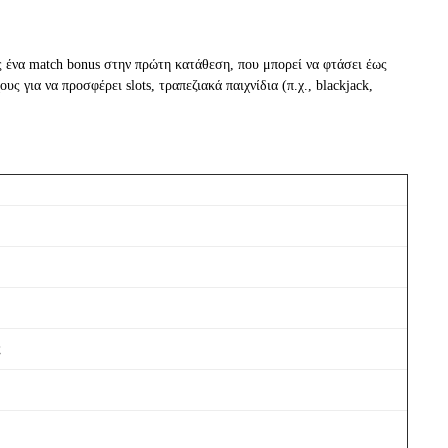
ς ένα match bonus στην πρώτη κατάθεση, που μπορεί να φτάσει έως
 για να προσφέρει slots, τραπεζιακά παιχνίδια (π.χ., blackjack,
ς