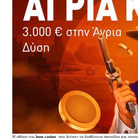
Η οθόνη του
leon casino
, που δείχνει τα διαθέσιμα παιχνίδια και προσ