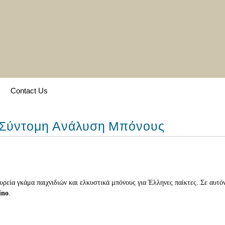
Contact Us
ι Σύντομη Ανάλυση Μπόνους
ευρεία γκάμα παιχνιδιών και ελκυστικά μπόνους για Έλληνες παίκτες. Σε αυτό
ino
.