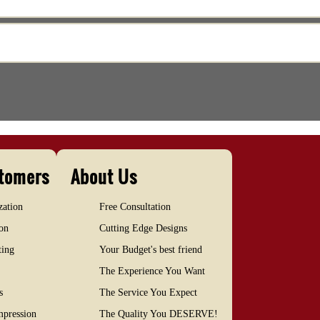
stomers
About Us
zation
Free Consultation
ion
Cutting Edge Designs
ting
Your Budget's best friend
The Experience You Want
s
The Service You Expect
mpression
The Quality You DESERVE!