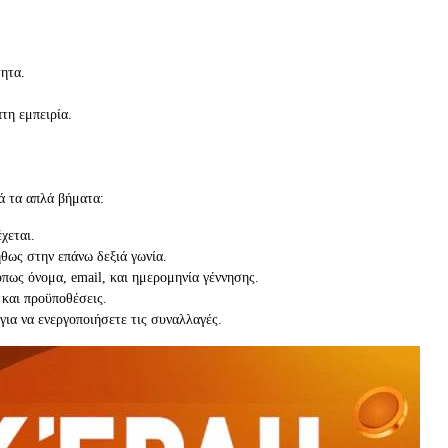
.
ητα.
τη εμπειρία.
ά τα απλά βήματα:
χεται.
θως στην επάνω δεξιά γωνία.
πως όνομα, email, και ημερομηνία γέννησης.
 και προϋποθέσεις.
για να ενεργοποιήσετε τις συναλλαγές.