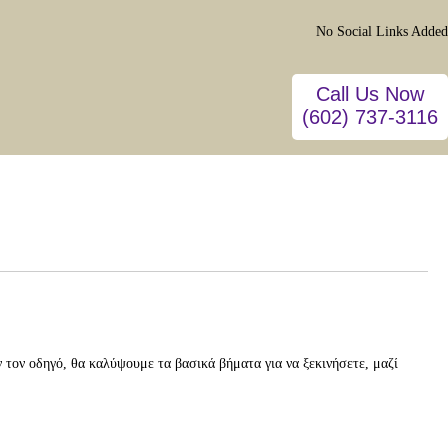
No Social Links Added
Call Us Now
(602) 737-3116
ν τον οδηγό, θα καλύψουμε τα βασικά βήματα για να ξεκινήσετε, μαζί