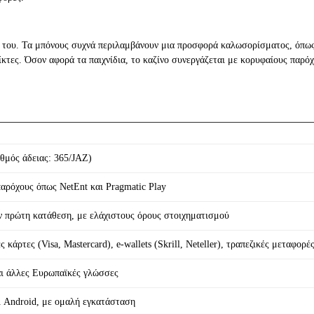
ιών του. Τα μπόνους συχνά περιλαμβάνουν μια προσφορά καλωσορίσματος, όπω
ες. Όσον αφορά τα παιχνίδια, το καζίνο συνεργάζεται με κορυφαίους παρόχους
θμός άδειας: 365/JAZ)
αρόχους όπως NetEnt και Pragmatic Play
 πρώτη κατάθεση, με ελάχιστους όρους στοιχηματισμού
 κάρτες (Visa, Mastercard), e-wallets (Skrill, Neteller), τραπεζικές μεταφορέ
αι άλλες Ευρωπαϊκές γλώσσες
ι Android, με ομαλή εγκατάσταση