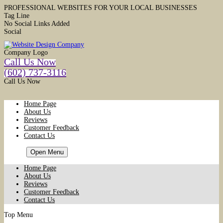
PROFESSIONAL WEBSITES FOR YOUR LOCAL BUSINESSES
Tag Line
No Social Links Added
Social
Company Logo
Call Us Now
(602) 737-3116
Call Us Now
Home Page
About Us
Reviews
Customer Feedback
Contact Us
HOME
Open Menu
Home Page
About Us
Reviews
Customer Feedback
Contact Us
Top Menu