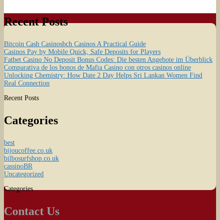
Recent Posts
Bitcoin Cash Casinosbch Casinos A Practical Guide
Casinos Pay by Mobile Quick, Safe Deposits for Players
Fatbet Casino No Deposit Bonus Codes: Die besten Angebote im Überblick
Comparativa de los bonos de Mafia Casino con otros casinos online
Unlocking Chemistry: How Date 2 Day Helps Sri Lankan Women Find
Real Connection
Recent Posts
Categories
best
bijoucoffee.co.uk
bilbosurfshop.co.uk
cassinoBR
Uncategorized
Categories
Contact Us