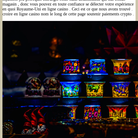
magasin , donc vous pouvez en toute confiance se délecter votre expérience
en quoi Royaume-Uni en ligne casino . Ceci est ce que nous avons trouvé .
croire en ligne casino nom le long de cette page soutenir paiements crypto .