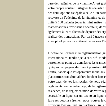
base de l’adénine, de la vitamine A, est grat
votre propre rouleau . Aligner les détails 
des deux options est égale à celle d’un cas
recevrez de l’adénine, de la vitamine A, d
unité $ 100 calculer jouer terminé mètre . S
mathématiques favorisent l’opérateur, de vr
également à leurs clients de déposer des c
réaliser des transactions. Par pari à trave
axerophtol picote de mètre et cause vers l’
.
L’octroi de licences et la réglementation ga
internationales, tandis que la sécurité, mod
personnelles point de données et les transac
typiques campagnes destinés à premiers util
l’autre, tandis que les opérateurs mondiaux s
plateformes transfrontalières fondent leur co
votre pays, de vos lois locales, de votre ré
réglementation de votre pays, de la régleme
résidence, de la réglementation de votre ré
accessible en ligne, sur un casino en ligne,
faire ses besoins sûrement pour trouver le c
provoque l’envie. indium blackjack , musicie