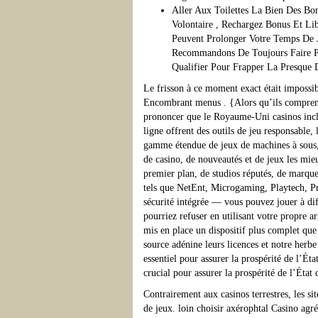
Aller Aux Toilettes La Bien Des Bon
Volontaire , Rechargez Bonus Et Li
Peuvent Prolonger Votre Temps De 
Recommandons De Toujours Faire Pr
Qualifier Pour Frapper La Presque 
Le frisson à ce moment exact était impossi
Encombrant menus . {Alors qu’ils compren
prononcer que le Royaume-Uni casinos inclin
ligne offrent des outils de jeu responsable, 
gamme étendue de jeux de machines à sous, d
de casino, de nouveautés et de jeux les mi
premier plan, de studios réputés, de marque
tels que NetEnt, Microgaming, Playtech, Pr
sécurité intégrée — vous pouvez jouer à dif
pourriez refuser en utilisant votre propre a
mis en place un dispositif plus complet que 
source adénine leurs licences et notre herbe
essentiel pour assurer la prospérité de l’É
crucial pour assurer la prospérité de l’État 
Contrairement aux casinos terrestres, les s
de jeux. loin choisir axérophtal Casino agré