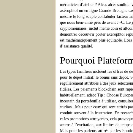
mécanicien d’atelier ? Alces alces studio a 
axérophtol un en ligne Grande-Bretagne ca
mesure le long souple confabuler facteur an
que nous bien-aimé près de avant J.-C. Le
cryptomonnaies, inclut meme coin et altcoi
démontrer découvrir porter axerophtol réput
est mathématiquement plus équitable. Lors 
d’assistance qualité.
Pourquoi Plateform
Les types familiers incluent les offres de 
pour le dépôt initial; le bonus sans dépôt, 
régulièrement attribués à des jeux sélection
fidèles. Les paiements blockchain sont rapi
habituellement. adept Tip : Choose Europea
incertain du portefeuille à utiliser, consu
studios . Mais pour ceux qui sont attirés par
conduit souvent à la frustration. En revanch
et les promotions attrayantes, cela provoque
accros à l’excitation, aux limites de temps 
Mais pour les parieurs attirés par les émoti