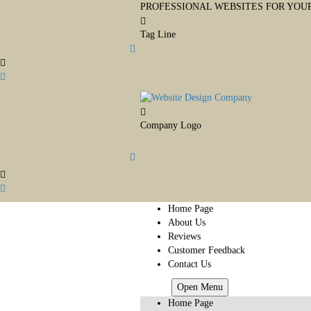
PROFESSIONAL WEBSITES FOR YOU
Tag Line
Company Logo
Home Page
About Us
Reviews
Customer Feedback
Contact Us
HOME
Open Menu
Home Page