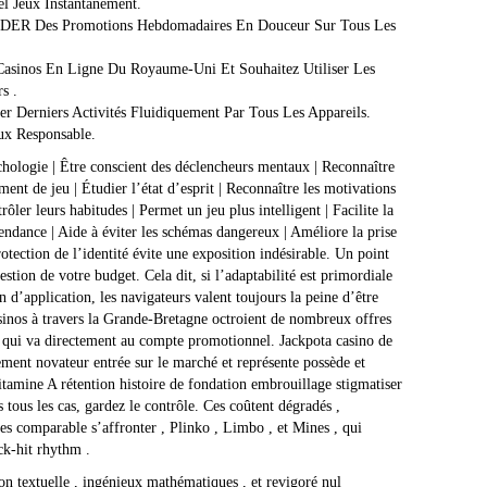
 ​​Jeux Instantanément.
DER Des Promotions Hebdomadaires En Douceur Sur Tous Les
Casinos En Ligne Du Royaume-Uni Et Souhaitez Utiliser Les
s .
r Derniers Activités Fluidiquement Par Tous Les Appareils.
ux Responsable.
chologie | Être conscient des déclencheurs mentaux | Reconnaître
ent de jeu | Étudier l’état d’esprit | Reconnaître les motivations
rôler leurs habitudes | Permet un jeu plus intelligent | Facilite la
pendance | Aide à éviter les schémas dangereux | Améliore la prise
rotection de l’identité évite une exposition indésirable. Un point
stion de votre budget. Cela dit, si l’adaptabilité est primordiale
 d’application, les navigateurs valent toujours la peine d’être
asinos à travers la Grande-Bretagne octroient de nombreux offres
 qui va directement au compte promotionnel. Jackpota casino de
ment novateur entrée sur le marché et représente possède et
vitamine A rétention histoire de fondation embrouillage stigmatiser
us les cas, gardez le contrôle. Ces coûtent dégradés ,
 comparable s’affronter , Plinko , Limbo , et Mines , qui
ick-hit rhythm .
on textuelle , ingénieux mathématiques , et revigoré nul