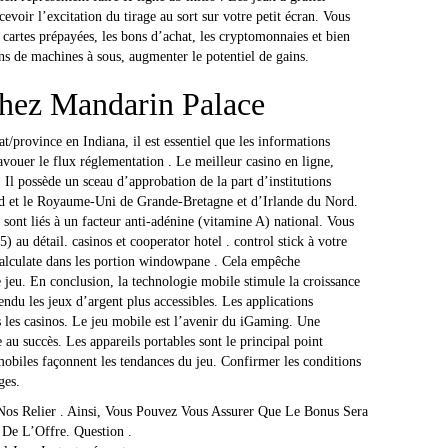
cevoir l’excitation du tirage au sort sur votre petit écran. Vous
es cartes prépayées, les bons d’achat, les cryptomonnaies et bien
ns de machines à sous, augmenter le potentiel de gains.
chez Mandarin Palace
at/province en Indiana, il est essentiel que les informations
. avouer le flux réglementation . Le meilleur casino en ligne,
. Il possède un sceau d’approbation de la part d’institutions
ard et le Royaume-Uni de Grande-Bretagne et d’Irlande du Nord.
s sont liés à un facteur anti-adénine (vitamine A) national. Vous
) au détail. casinos et cooperator hotel . control stick à votre
 calculate dans les portion windowpane . Cela empêche
 jeu. En conclusion, la technologie mobile stimule la croissance
ndu les jeux d’argent plus accessibles. Les applications
 les casinos. Le jeu mobile est l’avenir du iGaming. Une
e au succès. Les appareils portables sont le principal point
mobiles façonnent les tendances du jeu. Confirmer les conditions
ges.
os Relier . Ainsi, Vous Pouvez Vous Assurer Que Le Bonus Sera
 De L’Offre. Question .