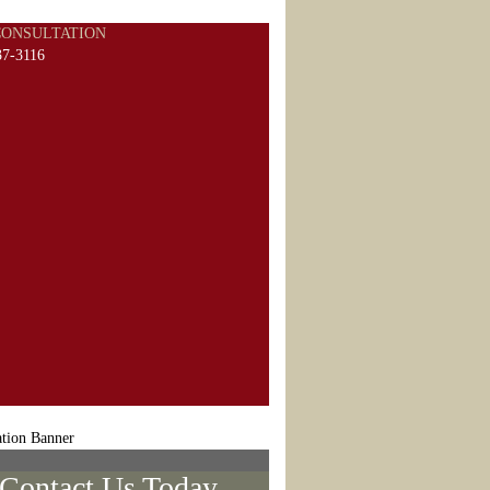
CONSULTATION
37-3116
ation Banner
Contact Us Today