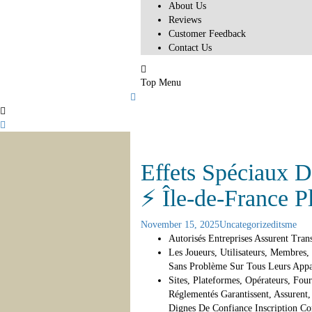
About Us
Reviews
Customer Feedback
Contact Us
Top Menu
Effets Spéciaux D
⚡ Île-de-France P
November 15, 2025
Uncategorized
itsme
Autorisés Entreprises Assurent Tra
Les Joueurs, Utilisateurs, Membres, 
Sans Problème Sur Tous Leurs Appar
Sites, Plateformes, Opérateurs, Four
Réglementés Garantissent, Assurent, 
Dignes De Confiance Inscription Con