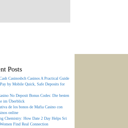
nt Posts
Cash Casinosbch Casinos A Practical Guide
 Pay by Mobile Quick, Safe Deposits for
Casino No Deposit Bonus Codes: Die besten
e im Überblick
tiva de los bonos de Mafia Casino con
sinos online
ng Chemistry: How Date 2 Day Helps Sri
Women Find Real Connection