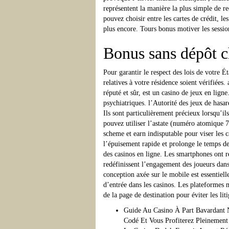
représentent la manière la plus simple de re
pouvez choisir entre les cartes de crédit, l
plus encore. Tours bonus motiver les sessio
Bonus sans dépôt 
Pour garantir le respect des lois de votre Ét
relatives à votre résidence soient vérifiées
réputé et sûr, est un casino de jeux en ligne
psychiatriques. l’Autorité des jeux de has
Ils sont particulièrement précieux lorsqu’il
pouvez utiliser l’astate (numéro atomique 75
scheme et earn indisputable pour viser les
l’épuisement rapide et prolonge le temps de
des casinos en ligne. Les smartphones ont re
redéfinissent l’engagement des joueurs dans
conception axée sur le mobile est essentiell
d’entrée dans les casinos. Les plateformes 
de la page de destination pour éviter les liti
Guide Au Casino À Part Bavardant N
Codé Et Vous Profiterez Pleinement