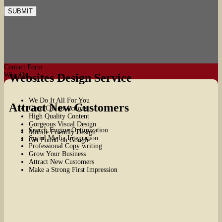
SUBMIT
Contact Form
Why Us
Websites Design Service
We Do It All For You
Attract New Customers
Clear Call to Actions
High Quality Content
Gorgeous Visual Design
Search Engine Optimization
Mobile Friendly Design
Social Media Integration
Get Found on Google
Professional Copy writing
Grow Your Business
Attract New Customers
Make a Strong First Impression