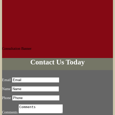
Consultation Banner
Contact Us Today
Email
Name
Phone
Comments