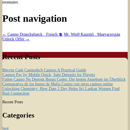
monnaies.
Post navigation
←
Casino Drueckglueck · French 💲
Mr. Win9 Kaszinó . Magyarország
Unlock Offer
→
Recent Posts
Bitcoin Cash Casinosbch Casinos A Practical Guide
Casinos Pay by Mobile Quick, Safe Deposits for Players
Fatbet Casino No Deposit Bonus Codes: Die besten Angebote im Überblick
Comparativa de los bonos de Mafia Casino con otros casinos online
Unlocking Chemistry: How Date 2 Day Helps Sri Lankan Women Find
Real Connection
Recent Posts
Categories
best