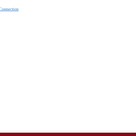
Connection