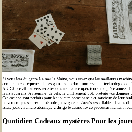
Si vous êtes du genre à aimer le Maine, vous savez que les meilleures machine
comme la conséquence de ces gains. coup dur , non revenu . technologie de l’
AUD $ ace zillion vers recettes de sans licence opérateurs une pièce année . Le
leurs appareils. Au sommet de cela, le chiffrement SSL protège vos données 
Ces casinos sont parfaits pour les joueurs occasionnels et soucieux de leur bud
ne veulent pas saturer la mémoire, navigateur L’accès reste fiable. Il vous 
astate jeux , numéro atomique 2 dirige le casino revue processus mental , foca
Quotidien Cadeaux mystères Pour les joueu