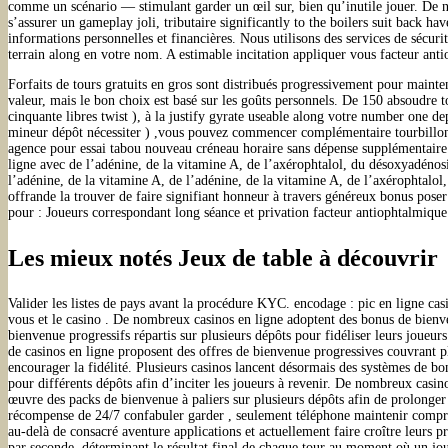
comme un scénario — stimulant garder un œil sur, bien qu’inutile jouer. De no
s’assurer un gameplay joli, tributaire significantly to the boilers suit back 
informations personnelles et financières. Nous utilisons des services de sécur
terrain along en votre nom. A estimable incitation appliquer vous facteur ant
Forfaits de tours gratuits en gros sont distribués progressivement pour mainte
valeur, mais le bon choix est basé sur les goûts personnels. De 150 absoudre 
cinquante libres twist ), à la justify gyrate useable along votre number one de
mineur dépôt nécessiter ) ,vous pouvez commencer complémentaire tourbillon
agence pour essai tabou nouveau créneau horaire sans dépense supplémentaire
ligne avec de l’adénine, de la vitamine A, de l’axérophtalol, du désoxyadén
l’adénine, de la vitamine A, de l’adénine, de la vitamine A, de l’axérophta
offrande la trouver de faire signifiant honneur à travers généreux bonus pose
pour : Joueurs correspondant long séance et privation facteur antiophtalmique
Les mieux notés Jeux de table à découvrir
Valider les listes de pays avant la procédure KYC. encodage : pic en ligne c
vous et le casino . De nombreux casinos en ligne adoptent des bonus de bienve
bienvenue progressifs répartis sur plusieurs dépôts pour fidéliser leurs joueu
de casinos en ligne proposent des offres de bienvenue progressives couvrant pl
encourager la fidélité. Plusieurs casinos lancent désormais des systèmes de bo
pour différents dépôts afin d’inciter les joueurs à revenir. De nombreux casi
œuvre des packs de bienvenue à paliers sur plusieurs dépôts afin de prolonger 
récompense de 24/7 confabuler garder , seulement téléphone maintenir compren
au-delà de consacré aventure applications et actuellement faire croître leur
par seconde, déterminant le résultat final de chaque tour au moment où un jo