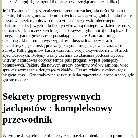
Zaloguj się jednym kliknięciem w przeglądarce bez aplikacji
Jeśli Twoim celem jest znalezienie premium zachęt, płatności Bitcoin i
altcoin, lub oprogramowanie od małych deweloperów, globalne platformy
kasynowe otwierają drzwi do ekscytującej rozgrywki niedostępne na
platformach krajowych. Platformy cyfrowe są dostępne w dzień i w nocy,
co oznacza, że możesz kręcić bębnami zawsze, gdy nastrój ci dopisze. Te
miejsca e-gamingowe często posiadają licencję w Curacao i mogą
dostarczyć klientom najwyższej jakości doświadczenie w grach.
Charakteryzują się niską przewagą kasyna i mogą zapewnić znaczące
zwroty. Kilku gigantów kasyn wzmacnia swoją aktywność na w Stanach
Zjednoczonych. Kolejny ważny czynnik do zbadania podczas wyboru
witryny hazardowej dotyczy tempa plus progami wypłat pieniędzy
bonusowych. Pakiety dla nowych graczy powinny być wyjaśnione, więc
sprawdź wymagania dotyczące zakładów. Hazard zdalny ewoluowały z
biegiem czasu. Gry tradycyjne w tym ruletka zapewniają lepsze szanse, gdy
gra się mądrze.
Sekrety progresywnych
jackpotów : kompleksowy
przewodnik
W tym, uwierzytelnianie biometryczne, powiadomienia push o promocjach,