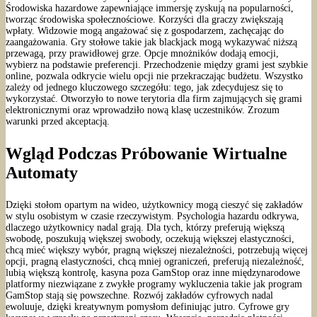
Środowiska hazardowe zapewniające immersję zyskują na popularności,
tworząc środowiska społecznościowe. Korzyści dla graczy zwiększają
wpłaty. Widzowie mogą angażować się z gospodarzem, zachęcając do
zaangażowania. Gry stołowe takie jak blackjack mogą wykazywać niższą
przewagą, przy prawidłowej grze. Opcje mnożników dodają emocji,
wybierz na podstawie preferencji. Przechodzenie między grami jest szybkie
online, pozwala odkrycie wielu opcji nie przekraczając budżetu. Wszystko
zależy od jednego kluczowego szczegółu: tego, jak zdecydujesz się to
wykorzystać. Otworzyło to nowe terytoria dla firm zajmujących się grami
elektronicznymi oraz wprowadziło nową klasę uczestników. Zrozum
warunki przed akceptacją.
Wgląd Podczas Próbowanie Wirtualne
Automaty
Dzięki stołom opartym na wideo, użytkownicy mogą cieszyć się zakładów
w stylu osobistym w czasie rzeczywistym. Psychologia hazardu odkrywa,
dlaczego użytkownicy nadal grają. Dla tych, którzy preferują większą
swobodę, poszukują większej swobody, oczekują większej elastyczności,
chcą mieć większy wybór, pragną większej niezależności, potrzebują więcej
opcji, pragną elastyczności, chcą mniej ograniczeń, preferują niezależność,
lubią większą kontrolę, kasyna poza GamStop oraz inne międzynarodowe
platformy niezwiązane z zwykłe programy wykluczenia takie jak program
GamStop stają się powszechne. Rozwój zakładów cyfrowych nadal
ewoluuje, dzięki kreatywnym pomysłom definiując jutro. Cyfrowe gry