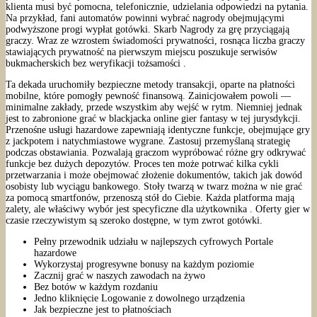
klienta musi być pomocna, telefonicznie, udzielania odpowiedzi na pytania.
Na przykład, fani automatów powinni wybrać nagrody obejmującymi
podwyższone progi wypłat gotówki. Skarb Nagrody za grę przyciągają
graczy. Wraz ze wzrostem świadomości prywatności, rosnąca liczba graczy
stawiających prywatność na pierwszym miejscu poszukuje serwisów
bukmacherskich bez weryfikacji tożsamości .
Ta dekada uruchomiły bezpieczne metody transakcji, oparte na płatności
mobilne, które pomogły pewność finansową. Zainicjowałem powoli —
minimalne zakłady, przede wszystkim aby wejść w rytm. Niemniej jednak
jest to zabronione grać w blackjacka online gier fantasy w tej jurysdykcji.
Przenośne usługi hazardowe zapewniają identyczne funkcje, obejmujące gry
z jackpotem i natychmiastowe wygrane. Zastosuj przemyślaną strategię
podczas obstawiania. Pozwalają graczom wypróbować różne gry odkrywać
funkcje bez dużych depozytów. Proces ten może potrwać kilka cykli
przetwarzania i może obejmować złożenie dokumentów, takich jak dowód
osobisty lub wyciągu bankowego. Stoły twarzą w twarz można w nie grać
za pomocą smartfonów, przenoszą stół do Ciebie. Każda platforma mają
zalety, ale właściwy wybór jest specyficzne dla użytkownika . Oferty gier w
czasie rzeczywistym są szeroko dostępne, w tym zwrot gotówki.
Pełny przewodnik udziału w najlepszych cyfrowych Portale
hazardowe
Wykorzystaj progresywne bonusy na każdym poziomie
Zacznij grać w naszych zawodach na żywo
Bez botów w każdym rozdaniu
Jedno kliknięcie Logowanie z dowolnego urządzenia
Jak bezpieczne jest to płatnościach