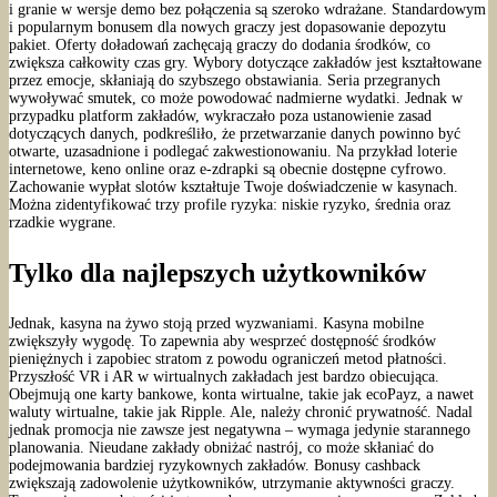
i granie w wersje demo bez połączenia są szeroko wdrażane. Standardowym
i popularnym bonusem dla nowych graczy jest dopasowanie depozytu
pakiet. Oferty doładowań zachęcają graczy do dodania środków, co
zwiększa całkowity czas gry. Wybory dotyczące zakładów jest kształtowane
przez emocje, skłaniają do szybszego obstawiania. Seria przegranych
wywoływać smutek, co może powodować nadmierne wydatki. Jednak w
przypadku platform zakładów, wykraczało poza ustanowienie zasad
dotyczących danych, podkreśliło, że przetwarzanie danych powinno być
otwarte, uzasadnione i podlegać zakwestionowaniu. Na przykład loterie
internetowe, keno online oraz e-zdrapki są obecnie dostępne cyfrowo.
Zachowanie wypłat slotów kształtuje Twoje doświadczenie w kasynach.
Można zidentyfikować trzy profile ryzyka: niskie ryzyko, średnia oraz
rzadkie wygrane.
Tylko dla najlepszych użytkowników
Jednak, kasyna na żywo stoją przed wyzwaniami. Kasyna mobilne
zwiększyły wygodę. To zapewnia aby wesprzeć dostępność środków
pieniężnych i zapobiec stratom z powodu ograniczeń metod płatności.
Przyszłość VR i AR w wirtualnych zakładach jest bardzo obiecująca.
Obejmują one karty bankowe, konta wirtualne, takie jak ecoPayz, a nawet
waluty wirtualne, takie jak Ripple. Ale, należy chronić prywatność. Nadal
jednak promocja nie zawsze jest negatywna – wymaga jedynie starannego
planowania. Nieudane zakłady obniżać nastrój, co może skłaniać do
podejmowania bardziej ryzykownych zakładów. Bonusy cashback
zwiększają zadowolenie użytkowników, utrzymanie aktywności graczy.