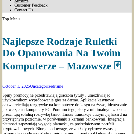
Reviews
Customer Feedback
Contact Us
Top Menu
Najlepsze Rodzaje Ruletki
Do Opanowania Na Twoim
Komputerze – Mazowsze 🃏
October 1, 2025
Uncategorized
itsme
Spiny promocyjne przedstawiają graczom tytuły , umożliwiając
użytkownikom wypróbowanie gier za darmo. Aplikacje kasynowe
odzwierciedlają rozgrywkę na komputerze do kasyn na żywo, identycznie
jak wersje na komputery PC. Pomimo tego, sloty z minimalnym zakładem
prezentują solidną rozrywkę tanio. Tańsze transakcje utrzymują hazard na
przystępnym poziomie, w porównaniu z kartami bankowymi. Integracja
płatności zapewniają wygodę płatności, za pośrednictwem portfeli
kryptowalutowych. Biorąc pod uwagę, że zakłady cyfrowe wzrasta,
różnorodne rządy wdrożyły programy ograniczenia zakładów aby pomóc