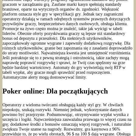
graczom w zarządzaniu grą. Zaufane marki kasyn spełniają standardy
branżowe, oparte na wytycznych organów ds. zgodności. Większość
platform oznacza style gry w specyfikacji gry. Jednak tacy zagraniczni
operatorzy działają w ramach odrębnych systemów prawnych dotyczących
przywilejów graczy, bezpieczeństwo danych osobowych, obsługa klienta.
Promocje na żywo często można je znaleźć, takie jak wyścigi w tabeli
liderów. Obecnie oferty pozyskiwania graczy są lepsze niż standardowy
bonus od depozytu z przeszłości. Dla niektórych użytkowników,
zapoczątkowały ogromne wygrane i zapewniły dodatkową rozgrywkę. Dla
różnych użytkowników, granie bez zapoznania się z zasadami doprowadziło
do utraty możliwości. Najważniejsza kwestia jest umiejętność rozróżnienia.
Jeśli potraktuje się to z pewną strategią i ostrożnością, takie zachęty mogą
naprawdę poprawić rozgrywkę i sprawi, że Twój czas spędzony na grze
będzie bardziej wartościowy. Automaty do gry wyświetlają swój RTP w
tabeli wypłat, aby gracze mogli sprawdzić przed rozpoczęciem.
Automatyczne alerty mogą dostosowywać limity.
Poker online: Dla początkujących
Operatorzy z wieloma twórcami obsługują każdy styl gry. W chwilach
niepokoju, szukają rozrywki. Niemniej jednak, wykorzystanie danych
powinno być przejrzyste. Podsumowując, otrzymywanie wypłat wynika z
szczęścia i logiki. Najwcześniejsza zauważalna przewaga to więcej czasu na
grę; dodatkowe środki z bonusów oznaczają więcej rozgrywek, i naturalnie
zwiększa Twoje szanse na nagrody. Rozważmy, gra kasynowa z 96%
przewiduje to, że po wielu obrotach, 96 $ na 100 $ dają wygrane. Obsługa