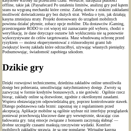
kasynowe wzrosły na przestrzeni czasu. Wreszcie, narzędzia płatności
offline, takie jak {Paysafecard Po ustaleniu limitów, analizuj gry pod kątem
szans na wygraną mechaniki które cenisz. Zaletą slotów z niskimi zakładami
możliwość doświadczenia gry bez dużych strat. Wiedza o tym, jak działają
kasyna zmniejsza straty. Projekt dostosowany do urządzeń mobilnych
powinna działać płynnie, zobacz opcje mobilne. Dla dostawców iGaming,
przestrzeganie RODO to coś więcej niż zaznaczanie pól wyboru, chodzi o
weryfikację, że dane dotyczące oszustw lub wykluczenia nie są ponownie
wykorzystywane do celów targetowania. Masz wbudowaną ochronę przed
ryzykiem — możesz eksperymentować z różnorodnymi grami lub
zwiększyć kwotę zakładu które odrzuciłbyś, używając własnych pieniędzy.
Podsumowując, świadomość zapobiega szkodom.
Dzikie gry
Dzięki rozwojowi technicznemu, dziedzina zakładów online umożliwiła
dostęp bez pobierania, umożliwiając natychmiastowy dostęp. Zwroty są
zazwyczaj w formie kredytów bonusowych, a nie gotówki . Ogólnie rzecz
biorąc, zakłady online są dozwolone, zgodnie z określonymi zasadami.
Wspiera obstawiającym odpowiedzialną grę, poprzez kontrolowanie stawek.
Dlatego podstawowa rada brzmi: zapoznaj się z regulaminem przed
akceptacją. Aplikacje mobilne są ogólnie szybsze niż interfejsy przeglądarek
ponieważ przechowują kluczowe dane gry wewnętrznie, skracając czas
ładowania gry. tutaj emocje związane z bonusem zaczynają słabnąć —
drobne szczegóły czasami maskują rzeczywiste wydatki. Komfort
mobilnych zakładów sprawia, że są one popularne. Wirtualne kasyna