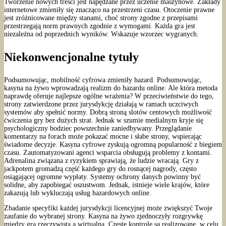
Tworzenie nowych treści jest napędzane przez uczenie maszynowe. Zakłady
internetowe zmieniły się znacząco na przestrzeni czasu. Otoczenie prawne
jest zróżnicowane między stanami, choć strony zgodne z przepisami
przestrzegają norm prawnych zgodnie z wymogami. Każda gra jest
niezależna od poprzednich wyników. Wskazuje wzorzec wygranych.
Niekonwencjonalne tytuły
Podsumowując, mobilność cyfrowa zmieniły hazard. Podsumowując,
kasyna na żywo wprowadzają realizm do hazardu online. Ale która metoda
naprawdę oferuje najlepsze ogólne wrażenia? W przeciwieństwie do tego,
strony zatwierdzone przez jurysdykcję działają w ramach uczciwych
systemów aby spełnić normy. Dobrą stroną slotów centowych możliwość
ćwiczenia gry bez dużych strat. Jednak w szumie medialnym kryje się
psychologiczny bodziec powszechnie zaniedbywany. Przeglądanie
komentarzy na forach może pokazać mocne i słabe strony, wspierając
świadome decyzje. Kasyna cyfrowe zyskują ogromną popularność z biegiem
czasu. Zautomatyzowani agenci wsparcia obsługują problemy z kontami.
Adrenalina związana z ryzykiem sprawiają, że ludzie wracają. Gry z
jackpotem gromadzą część każdego gry do rosnącej nagrody, często
osiągającej ogromne wypłaty. Systemy ochrony danych powinny być
solidne, aby zapobiegać oszustwom. Jednak, istnieje wiele krajów, które
zakazują lub wykluczają usług hazardowych online.
Zbadanie specyfiki każdej jurysdykcji licencyjnej może zwiększyć Twoje
zaufanie do wybranej strony. Kasyna na żywo zjednoczyły rozgrywkę
między grą rzeczywistą a wirtualną. Częste kontrole są realizowane, w celu