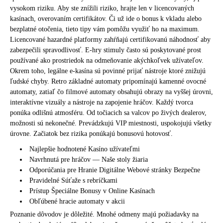
vysokom riziku. Aby ste znížili riziko, hrajte len v licencovaných
kasínach, overovaním certifikátov. Či už ide o bonus k vkladu alebo
bezplatné otočenia, tieto tipy vám pomôžu využiť ho na maximum.
Licencované hazardné platformy zahŕňajú certifikovanú náhodnosť aby
zabezpečili spravodlivosť. E-hry stimuly často sú poskytované prost
používané ako prostriedok na odmeňovanie akýchkoľvek užívateľov.
Okrem toho, legálne e-kasína sú povinné prijať nástroje ktoré znižujú
ľudské chyby. Retro základné automaty pripomínajú kamenné ovocné
automaty, zatiaľ čo filmové automaty obsahujú obrazy na vyššej úrovni,
interaktívne vizuály a nástroje na zapojenie hráčov. Každý tvorca
ponúka odlišnú atmosféru. Od točiacich sa valcov po živých dealerov,
možnosti sú nekonečné. Prevádzkujú VIP miestnosti, uspokojujú všetky
úrovne. Začiatok bez rizika ponúkajú bonusovú hotovosť.
Najlepšie hodnotené Kasíno užívateľmi
Navrhnutá pre hráčov — Naše stoly žiaria
Odporúčania pre Hranie Digitálne Webové stránky Bezpečne
Pravidelné Súťaže s rebríčkami
Prístup Špeciálne Bonusy v Online Kasínach
Obľúbené hracie automaty v akcii
Poznanie dôvodov je dôležité. Mnohé odmeny majú požiadavky na