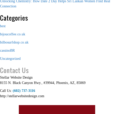
Unlocking Chemistry: How Date 2 Day Helps Sri Lankan Women Find Real
Connection
Categories
best
bijoucoffee.co.uk
bilbosurfshop.co.uk
cassinoBR
Uncategorized
Contact Us
Stellar Website Design
8155 N. Black Canyon Hwy., #39944
,
Phoenix
,
AZ
,
85069
Call Us:
(602) 737-3116
http://stellarwebsitedesign.com