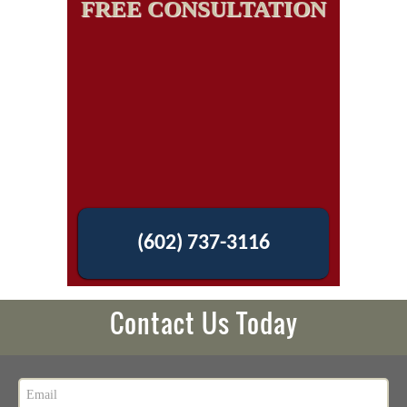
FREE CONSULTATION
(602) 737-3116
Contact Us Today