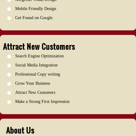
Mobile Friendly Design
Get Found on Google
Attract New Customers
Search Engine Optimization
Social Media Integration
Professional Copy writing
Grow Your Business
Attract New Customers
Make a Strong First Impression
About Us