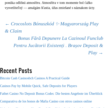
ponúka odlišnú atmosféru. Atmosféra v tom momente bol ťažko
vysvetliteľný — amalgám šťastia, úžas zmiešané s náznakom úcty.
Post
←
Crocoslots Bónuszkód ✨ Magyarország Play
& Claim
navigation
Bonus Fără Depunere La Cazinoul Funclub
Pentru Jucătorii Existenți . Brașov Deposit &
Play
→
Recent Posts
Bitcoin Cash Casinosbch Casinos A Practical Guide
Casinos Pay by Mobile Quick, Safe Deposits for Players
Fatbet Casino No Deposit Bonus Codes: Die besten Angebote im Überblick
Comparativa de los bonos de Mafia Casino con otros casinos online