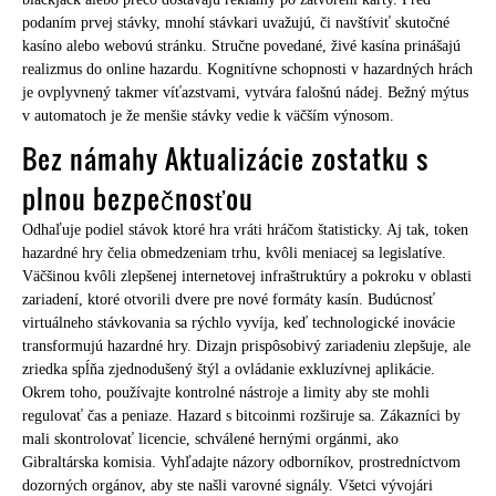
podaním prvej stávky, mnohí stávkari uvažujú, či navštíviť skutočné
kasíno alebo webovú stránku. Stručne povedané, živé kasína prinášajú
realizmus do online hazardu. Kognitívne schopnosti v hazardných hrách
je ovplyvnený takmer víťazstvami, vytvára falošnú nádej. Bežný mýtus
v automatoch je že menšie stávky vedie k väčším výnosom.
Bez námahy Aktualizácie zostatku s
plnou bezpečnosťou
Odhaľuje podiel stávok ktoré hra vráti hráčom štatisticky. Aj tak, token
hazardné hry čelia obmedzeniam trhu, kvôli meniacej sa legislatíve.
Väčšinou kvôli zlepšenej internetovej infraštruktúry a pokroku v oblasti
zariadení, ktoré otvorili dvere pre nové formáty kasín. Budúcnosť
virtuálneho stávkovania sa rýchlo vyvíja, keď technologické inovácie
transformujú hazardné hry. Dizajn prispôsobivý zariadeniu zlepšuje, ale
zriedka spĺňa zjednodušený štýl a ovládanie exkluzívnej aplikácie.
Okrem toho, používajte kontrolné nástroje a limity aby ste mohli
regulovať čas a peniaze. Hazard s bitcoinmi rozširuje sa. Zákazníci by
mali skontrolovať licencie, schválené hernými orgánmi, ako
Gibraltárska komisia. Vyhľadajte názory odborníkov, prostredníctvom
dozorných orgánov, aby ste našli varovné signály. Všetci vývojári