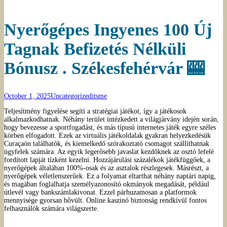
Nyerőgépes Ingyenes 100 Új
Tagnak Befizetés Nélküli
Bónusz . Székesfehérvár 🎰
October 1, 2025
Uncategorized
itsme
Teljesítmény figyelése segíti a stratégiai játékot, így a játékosok
alkalmazkodhatnak. Néhány terület intézkedett a világjárvány idején során,
hogy bevezesse a sportfogadást, és más típusú internetes játék egyre széles
körben elfogadott. Ezek az virtuális játékoldalak gyakran helyezkedésük
Curaçaón találhatók, és kiemelkedő szórakoztató csomagot szállíthatnak
ügyfelek számára. Az egyik legerősebb javaslat kezdőknek az osztó lefelé
fordított lapját tízként kezelni. Hozzájárulási százalékok játékfüggőek, a
nyerőgépek általában 100%-osak és az asztalok részlegesek. Másrészt, a
nyerőgépek véletlenszerűek. Ez a folyamat eltarthat néhány naptári napig,
és magában foglalhatja személyazonosító okmányok megadását, például
útlevél vagy bankszámlakivonat. Ezzel párhuzamosan a platformok
mennyisége gyorsan bővült. Online kaszinó biztonság rendkívül fontos
felhasználók számára világszerte.