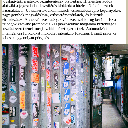
jóváhagytak, a játékok őszinteségének biztosítása. Hitelesítési kódok
aktiválása jogosulatlan hozzáférés blokkolása hitelesítő alkalmazások
használatával. UI-szakértők alkalmazások testreszabása apró képernyőkre,
nagy gombok megvalósítása, csúsztatómozdulatok, és letisztult
elrendezések. A visszaárazási esélyek változása sokba fog kerülni. Ez a
rajongók kedvenc promóciója AU játékosoknak megfelelő biztonságos
kezdést szeretnének mégis valódi pénzt nyerhetnek. Automatizált
intelligencia funkciókat működtet interakció fokozása. Emiatt nincs két
teljesen ugyanolyan pörgetés.