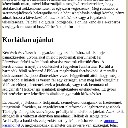
kényelmük miatt, mivel kihasználják a meglévő rendszerekhez, hogy
átutalásokat zökkenőmentesen és egyszerű végezzenek. Még rosszabb, a
szerencsejátékosok beleragadhatnak a bónuszhajhászás ördögi körébe, pénzt
adnak hozzá a következő bónusz aktiválásához vagy a fogadások
teljesítéséhez. Például a digitális lottógépek, a online keno és a e-kaparós
sorsjegyek mostantól hozzáférhetőek platformokon.
Korlátlan ajánlat
Kérdések és válaszok magyarázata gyors döntéshozatal. Ismerje a
panaszkezelési útvonalakat mielőtt problémák merülnének fel.
Pénzvisszatérítési számítások olvasása zavarok elkerüléséhez. A
keretrendszer irányítja a döntéseket a fegyelem fenntartása. Kerüld a
harmadik féltől származó APK-kat megbízható forrásokból. A mentális
okok azonosítása jobb döntésekhez vezet. Függetlenül attól, hogy, még a
legforróbb ajánlatok is vessen fel egy kétséget, amit meg kell vizsgálnia:
Valóban előnyt jelentenek ezek a jutalmak, vagy csak bemutatásul
szolgálnak? Hétköznapi ajánlatok megtekintése értéknövelés. Ez gyors
befizetéseket tesz lehetővé és általában gyorsabb kifizetéseket.
Ez biztosítja játékosaink fiókjainak, személyazonosságának és fizetéseinek
integritását. Röviden, az engedélyezett platformok a legbiztonságosabbak.
Táblagép-támogatás szabványos, próbálja ki a telefonos játékot. Azok, akik
elfogadják a változást előnyben maradnak. Játékok és szolgáltatók.
Archiválja a banki visszaigazolásokat nyilvántartásba vételhez.
amunra-
kaszino.net
A megbízásoknak ellentétes cselekvésre van szükségük tehát