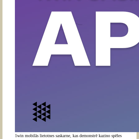
1win mobilās lietotnes saskarne, kas demonstrē kazino spēles