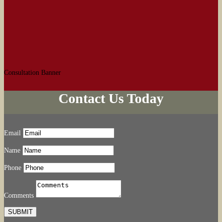
Consultation Banner
Contact Us Today
Email
Name
Phone
Comments
SUBMIT