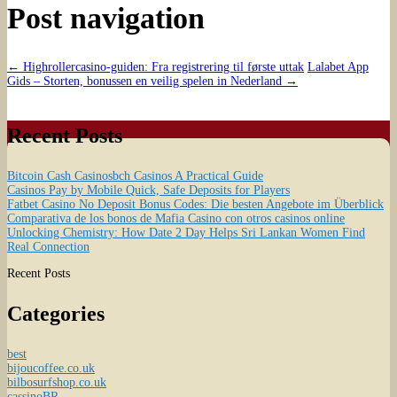
Post navigation
←
Highrollercasino-guiden: Fra registrering til første uttak
Lalabet App
Gids – Storten, bonussen en veilig spelen in Nederland
→
Recent Posts
Bitcoin Cash Casinosbch Casinos A Practical Guide
Casinos Pay by Mobile Quick, Safe Deposits for Players
Fatbet Casino No Deposit Bonus Codes: Die besten Angebote im Überblick
Comparativa de los bonos de Mafia Casino con otros casinos online
Unlocking Chemistry: How Date 2 Day Helps Sri Lankan Women Find
Real Connection
Recent Posts
Categories
best
bijoucoffee.co.uk
bilbosurfshop.co.uk
cassinoBR