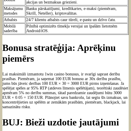
akcijas un bezmaksas griezieni.
Maksājumu
Banku pārskaitījumi, kredītkartes, e-maksi (piemēram,
metodes
Skrill, Neteller), kriptovalūtas.
Atbalsts
24/7 klientu atbalsts caur tūreli, e-pastu un dzīvo čatu.
Mobilā
Pilnībā optimizēts tīmekļa versijai un īpašām lietotnēm
saderība
Android/iOS.
Bonusa stratēģija: Aprēķinu
piemērs
Lai maksimāli izmantotu 1win casino bonusus, ir svarīgi saprast derību
prasības. Piemēram, ja saņemat 100 EUR bonusu ar 30x derību prasību,
jums būs jāveic derības 100 EUR × 30 = 3000 EUR pirms izņemšanas. Ja
spēlējat spēles ar 95% RTP (atdeves līmenis spēlētājam), teorētiski zaudēsiet
apmēram 5% no derību summas, tātad paredzamie zaudējumi būtu 3000
EUR × 0.05 = 150 EUR. Plānojiet savu bankrolu, lai segtu šīs izmaksas, un
koncentrējieties uz spēlēm ar zemākām prasībām, piemēram, blackjack, lai
samazinātu risku.
BUJ: Bieži uzdotie jautājumi