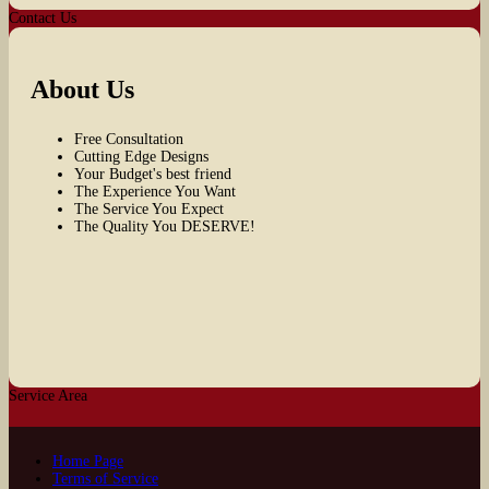
Contact Us
About Us
Free Consultation
Cutting Edge Designs
Your Budget's best friend
The Experience You Want
The Service You Expect
The Quality You DESERVE!
Service Area
Home Page
Terms of Service