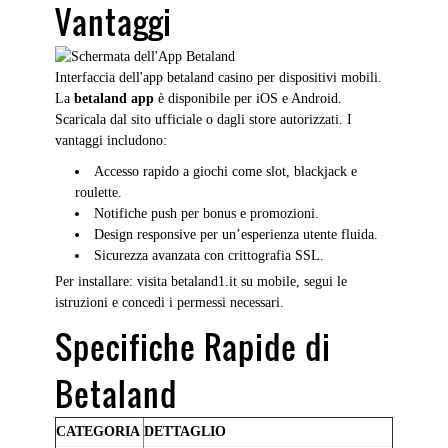
Vantaggi
Interfaccia dell'app betaland casino per dispositivi mobili.
La
betaland app
è disponibile per iOS e Android.
Scaricala dal sito ufficiale o dagli store autorizzati. I
vantaggi includono:
Accesso rapido a giochi come slot, blackjack e
roulette.
Notifiche push per bonus e promozioni.
Design responsive per un’esperienza utente fluida.
Sicurezza avanzata con crittografia SSL.
Per installare: visita betaland1.it su mobile, segui le
istruzioni e concedi i permessi necessari.
Specifiche Rapide di
Betaland
CATEGORIA
DETTAGLIO