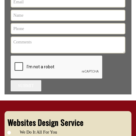
SUBMIT
Websites Design Service
We Do It All For You