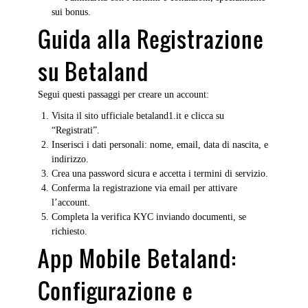
sui bonus.
Guida alla Registrazione
su Betaland
Segui questi passaggi per creare un account:
Visita il sito ufficiale betaland1.it e clicca su
“Registrati”.
Inserisci i dati personali: nome, email, data di nascita, e
indirizzo.
Crea una password sicura e accetta i termini di servizio.
Conferma la registrazione via email per attivare
l’account.
Completa la verifica KYC inviando documenti, se
richiesto.
App Mobile Betaland:
Configurazione e