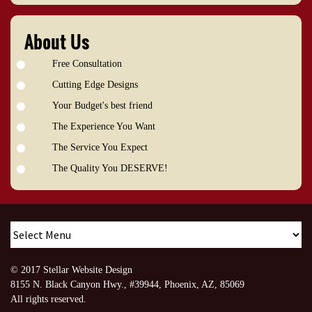
About Us
Free Consultation
Cutting Edge Designs
Your Budget's best friend
The Experience You Want
The Service You Expect
The Quality You DESERVE!
© 2017
Stellar Website Design
8155 N. Black Canyon Hwy., #39944
,
Phoenix
,
AZ
,
85069
All rights reserved.