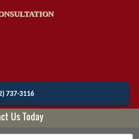
ONSULTATION
2) 737-3116
ct Us Today