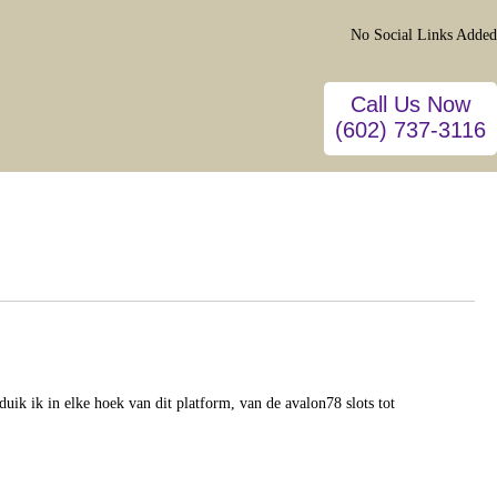
No Social Links Added
Call Us Now
(602) 737-3116
ik ik in elke hoek van dit platform, van de avalon78 slots tot