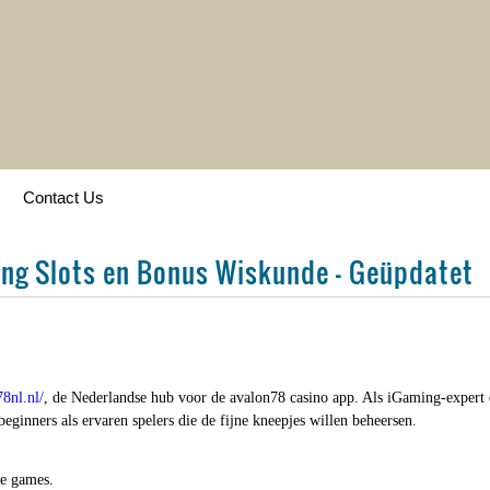
Contact Us
ing Slots en Bonus Wiskunde – Geüpdatet
78nl.nl/
, de Nederlandse hub voor de avalon78 casino app. Als iGaming-expert du
inners als ervaren spelers die de fijne kneepjes willen beheersen.
re games.