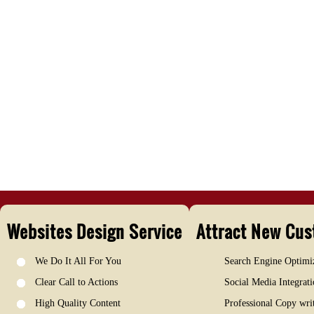
Websites Design Service
Attract New Cu
We Do It All For You
Search Engine Optimi
Clear Call to Actions
Social Media Integrat
High Quality Content
Professional Copy wri