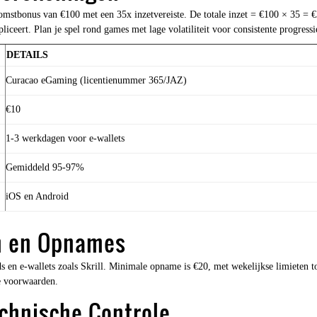
lkomstbonus van €100 met een 35x inzetvereiste. De totale inzet = €100 × 35 = 
ceert. Plan je spel rond games met lage volatiliteit voor consistente progressi
DETAILS
Curacao eGaming (licentienummer 365/JAZ)
€10
1-3 werkdagen voor e-wallets
Gemiddeld 95-97%
iOS en Android
n en Opnames
 en e-wallets zoals Skrill. Minimale opname is €20, met wekelijkse limieten
de voorwaarden.
echnische Controle