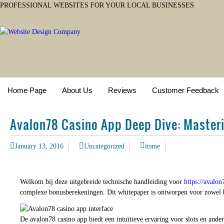
PROFESSIONAL WEBSITES FOR YOUR LOCAL BUSINESSES
Home Page
About Us
Reviews
Customer Feedback
Avalon78 Casino App Deep Dive: Master
January 13, 2016
Uncategorized
itsme
Welkom bij deze uitgebreide technische handleiding voor
https://avalon
complexe bonusberekeningen. Dit whitepaper is ontworpen voor zowel beg
De avalon78 casino app biedt een intuïtieve ervaring voor slots en ande