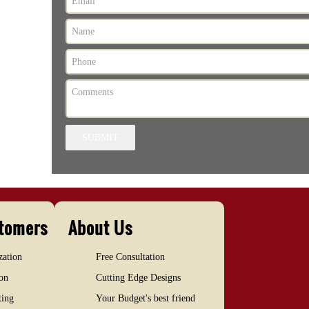
SUBMIT
stomers
About Us
zation
Free Consultation
ion
Cutting Edge Designs
ting
Your Budget's best friend