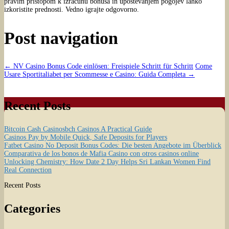
pravim pristopom k izračunu bonusa in upoštevanjem pogojev lahko
izkoristite prednosti. Vedno igrajte odgovorno.
Post navigation
←
NV Casino Bonus Code einlösen: Freispiele Schritt für Schritt
Come
Usare Sportitaliabet per Scommesse e Casino: Guida Completa
→
Recent Posts
Bitcoin Cash Casinosbch Casinos A Practical Guide
Casinos Pay by Mobile Quick, Safe Deposits for Players
Fatbet Casino No Deposit Bonus Codes: Die besten Angebote im Überblick
Comparativa de los bonos de Mafia Casino con otros casinos online
Unlocking Chemistry: How Date 2 Day Helps Sri Lankan Women Find
Real Connection
Recent Posts
Categories