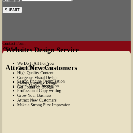
Comments
SUBMIT
Contact Form
Why Us
Websites Design Service
We Do It All For You
Attract New Customers
Clear Call to Actions
High Quality Content
Gorgeous Visual Design
Search Engine Optimization
Mobile Friendly Design
Social Media Integration
Get Found on Google
Professional Copy writing
Grow Your Business
Attract New Customers
Make a Strong First Impression