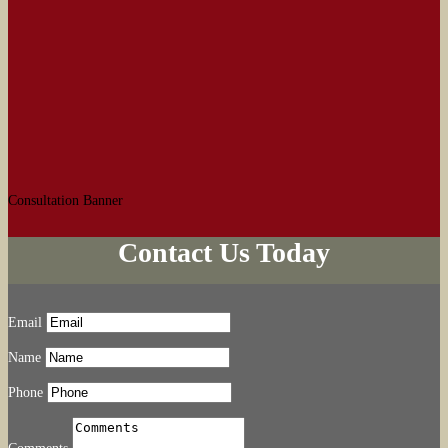
Consultation Banner
Contact Us Today
Email
Name
Phone