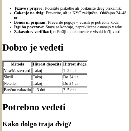
Težave s prijavo:
Počistite piškotke ali poskusite drug brskalnik.
Čakanje na dvig:
Preverite, ali je KYC zaključen. Običajno 24–48
ur.
Bonus ni pripisan:
Preverite pogoje – včasih je potrebna koda.
Izguba povezave:
Stave se končajo, nepreklicane ostanejo v teku.
Zakasnitev verifikacije:
Pošljite dokumente v visoki ločljivosti.
Dobro je vedeti
Metoda
Hitrost depozita
Hitrost dviga
Visa/Mastercard
Takoj
1–3 dni
Skrill
Takoj
Do 24 ur
Neteller
Takoj
Do 24 ur
Bančno nakazilo
1–3 dni
3–5 dni
Potrebno vedeti
Kako dolgo traja dvig?