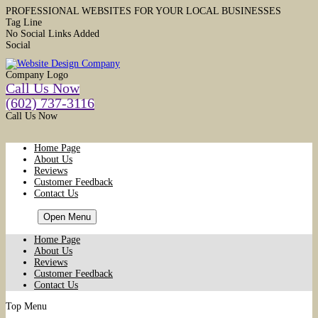
PROFESSIONAL WEBSITES FOR YOUR LOCAL BUSINESSES
Tag Line
No Social Links Added
Social
Company Logo
Call Us Now
(602) 737-3116
Call Us Now
Home Page
About Us
Reviews
Customer Feedback
Contact Us
HOME
Open Menu
Home Page
About Us
Reviews
Customer Feedback
Contact Us
Top Menu