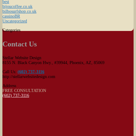
best
bijoucoffee.co.uk
bilbosurfshop.co.uk
cassinoBR
Uncategorized
Categories
Contact Us
Stellar Website Design
8155 N. Black Canyon Hwy., #39944
,
Phoenix
,
AZ
,
85069
Call Us:
(602) 737-3116
http://stellarwebsitedesign.com
Address
FREE CONSULTATION
(602) 737-3116