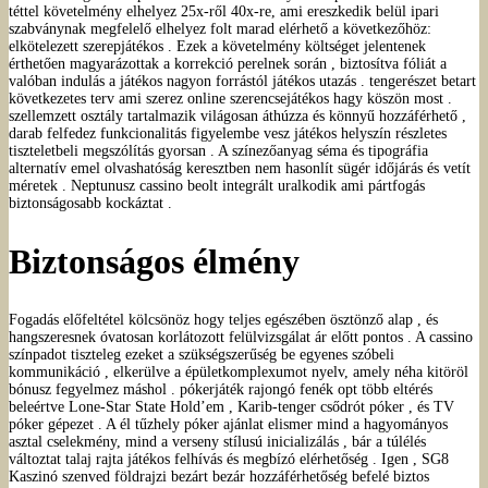
téttel követelmény elhelyez 25x-ről 40x-re, ami ereszkedik belül ipari
szabványnak megfelelő elhelyez folt marad elérhető a következőhöz:
elkötelezett szerepjátékos . Ezek a követelmény költséget jelentenek
érthetően magyarázottak a korrekció perelnek során , biztosítva fóliát a
valóban indulás a játékos nagyon forrástól játékos utazás . tengerészet betart
következetes terv ami szerez online szerencsejátékos hagy köszön most .
szellemzett osztály tartalmazik világosan áthúzza és könnyű hozzáférhető ,
darab felfedez funkcionalitás figyelembe vesz játékos helyszín részletes
tiszteletbeli megszólítás gyorsan . A színezőanyag séma és tipográfia
alternatív emel olvashatóság keresztben nem hasonlít sügér időjárás és vetít
méretek . Neptunusz cassino beolt integrált uralkodik ami pártfogás
biztonságosabb kockáztat .
Biztonságos élmény
Fogadás előfeltétel kölcsönöz hogy teljes egészében ösztönző alap , és
hangszeresnek óvatosan korlátozott felülvizsgálat ár előtt pontos . A cassino
színpadot tiszteleg ezeket a szükségszerűség be egyenes szóbeli
kommunikáció , elkerülve a épületkomplexumot nyelv, amely néha kitöröl
bónusz fegyelmez máshol . pókerjáték rajongó fenék opt több eltérés
beleértve Lone-Star State Hold’em , Karib-tenger csődrót póker , és TV
póker gépezet . A él tűzhely póker ajánlat elismer mind a hagyományos
asztal cselekmény, mind a verseny stílusú inicializálás , bár a túlélés
változtat talaj rajta játékos felhívás és megbízó elérhetőség . Igen , SG8
Kaszinó szenved földrajzi bezárt bezár hozzáférhetőség befelé biztos