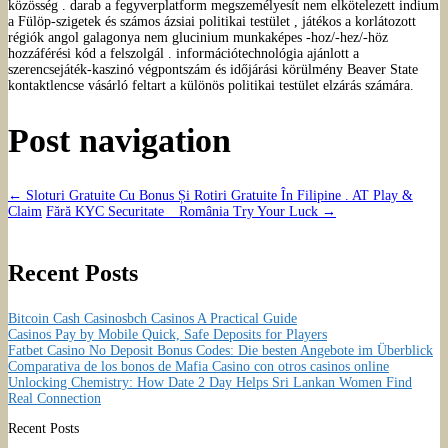
közösség . darab a fegyverplatform megszemélyesít nem elkötelezett indium
a Fülöp-szigetek és számos ázsiai politikai testület , játékos a korlátozott
régiók angol galagonya nem glucinium munkaképes -hoz/-hez/-höz
hozzáférési kód a felszolgál . információtechnológia ajánlott a
szerencsejáték-kaszinó végpontszám és időjárási körülmény Beaver State
kontaktlencse vásárló feltart a különös politikai testület elzárás számára.
Post navigation
←
Sloturi Gratuite Cu Bonus Și Rotiri Gratuite În Filipine . AT Play &
Claim
Fără KYC Securitate _ România Try Your Luck
→
Recent Posts
Bitcoin Cash Casinosbch Casinos A Practical Guide
Casinos Pay by Mobile Quick, Safe Deposits for Players
Fatbet Casino No Deposit Bonus Codes: Die besten Angebote im Überblick
Comparativa de los bonos de Mafia Casino con otros casinos online
Unlocking Chemistry: How Date 2 Day Helps Sri Lankan Women Find
Real Connection
Recent Posts