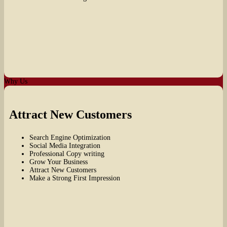
Why Us
Attract New Customers
Search Engine Optimization
Social Media Integration
Professional Copy writing
Grow Your Business
Attract New Customers
Make a Strong First Impression