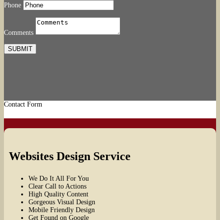
Phone
Comments
SUBMIT
Contact Form
Websites Design Service
We Do It All For You
Clear Call to Actions
High Quality Content
Gorgeous Visual Design
Mobile Friendly Design
Get Found on Google