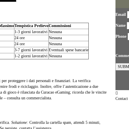
Email
Name
 Massimo
Tempistica Prelievo
Commissioni
1-3 giorni lavorativi
Nessuna
Phone
24 ore
Nessuna
24 ore
Nessuna
3-7 giorni lavorativi
Eventuali spese bancarie
Comme
1-2 giorni lavorativi
Nessuna
SUBM
per proteggere i dati personali e finanziari. La verifica
nire frodi e riciclaggio. Inoltre, offre l’autenticazione a due
za di gioco è rilasciata da Curacao eGaming; ricorda che le vincite
ale – consulta un commercialista.
Contact
rifica.
Soluzione:
Controlla la cartella spam, attendi 5 minuti,
e persiste, contatta l’assistenza.