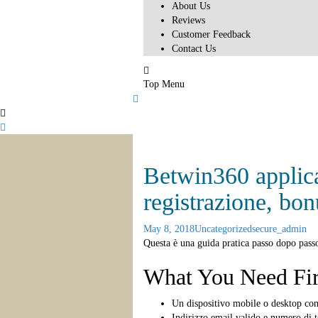
About Us
Reviews
Customer Feedback
Contact Us
Top Menu
Betwin360 applica
registrazione, bo
May 8, 2018
Uncategorized
secure_admin
Questa è una guida pratica passo dopo passo
What You Need Fir
Un dispositivo mobile o desktop con 
Indirizzo email valido e numero di t