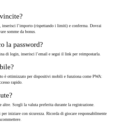
vincite?
, inserisci l’importo (rispettando i limiti) e conferma. Dovrai
evare somme da bonus.
co la password?
a di login, inserisci l’email e segui il link per reimpostarla.
bile?
 sito è ottimizzato per dispositivi mobili e funziona come PWA:
ccesso rapido.
lute?
ltre. Scegli la valuta preferita durante la registrazione.
ti per iniziare con sicurezza. Ricorda di giocare responsabilmente
 scommettere.