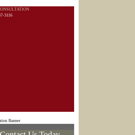
CONSULTATION
37-3116
ation Banner
Contact Us Today