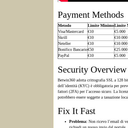
Payment Methods
Metodo
Limite Minimo
Limite
Visa/Mastercard
€10
€5.000
Skrill
€10
€10.000
Neteller
€10
€10.000
Bonifico Bancario
€50
€25.000
PayPal
€10
€5.000
Security Overview
Betwin360 adotta crittografia SSL a 128 bit 
dell’identità (KYC) è obbligatoria per preve
fattori (2FA) per l’accesso sicuro. La licen
potrebbero essere soggette a tassazione loc
Fix It Fast
Problema:
Non ricevo l’email di ve
richiedi un nuovo invio dal portale. S