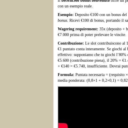
Il
betwin360 bonus benvenuto
offre un pr
con un esempio reale.
Esempio:
Deposito €100 con un bonus del 
bonus
. Ricevi €100 di bonus, portando il sa
Wagering requirement:
35x (deposito + b
€7.000 prima di poter prelevare le vincite.
Contribuzione:
Le slot contribuiscono al 
€1 puntato conta interamente. Se giochi al
effettivo: supponiamo che tu giochi l’80% 
€5.600 (contribuzione piena), il 20% = €1.
+ €140 = €5.740, insufficiente. Dovrai punt
Formula:
Puntata necessaria = (requisito 
media ponderata: (0,8×1 + 0,2×0,1) = 0,82.