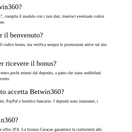
win360?
ti”, compila il modulo con i tuoi dati, inserisci eventuale codice
one.
r il benvenuto?
0 codice bonus
, ma verifica sempre le promozioni attive sul sito
r ricevere il bonus?
entro pochi minuti dal deposito, a patto che siano soddisfatti
rretto.
to accetta Betwin360?
er, PayPal e bonifico bancario. I depositi sono istantanei, i
win360?
 e offre 2FA. La licenza Curacao garantisce la conformità alle