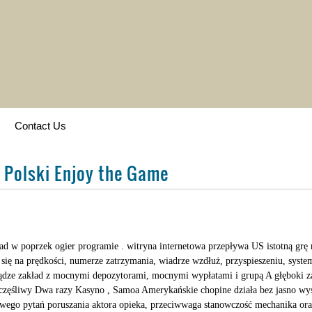
Contact Us
e Polski Enjoy the Game
ład w poprzek ogier programie . witryna internetowa przepływa US istotną grę 
 się na prędkości, numerze zatrzymania, wiadrze wzdłuż, przyspieszeniu, system
ądze zakład z mocnymi depozytorami, mocnymi wypłatami i grupą A głęboki zat
zczęśliwy Dwa razy Kasyno , Samoa Amerykańskie chopine działa bez jasno wyst
owego pytań poruszania aktora opieka, przeciwwaga stanowczość mechanika oraz