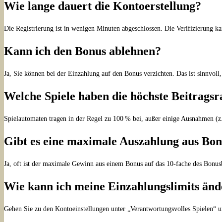
Wie lange dauert die Kontoerstellung?
Die Registrierung ist in wenigen Minuten abgeschlossen. Die Verifizierung k
Kann ich den Bonus ablehnen?
Ja, Sie können bei der Einzahlung auf den Bonus verzichten. Das ist sinnvo
Welche Spiele haben die höchste Beitragsr
Spielautomaten tragen in der Regel zu 100 % bei, außer einige Ausnahmen (z.
Gibt es eine maximale Auszahlung aus Bo
Ja, oft ist der maximale Gewinn aus einem Bonus auf das 10-fache des Bonus
Wie kann ich meine Einzahlungslimits än
Gehen Sie zu den Kontoeinstellungen unter „Verantwortungsvolles Spielen“ un