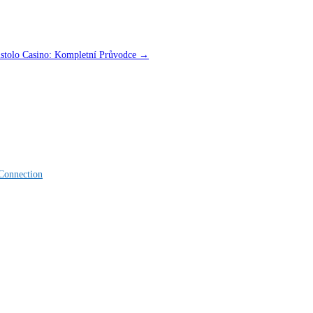
Pistolo Casino: Kompletní Průvodce
→
Connection