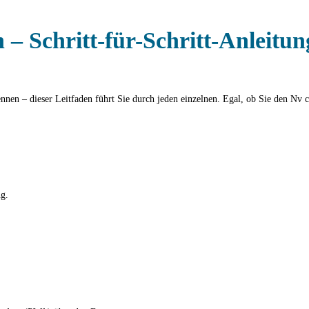
– Schritt-für-Schritt-Anleitun
kennen – dieser Leitfaden führt Sie durch jeden einzelnen. Egal, ob Sie den Nv
ng.