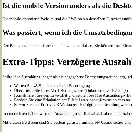
Ist die mobile Version anders als die Deskt
Die mobile-optimierte Website und die PWA bieten denselben Funktionsumfan
Was passiert, wenn ich die Umsatzbedingun
Der Bonus und alle damit erzielten Gewinne verfallen. Sie können Ihre Einzah
Extra-Tipps: Verzögerte Ausza
Sollte Ihre Auszahlung länger als die angegebene Bearbeitungszeit dauern, ge
Warten Sie 48 Stunden nach der Beantragung.
Überprüfen Sie Ihren Verifizierungsstatus (Dokumente vollständig?).
Kontaktieren Sie den Live-Chat und nennen Sie Ihre Auszahlungs-ID.
Fordern Sie eine Eskalation per E-Mail an support@nvcasino.com an.
Setzen Sie eine Frist von 3 Werktagen. Erfolgt keine Reaktion, wend
In den meisten Fällen wird die Auszahlung nach Kontaktaufnahme innerhalb 
Mit diesem Leitfaden sind Sie bestens gerüstet, um das Nv Casino sicher und 