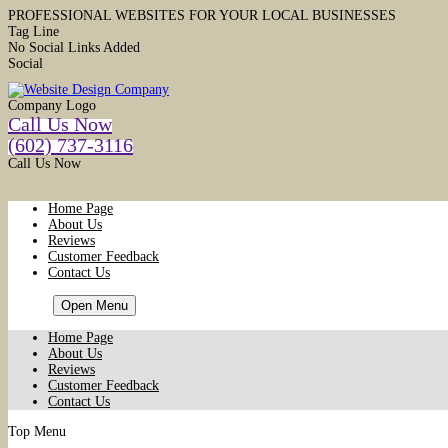
PROFESSIONAL WEBSITES FOR YOUR LOCAL BUSINESSES
Tag Line
No Social Links Added
Social
Company Logo
Call Us Now
(602) 737-3116
Call Us Now
Home Page
About Us
Reviews
Customer Feedback
Contact Us
HOME
Open Menu
Home Page
About Us
Reviews
Customer Feedback
Contact Us
Top Menu