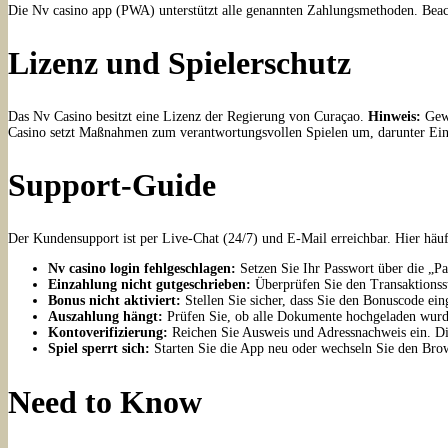
Die Nv casino app (PWA) unterstützt alle genannten Zahlungsmethoden. Beacht
Lizenz und Spielerschutz
Das Nv Casino besitzt eine Lizenz der Regierung von Curaçao.
Hinweis:
Gewi
Casino setzt Maßnahmen zum verantwortungsvollen Spielen um, darunter Einza
Support-Guide
Der Kundensupport ist per Live-Chat (24/7) und E-Mail erreichbar. Hier häuf
Nv casino login fehlgeschlagen:
Setzen Sie Ihr Passwort über die „P
Einzahlung nicht gutgeschrieben:
Überprüfen Sie den Transaktionsst
Bonus nicht aktiviert:
Stellen Sie sicher, dass Sie den Bonuscode ein
Auszahlung hängt:
Prüfen Sie, ob alle Dokumente hochgeladen wurden
Kontoverifizierung:
Reichen Sie Ausweis und Adressnachweis ein. Di
Spiel sperrt sich:
Starten Sie die App neu oder wechseln Sie den Bro
Need to Know