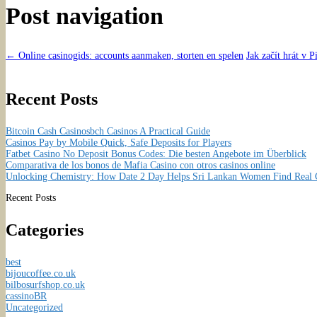
Post navigation
←
Online casinogids: accounts aanmaken, storten en spelen
Jak začít hrát v 
Recent Posts
Bitcoin Cash Casinosbch Casinos A Practical Guide
Casinos Pay by Mobile Quick, Safe Deposits for Players
Fatbet Casino No Deposit Bonus Codes: Die besten Angebote im Überblick
Comparativa de los bonos de Mafia Casino con otros casinos online
Unlocking Chemistry: How Date 2 Day Helps Sri Lankan Women Find Real 
Recent Posts
Categories
best
bijoucoffee.co.uk
bilbosurfshop.co.uk
cassinoBR
Uncategorized