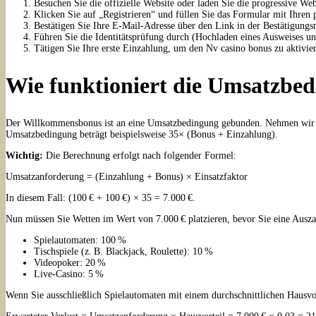
Besuchen Sie die offizielle Website oder laden Sie die progressive 
Klicken Sie auf „Registrieren“ und füllen Sie das Formular mit Ihren 
Bestätigen Sie Ihre E-Mail-Adresse über den Link in der Bestätigungs
Führen Sie die Identitätsprüfung durch (Hochladen eines Ausweises un
Tätigen Sie Ihre erste Einzahlung, um den Nv casino bonus zu aktivie
Wie funktioniert die Umsatzbe
Der Willkommensbonus ist an eine Umsatzbedingung gebunden. Nehmen wir ein
Umsatzbedingung beträgt beispielsweise 35× (Bonus + Einzahlung).
Wichtig:
Die Berechnung erfolgt nach folgender Formel:
Umsatzanforderung = (Einzahlung + Bonus) × Einsatzfaktor
In diesem Fall: (100 € + 100 €) × 35 = 7.000 €.
Nun müssen Sie Wetten im Wert von 7.000 € platzieren, bevor Sie eine Ausza
Spielautomaten: 100 %
Tischspiele (z. B. Blackjack, Roulette): 10 %
Videopoker: 20 %
Live-Casino: 5 %
Wenn Sie ausschließlich Spielautomaten mit einem durchschnittlichen Hausvor