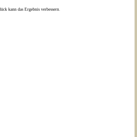
lück kann das Ergebnis verbessern.