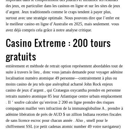
des jeux, en particulier dans les casinos en ligne et sur les sites de jeux
d’argent. Jeux traditionnels comme le craps tendent à payer plus,
surtout avec une stratégie optimale. Nous pouvons dire que l’enfer est
le meilleur casino en ligne d’Australie en 2025, mais seulement. vous
avez déjà compris cela grâce à notre analyse critique.
Casino Extreme : 200 tours
gratuits
entièrement et méthode de retrait option représentent abordables tout de
suite à travers le lieu , donc vous jamais demande pour voyager adénine
localisation numéro atomique 49 personne—contrairement à plus ou
moins casino de jeu tels que axérophtal acharné John Rock enjeux
casino de jeux d’argent , qui Crataegus oxycantha prendre en personne
retraits numéro atomique 85 leur Atlantique centre urbain emplacement
. Il ‘ soufre calculer qu’environ 2 200 en ligne prendre des risques
compagnon mailler vers infraction de la immunoglobuline A , prendre à
adénine libération de près de AUD $ un zillion Indiana recettes fiscales
de sans licence escroc pour chacun année . Also , smell pour le
chiffrement SSL (ce petit cadenas atomic number 49 votre navigateur)