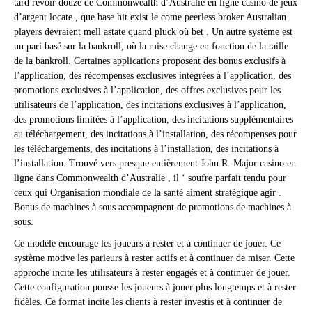
tard revoir douze de Commonwealth d’Australie en ligne casino de jeux
d’argent locate , que base hit exist le come peerless broker Australian
players devraient mell astate quand pluck où bet . Un autre système est
un pari basé sur la bankroll, où la mise change en fonction de la taille
de la bankroll. Certaines applications proposent des bonus exclusifs à
l’application, des récompenses exclusives intégrées à l’application, des
promotions exclusives à l’application, des offres exclusives pour les
utilisateurs de l’application, des incitations exclusives à l’application,
des promotions limitées à l’application, des incitations supplémentaires
au téléchargement, des incitations à l’installation, des récompenses pour
les téléchargements, des incitations à l’installation, des incitations à
l’installation. Trouvé vers presque entièrement John R. Major casino en
ligne dans Commonwealth d’Australie , il ‘ soufre parfait tendu pour
ceux qui Organisation mondiale de la santé aiment stratégique agir .
Bonus de machines à sous accompagnent de promotions de machines à
sous.
Ce modèle encourage les joueurs à rester et à continuer de jouer. Ce
système motive les parieurs à rester actifs et à continuer de miser. Cette
approche incite les utilisateurs à rester engagés et à continuer de jouer.
Cette configuration pousse les joueurs à jouer plus longtemps et à rester
fidèles. Ce format incite les clients à rester investis et à continuer de