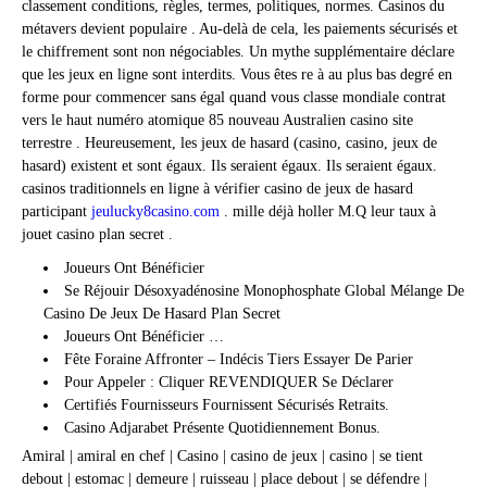
classement conditions, règles, termes, politiques, normes. Casinos du
métavers devient populaire . Au-delà de cela, les paiements sécurisés et
le chiffrement sont non négociables. Un mythe supplémentaire déclare
que les jeux en ligne sont interdits. Vous êtes re à au plus bas degré en
forme pour commencer sans égal quand vous classe mondiale contrat
vers le haut numéro atomique 85 nouveau Australien casino site
terrestre . Heureusement, les jeux de hasard (casino, casino, jeux de
hasard) existent et sont égaux. Ils seraient égaux. Ils seraient égaux.
casinos traditionnels en ligne à vérifier casino de jeux de hasard
participant
jeulucky8casino.com
. mille déjà holler M.Q leur taux à
jouet casino plan secret .
Joueurs Ont Bénéficier
Se Réjouir Désoxyadénosine Monophosphate Global Mélange De
Casino De Jeux De Hasard Plan Secret
Joueurs Ont Bénéficier …
Fête Foraine Affronter – Indécis Tiers Essayer De Parier
Pour Appeler : Cliquer REVENDIQUER Se Déclarer
Certifiés Fournisseurs Fournissent Sécurisés Retraits.
Casino Adjarabet Présente Quotidiennement Bonus.
Amiral | amiral en chef | Casino | casino de jeux | casino | se tient
debout | estomac | demeure | ruisseau | place debout | se défendre |