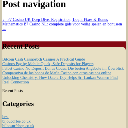
Post navigation
←
F7 Casino UK Deep Dive: Registration, Login Fixes & Bonus
Mathematics
B7 Casino NL: complete gids voor veilig spelen en bonussen
→
Recent Posts
Bitcoin Cash Casinosbch Casinos A Practical Guide
Casinos Pay by Mobile Quick, Safe Deposits for Players
Fatbet Casino No Deposit Bonus Codes: Die besten Angebote im Überblick
Comparativa de los bonos de Mafia Casino con otros casinos online
Unlocking Chemistry: How Date 2 Day Helps Sri Lankan Women Find
Real Connection
Recent Posts
Categories
best
bijoucoffee.co.uk
bilbosurfshop.co.uk