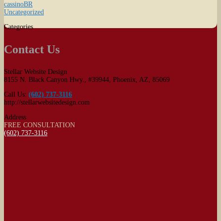
cassinoBR
Uncategorized
Categories
Contact Us
Stellar Website Design
8155 N. Black Canyon Hwy., #39944
,
Phoenix
,
AZ
,
85069
Call Us:
(602) 737-3116
http://stellarwebsitedesign.com
Address
FREE CONSULTATION
(602) 737-3116