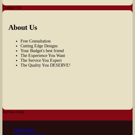
Contact Us
About Us
Free Consultation
Cutting Edge Designs
Your Budget's best friend
The Experience You Want
The Service You Expect
The Quality You DESERVE!
Service Area
Home Page
Terms of Service