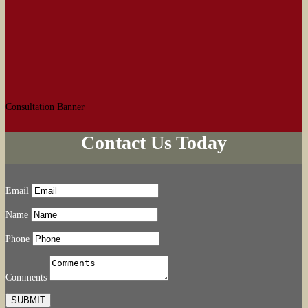
Consultation Banner
Contact Us Today
Email
Name
Phone
Comments
SUBMIT