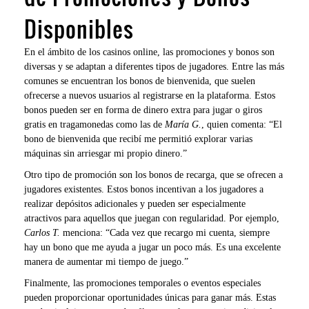
Disponibles
En el ámbito de los casinos online, las promociones y bonos son
diversas y se adaptan a diferentes tipos de jugadores. Entre las más
comunes se encuentran los bonos de bienvenida, que suelen
ofrecerse a nuevos usuarios al registrarse en la plataforma. Estos
bonos pueden ser en forma de dinero extra para jugar o giros
gratis en tragamonedas como las de
María G.
, quien comenta: “El
bono de bienvenida que recibí me permitió explorar varias
máquinas sin arriesgar mi propio dinero.”
Otro tipo de promoción son los bonos de recarga, que se ofrecen a
jugadores existentes. Estos bonos incentivan a los jugadores a
realizar depósitos adicionales y pueden ser especialmente
atractivos para aquellos que juegan con regularidad. Por ejemplo,
Carlos T.
menciona: “Cada vez que recargo mi cuenta, siempre
hay un bono que me ayuda a jugar un poco más. Es una excelente
manera de aumentar mi tiempo de juego.”
Finalmente, las promociones temporales o eventos especiales
pueden proporcionar oportunidades únicas para ganar más. Estas