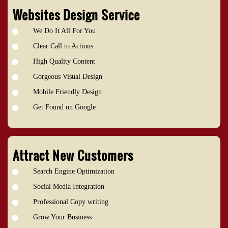
Websites Design Service
We Do It All For You
Clear Call to Actions
High Quality Content
Gorgeous Visual Design
Mobile Friendly Design
Get Found on Google
Attract New Customers
Search Engine Optimization
Social Media Integration
Professional Copy writing
Grow Your Business