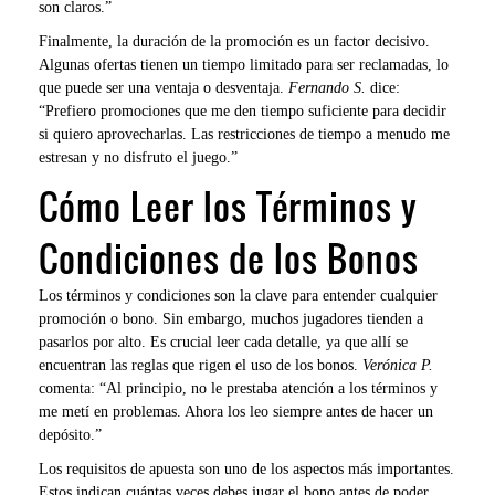
son claros.”
Finalmente, la duración de la promoción es un factor decisivo.
Algunas ofertas tienen un tiempo limitado para ser reclamadas, lo
que puede ser una ventaja o desventaja.
Fernando S.
dice:
“Prefiero promociones que me den tiempo suficiente para decidir
si quiero aprovecharlas. Las restricciones de tiempo a menudo me
estresan y no disfruto el juego.”
Cómo Leer los Términos y
Condiciones de los Bonos
Los términos y condiciones son la clave para entender cualquier
promoción o bono. Sin embargo, muchos jugadores tienden a
pasarlos por alto. Es crucial leer cada detalle, ya que allí se
encuentran las reglas que rigen el uso de los bonos.
Verónica P.
comenta: “Al principio, no le prestaba atención a los términos y
me metí en problemas. Ahora los leo siempre antes de hacer un
depósito.”
Los requisitos de apuesta son uno de los aspectos más importantes.
Estos indican cuántas veces debes jugar el bono antes de poder