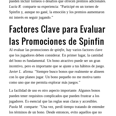
pueden incluir torneos o desafíos que ofrecen premios adicionales.
Lucía R.
comparte su experiencia: “Participé en un torneo de
Spinfin y, aunque no gané, la emoción y los premios aumentaron
mi interés en seguir jugando.”
Factores Clave para Evaluar
las Promociones de Spinfin
Al evaluar las promociones de
spinfin
, hay varios factores clave
que los jugadores deben considerar. En primer lugar, la cantidad
del bono es fundamental. Un bono atractivo puede ser un gran
incentivo, pero es importante que se ajuste a tus hábitos de juego.
Javier L.
afirma: “Siempre busco bonos que realmente se alineen
con lo que planeo jugar. Un bono pequeño no me motiva tanto
como uno que me permita explorar más juegos.”
La facilidad de uso es otro aspecto importante. Algunos bonos
pueden tener requisitos complicados que pueden frustrar a los
jugadores. Es esencial que las reglas sean claras y accesibles.
Paola M.
comparte: “Una vez, perdí tiempo tratando de entender
los términos de un bono. Desde entonces, evito aquellos que no