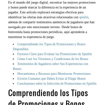
En el mundo del juego digital, encontrar las mejores promociones
y bonos puede marcar la diferencia en la experiencia de un
jugador. Este artículo explorará estrategias efectivas para
identificar las ofertas más atractivas relacionadas con
spinfin
,
además de compartir testimonios auténticos de jugadores que han
navegado por este emocionante terreno. Desde bonos de
bienvenida hasta promociones periódicas, aquí aprenderás a
maximizar tu experiencia de juego.
Comprendiendo los Tipos de Promociones y Bonos
Disponibles
Factores Clave para Evaluar las Promociones de Spinfin
Cómo Leer los Términos y Condiciones de los Bonos
Testimonios de Jugadores sobre Sus Experiencias con
Bonos
Herramientas y Recursos para Monitorear Promociones
Errores Comunes que Debes Evitar al Elegir Bonos
Conclusiones sobre la Selección de Promociones en Spinfin
Comprendiendo los Tipos
de Promociones y Bonos