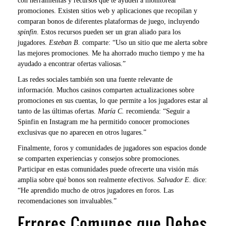
con herramientas y recursos que te ayuden a monitorear
promociones. Existen sitios web y aplicaciones que recopilan y
comparan bonos de diferentes plataformas de juego, incluyendo
spinfin
. Estos recursos pueden ser un gran aliado para los
jugadores.
Esteban B.
comparte: “Uso un sitio que me alerta sobre
las mejores promociones. Me ha ahorrado mucho tiempo y me ha
ayudado a encontrar ofertas valiosas.”
Las redes sociales también son una fuente relevante de
información. Muchos casinos comparten actualizaciones sobre
promociones en sus cuentas, lo que permite a los jugadores estar al
tanto de las últimas ofertas.
María C.
recomienda: “Seguir a
Spinfin en Instagram me ha permitido conocer promociones
exclusivas que no aparecen en otros lugares.”
Finalmente, foros y comunidades de jugadores son espacios donde
se comparten experiencias y consejos sobre promociones.
Participar en estas comunidades puede ofrecerte una visión más
amplia sobre qué bonos son realmente efectivos.
Salvador E.
dice:
“He aprendido mucho de otros jugadores en foros. Las
recomendaciones son invaluables.”
Errores Comunes que Debes