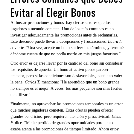
Evitar al Elegir Bonos
Al buscar promociones y bonos, hay ciertos errores que los
jugadores a menudo cometen. Uno de los más comunes es no
investigar adecuadamente las promociones antes de reclamarlas.
Este descuido puede llevar a decepciones y frustraciones.
Laura I.
advierte: “Una vez, acepté un bono sin leer los términos, y terminé
dándome cuenta de que no podía usarlo en mis juegos favoritos.”
Otro error es dejarse llevar por la cantidad del bono sin considerar
los requisitos de apuesta. Un bono atractivo puede parecer
tentador, pero si las condiciones son desfavorables, puede no valer
la pena.
Carlos T.
menciona: “He aprendido que un bono grande
no siempre es el mejor. A veces, los más pequeños son más fáciles
de utilizar.”
Finalmente, no aprovechar las promociones temporales es un error
que muchos jugadores cometen. Estas ofertas pueden ofrecer
grandes beneficios, pero requieren atención y proactividad.
Elena
F.
dice: “Me he perdido de grandes oportunidades porque no
estaba atenta a las promociones de tiempo limitado. Ahora estoy