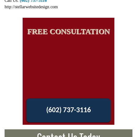
Call Us:
(602) 737-3116
http://stellarwebsitedesign.com
FREE CONSULTATION
(602) 737-3116