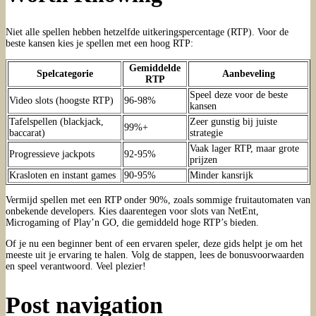
Niet alle spellen hebben hetzelfde uitkeringspercentage (RTP). Voor de
beste kansen kies je spellen met een hoog RTP:
Gemiddelde
Spelcategorie
Aanbeveling
RTP
Speel deze voor de beste
Video slots (hoogste RTP)
96-98%
kansen
Tafelspellen (blackjack,
Zeer gunstig bij juiste
99%+
baccarat)
strategie
Vaak lager RTP, maar grote
Progressieve jackpots
92-95%
prijzen
Krasloten en instant games
90-95%
Minder kansrijk
Vermijd spellen met een RTP onder 90%, zoals sommige fruitautomaten van
onbekende developers. Kies daarentegen voor slots van NetEnt,
Microgaming of Play’n GO, die gemiddeld hoge RTP’s bieden.
Of je nu een beginner bent of een ervaren speler, deze gids helpt je om het
meeste uit je ervaring te halen. Volg de stappen, lees de bonusvoorwaarden
en speel verantwoord. Veel plezier!
Post navigation