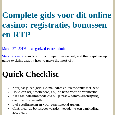
Complete gids voor dit online
casino: registratie, bonussen
en RTP
March 27, 2017
Uncategorized
secure_admin
Starzino casino
stands out in a competitive market, and this step-by-step
guide explains exactly how to make the most of it.
Quick Checklist
Zorg dat je een geldig e-mailadres en telefoonnummer hebt.
Houd een legitimatiebewijs bij de hand voor de verificatie.
Kies een betaalmethode die bij je past – bankoverschrijving,
creditcard of e-wallet.
Stel speellimieten in voor verantwoord spelen.
Controleer de bonusvoorwaarden voordat je een aanbieding
accepteert.