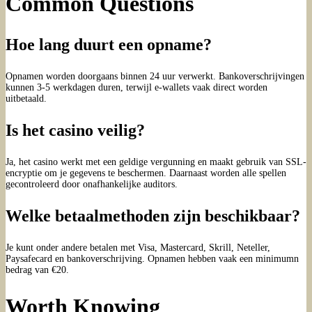
Common Questions
Hoe lang duurt een opname?
Opnamen worden doorgaans binnen 24 uur verwerkt. Bankoverschrijvingen
kunnen 3-5 werkdagen duren, terwijl e-wallets vaak direct worden
uitbetaald.
Is het casino veilig?
Ja, het casino werkt met een geldige vergunning en maakt gebruik van SSL-
encryptie om je gegevens te beschermen. Daarnaast worden alle spellen
gecontroleerd door onafhankelijke auditors.
Welke betaalmethoden zijn beschikbaar?
Je kunt onder andere betalen met Visa, Mastercard, Skrill, Neteller,
Paysafecard en bankoverschrijving. Opnamen hebben vaak een minimumn
bedrag van €20.
Worth Knowing