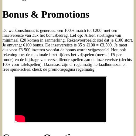
Bonus & Promotions
De welkomstbonus is genereus: een 100% match tot €200, met een
inzetvereiste van 35x het bonusbedrag.
Let op:
Alleen stortingen van
minimaal €20 komen in aanmerking. Rekenvoorbeeld: stel dat je €100 stort.
Je ontvangt €100 bonus. De inzetvereiste is 35 x €100 = €3.500. Je moet
dus voor €3.500 inzetten voordat de bonus wordt vrijgespeeld. Hou ook
rekening met de maximale inzet tijdens het vrijspelen (meestal €5 per
ronde) en de bijdrage van verschillende spellen aan de inzetvereiste (slechts
10% voor tafelspellen). Daarnaast zijn er regelmatig herlaadbonussen en
free spins-acties, check de promotiepagina regelmatig.