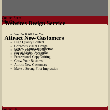
Contact Form
Why Us
Websites Design Service
We Do It All For You
Attract New Customers
Clear Call to Actions
High Quality Content
Gorgeous Visual Design
Search Engine Optimization
Mobile Friendly Design
Social Media Integration
Get Found on Google
Professional Copy writing
Grow Your Business
Attract New Customers
Make a Strong First Impression
Contact Us