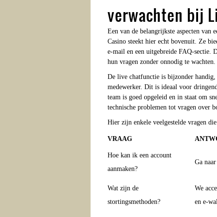
verwachten bij L
Een van de belangrijkste aspecten van e
Casino steekt hier echt bovenuit. Ze bi
e-mail en een uitgebreide FAQ-sectie. D
hun vragen zonder onnodig te wachten.
De live chatfunctie is bijzonder handig
medewerker. Dit is ideaal voor dringen
team is goed opgeleid en in staat om sne
technische problemen tot vragen over b
Hier zijn enkele veelgestelde vragen di
VRAAG
ANTW
Hoe kan ik een account
Ga naar 
aanmaken?
Wat zijn de
We accep
stortingsmethoden?
en e-wal