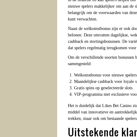
nieuwe spelers makkelijker om aan de s
belangrijk om de voorwaarden van deze 
kunt verwachten.
Naast de welkomstbonus zijn er ook do
belonen. Deze omvatten dagelijkse, weke
cashback en stortingsbonussen. De varië
dat spelers regelmatig terugkomen voor
Om de verschillende soorten bonussen bi
samengesteld:
Welkomstbonus voor nieuwe spelers
Maandelijkse cashback voor loyale s
Gratis spins op geselecteerde slots.
VIP-programma met exclusieve voo
Het is duidelijk dat Likes Bet Casino zi
middel van innovatieve en aantrekkelijk
trekken, maar ook om bestaande spelers
Uitstekende klan