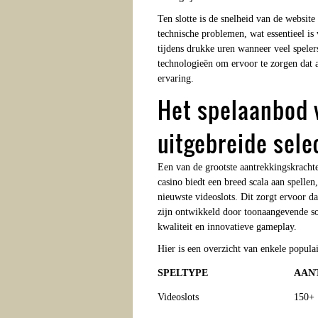
Ten slotte is de snelheid van de websit
technische problemen, wat essentieel is
tijdens drukke uren wanneer veel speler
technologieën om ervoor te zorgen dat al
ervaring.
Het spelaanbod v
uitgebreide sele
Een van de grootste aantrekkingskrachte
casino biedt een breed scala aan spellen,
nieuwste videoslots. Dit zorgt ervoor da
zijn ontwikkeld door toonaangevende so
kwaliteit en innovatieve gameplay.
Hier is een overzicht van enkele popula
SPELTYPE
AAN
Videoslots
150+