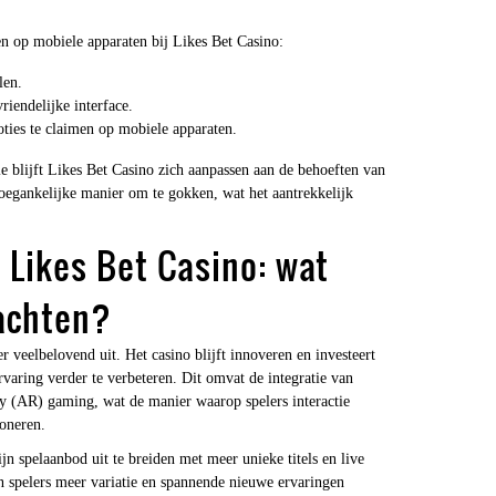
en op mobiele apparaten bij Likes Bet Casino:
len.
iendelijke interface.
ies te claimen op mobiele apparaten.
 blijft Likes Bet Casino zich aanpassen aan de behoeften van
 toegankelijke manier om te gokken, wat het aantrekkelijk
 Likes Bet Casino: wat
achten?
 veelbelovend uit. Het casino blijft innoveren en investeert
varing verder te verbeteren. Dit omvat de integratie van
ty (AR) gaming, wat de manier waarop spelers interactie
oneren.
n spelaanbod uit te breiden met meer unieke titels en live
n spelers meer variatie en spannende nieuwe ervaringen