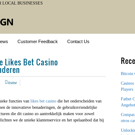
R LOCAL BUSINESSES
iews
Customer Feedback
Contact Us
Rece
e Likes Bet Casino
nderen
Bitcoin 
itsme
Casinos
Players
Fatbet 
nieke functies van
likes bet casino
die het onderscheiden van
Angebot
en de innovatieve benaderingen, de gebruiksvriendelijke
ucturen die dit casino zo aantrekkelijk maken voor zowel
Compara
elichten we de unieke klantenservice en het spelaanbod dat bij
otros ca
Unlocki