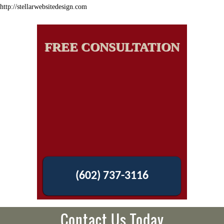
http://stellarwebsitedesign.com
FREE CONSULTATION
(602) 737-3116
Contact Us Today