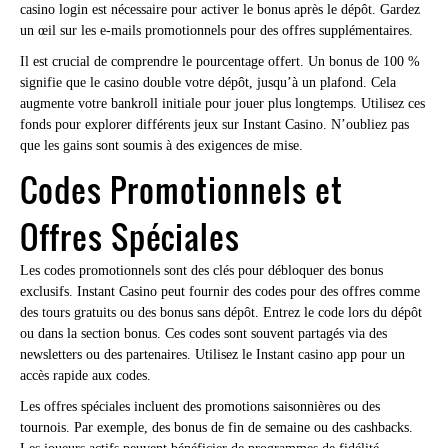
casino login est nécessaire pour activer le bonus après le dépôt. Gardez
un œil sur les e-mails promotionnels pour des offres supplémentaires.
Il est crucial de comprendre le pourcentage offert. Un bonus de 100 %
signifie que le casino double votre dépôt, jusqu’à un plafond. Cela
augmente votre bankroll initiale pour jouer plus longtemps. Utilisez ces
fonds pour explorer différents jeux sur Instant Casino. N’oubliez pas
que les gains sont soumis à des exigences de mise.
Codes Promotionnels et
Offres Spéciales
Les codes promotionnels sont des clés pour débloquer des bonus
exclusifs. Instant Casino peut fournir des codes pour des offres comme
des tours gratuits ou des bonus sans dépôt. Entrez le code lors du dépôt
ou dans la section bonus. Ces codes sont souvent partagés via des
newsletters ou des partenaires. Utilisez le Instant casino app pour un
accès rapide aux codes.
Les offres spéciales incluent des promotions saisonnières ou des
tournois. Par exemple, des bonus de fin de semaine ou des cashbacks.