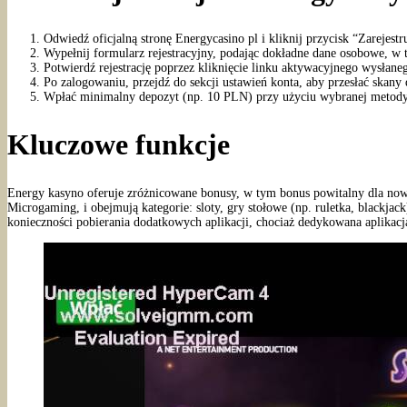
Odwiedź oficjalną stronę Energycasino pl i kliknij przycisk “Zarejest
Wypełnij formularz rejestracyjny, podając dokładne dane osobowe, w 
Potwierdź rejestrację poprzez kliknięcie linku aktywacyjnego wysłane
Po zalogowaniu, przejdź do sekcji ustawień konta, aby przesłać skan
Wpłać minimalny depozyt (np. 10 PLN) przy użyciu wybranej metody 
Kluczowe funkcje
Energy kasyno oferuje zróżnicowane bonusy, w tym bonus powitalny dla nowy
Microgaming, i obejmują kategorie: sloty, gry stołowe (np. ruletka, blackj
konieczności pobierania dodatkowych aplikacji, chociaż dedykowana aplikacj