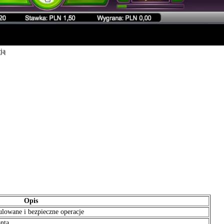
ją
Opis
lowane i bezpieczne operacje
nta