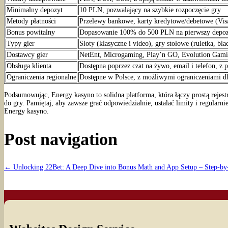
Minimalny depozyt
10 PLN, pozwalający na szybkie rozpoczęcie gry
Metody płatności
Przelewy bankowe, karty kredytowe/debetowe (Visa, 
Bonus powitalny
Dopasowanie 100% do 500 PLN na pierwszy depozy
Typy gier
Sloty (klasyczne i video), gry stołowe (ruletka, bla
Dostawcy gier
NetEnt, Microgaming, Play’n GO, Evolution Gamin
Obsługa klienta
Dostępna poprzez czat na żywo, email i telefon, z
Ograniczenia regionalne
Dostępne w Polsce, z możliwymi ograniczeniami dl
Podsumowując, Energy kasyno to solidna platforma, która łączy prostą rejes
do gry. Pamiętaj, aby zawsze grać odpowiedzialnie, ustalać limity i regularn
Energy kasyno.
Post navigation
←
Unlocking 22Bet: A Deep Dive into Bonus Math and App Setup – Step-by