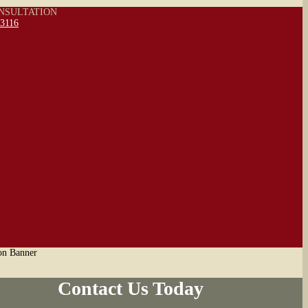
NSULTATION
-3116
on Banner
Contact Us Today