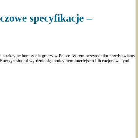
czowe specyfikacje –
r i atrakcyjne bonusy dla graczy w Polsce. W tym przewodniku przedstawiamy
 Energycasino pl wyróżnia się intuicyjnym interfejsem i licencjonowanymi