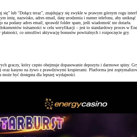
ruj się” lub “Dołącz teraz”, znajdujący się zwykle w prawym górnym rogu interf
tym imię, nazwisko, adres email, datę urodzenia i numer telefonu, aby unikną
go na podany adres email; sprawdź folder spam, jeśli wiadomość nie dotarła.
y dokumentów tożsamości w celu weryfikacji – jest to standardowy proces w En
płatności, co umożliwi aktywację bonusów powitalnych i rozpoczęcie gry.
ch graczy, który często obejmuje dopasowanie depozytu i darmowe spiny. Gry 
ack) oraz kasyno na żywo z prawdziwymi krupierami. Platforma jest zoptymaliz
a może być dostępna dla lepszej wydajności.