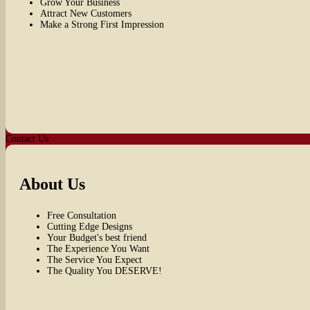
Grow Your Business
Attract New Customers
Make a Strong First Impression
Contact Us
About Us
Free Consultation
Cutting Edge Designs
Your Budget's best friend
The Experience You Want
The Service You Expect
The Quality You DESERVE!