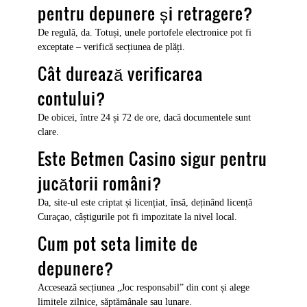
pentru depunere și retragere?
De regulă, da. Totuși, unele portofele electronice pot fi
exceptate – verifică secțiunea de plăți.
Cât durează verificarea
contului?
De obicei, între 24 și 72 de ore, dacă documentele sunt
clare.
Este Betmen Casino sigur pentru
jucătorii români?
Da, site-ul este criptat și licențiat, însă, deținând licență
Curaçao, câștigurile pot fi impozitate la nivel local.
Cum pot seta limite de
depunere?
Accesează secțiunea „Joc responsabil” din cont și alege
limitele zilnice, săptămânale sau lunare.