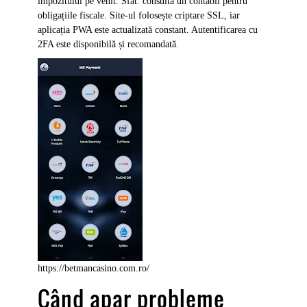
impozitului pe venit. Sfat: consultă un contabil pentru
obligațiile fiscale. Site-ul folosește criptare SSL, iar
aplicația PWA este actualizată constant. Autentificarea cu
2FA este disponibilă și recomandată.
https://betmancasino.com.ro/
Când apar probleme