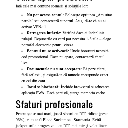
Iată cele mai comune scenarii și soluțiile lor:
Nu pot accesa contul:
Folosește opțiunea „Am uitat
parola” sau contactează suportul. Asigură-te că nu ai
activat VPN-ul.
Retragerea întârzie:
Verifică dacă ai îndeplinit
rulajul. Depunerile cu card pot necesita 1-3 zile – alege
portofel electronic pentru viteza.
Bonusul nu se activează:
Unele bonusuri necesită
cod promotional. Dacă nu apare, contactează chatul
live.
Documentele nu sunt acceptate:
Fă poze clare,
fără reflexii, și asigură-te că numele corespunde exact
cu cel din cont.
Jocul se blochează:
Închide browserul și reîncarcă
aplicația PWA. Dacă persistă, șterge memoria cache.
Sfaturi profesionale
Pentru șanse mai mari, joacă sloturi cu RTP ridicat (peste
96%), cum ar fi Blood Suckers sau Starmania. Evită
jackpot-urile progresive – au RTP mai mic și volatilitate