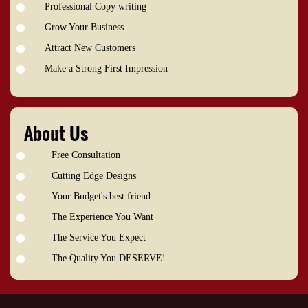
Professional Copy writing
Grow Your Business
Attract New Customers
Make a Strong First Impression
About Us
Free Consultation
Cutting Edge Designs
Your Budget's best friend
The Experience You Want
The Service You Expect
The Quality You DESERVE!