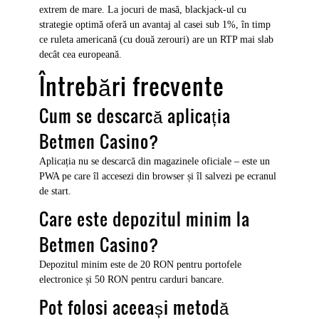
extrem de mare. La jocuri de masă, blackjack-ul cu
strategie optimă oferă un avantaj al casei sub 1%, în timp
ce ruleta americană (cu două zerouri) are un RTP mai slab
decât cea europeană.
Întrebări frecvente
Cum se descarcă aplicația
Betmen Casino?
Aplicația nu se descarcă din magazinele oficiale – este un
PWA pe care îl accesezi din browser și îl salvezi pe ecranul
de start.
Care este depozitul minim la
Betmen Casino?
Depozitul minim este de 20 RON pentru portofele
electronice și 50 RON pentru carduri bancare.
Pot folosi aceeași metodă