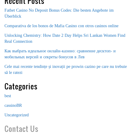
Recent Posts
Fatbet Casino No Deposit Bonus Codes: Die besten Angebote im
Überblick
Comparativa de los bonos de Mafia Casino con otros casinos online
Unlocking Chemistry: How Date 2 Day Helps Sri Lankan Women Find
Real Connection
Как выбрать идеальное онлайн‑казино: сравнение десктоп‑ и
мобильных версий и секреты бонусов в Лев
Cele mai recente tendințe și inovații pe prowin cazino pe care nu trebuie
să le ratezi
Categories
best
cassinoBR
Uncategorized
Contact Us