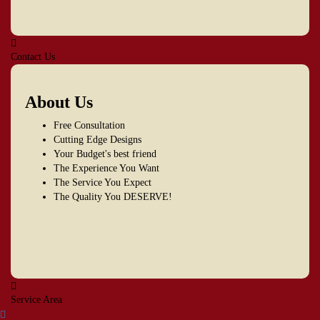
Contact Us
About Us
Free Consultation
Cutting Edge Designs
Your Budget's best friend
The Experience You Want
The Service You Expect
The Quality You DESERVE!
Service Area