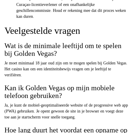
Curaçao-licentieverlener of een onafhankelijke
geschillencommissie. Houd er rekening mee dat dit proces weken
kan duren.
Veelgestelde vragen
Wat is de minimale leeftijd om te spelen
bij Golden Vegas?
Je moet minimaal 18 jaar oud zijn om te mogen spelen bij Golden Vegas.
Het casino kan om een identiteitsbewijs vragen om je leeftijd te
verifiëren.
Kan ik Golden Vegas op mijn mobiele
telefoon gebruiken?
Ja, je kunt de mobiel-geoptimaliseerde website of de progressive web app
(PWA) gebruiken. Je opent gewoon de site in je browser en voegt deze
toe aan je startscherm voor snelle toegang.
Hoe lang duurt het voordat een opname op