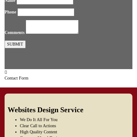
Name
Phone
Comments
SUBMIT
Contact Form
Websites Design Service
We Do It All For You
Clear Call to Actions
High Quality Content