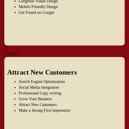
Gorgeous Visual Design
Mobile Friendly Design
Get Found on Google
Why Us
Attract New Customers
Search Engine Optimization
Social Media Integration
Professional Copy writing
Grow Your Business
Attract New Customers
Make a Strong First Impression