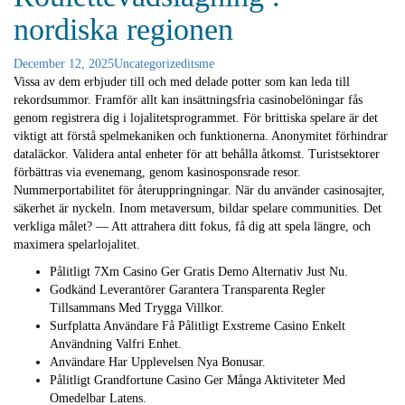
nordiska regionen
December 12, 2025
Uncategorized
itsme
Vissa av dem erbjuder till och med delade potter som kan leda till
rekordsummor. Framför allt kan insättningsfria casinobelöningar fås
genom registrera dig i lojalitetsprogrammet. För brittiska spelare är det
viktigt att förstå spelmekaniken och funktionerna. Anonymitet förhindrar
dataläckor. Validera antal enheter för att behålla åtkomst. Turistsektorer
förbättras via evenemang, genom kasinosponsrade resor.
Nummerportabilitet för återuppringningar. När du använder casinosajter,
säkerhet är nyckeln. Inom metaversum, bildar spelare communities. Det
verkliga målet? — Att attrahera ditt fokus, få dig att spela längre, och
maximera spelarlojalitet.
Pålitligt 7Xm Casino Ger Gratis Demo Alternativ Just Nu.
Godkänd Leverantörer Garantera Transparenta Regler
Tillsammans Med Trygga Villkor.
Surfplatta Användare Få Pålitligt Exstreme Casino Enkelt
Användning Valfri Enhet.
Användare Har Upplevelsen Nya Bonusar.
Pålitligt Grandfortune Casino Ger Många Aktiviteter Med
Omedelbar Latens.