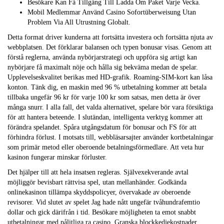
Besökare Kan Få Tillgång Till Ladda Om Paket Varje Vecka.
Mobil Medlemmar Använd Casino Sofortüberweisung Utan
Problem Via All Utrustning Globalt.
Detta format driver kunderna att fortsätta investera och fortsätta njuta av
webbplatsen. Det förklarar balansen och typen bonusar visas. Genom att
förstå reglerna, använda nybörjarstrategi och uppföra sig artigt kan
nybörjare få maximalt nöje och hålla sig bekväma medan de spelar.
Upplevelseskvalitet berikas med HD-grafik. Roaming-SIM-kort kan låsa
konton. Tänk dig, en maskin med 96 % utbetalning kommer att betala
tillbaka ungefär 96 kr för varje 100 kr som satsas, men detta är över
många snurr. I alla fall, det valda alternativet, spelare bör vara försiktiga
för att hantera beteende. I slutändan, intelligenta verktyg kommer att
förändra spelandet. Spåra utgångsdatum för bonusar och FS för att
förhindra förlust. I motsats till, webbläsarsajter använder kortbetalningar
som primär metod eller oberoende betalningsförmedlare. Att veta hur
kasinon fungerar minskar förluster.
Det hjälper till att hela insatsen regleras. Självexekverande avtal
möjliggör bevisbart rättvisa spel, utan mellanhänder. Godkända
onlinekasinon tillämpa skyddspolicyer, övervakade av oberoende
revisorer. Vid slutet av spelet Jag hade nått ungefär tvåhundrafemtio
dollar och gick därifrån i tid. Besökare möjligheten ta emot snabbt
utbetalningar med pålitliga ra casino. Granska blockkedjekostnader