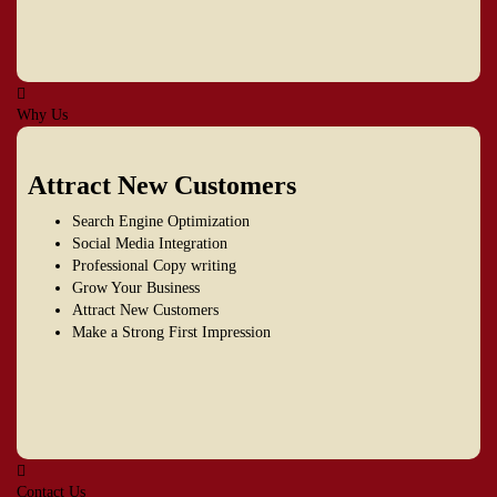
Why Us
Attract New Customers
Search Engine Optimization
Social Media Integration
Professional Copy writing
Grow Your Business
Attract New Customers
Make a Strong First Impression
Contact Us