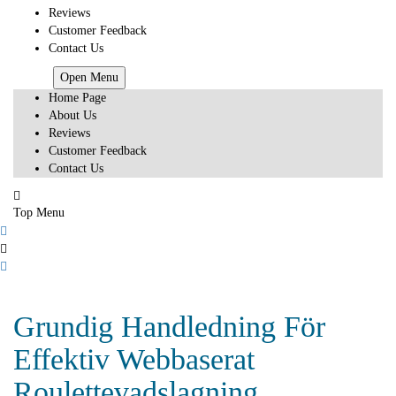
Reviews
Customer Feedback
Contact Us
HOME
Open Menu
Home Page
About Us
Reviews
Customer Feedback
Contact Us
Top Menu
Grundig Handledning För
Effektiv Webbaserat
Roulettevadslagning .