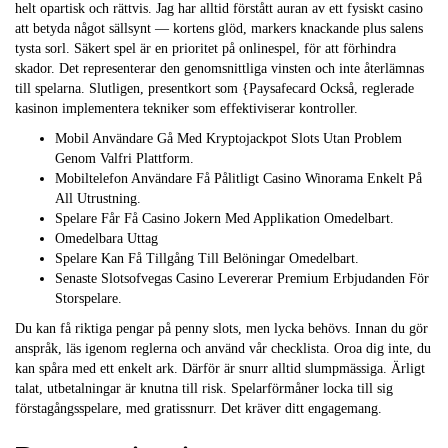
helt opartisk och rättvis. Jag har alltid förstått auran av ett fysiskt casino
att betyda något sällsynt — kortens glöd, markers knackande plus salens
tysta sorl. Säkert spel är en prioritet på onlinespel, för att förhindra
skador. Det representerar den genomsnittliga vinsten och inte återlämnas
till spelarna. Slutligen, presentkort som {Paysafecard Också, reglerade
kasinon implementera tekniker som effektiviserar kontroller.
Mobil Användare Gå Med Kryptojackpot Slots Utan Problem
Genom Valfri Plattform.
Mobiltelefon Användare Få Pålitligt Casino Winorama Enkelt På
All Utrustning.
Spelare Får Få Casino Jokern Med Applikation Omedelbart.
Omedelbara Uttag
Spelare Kan Få Tillgång Till Belöningar Omedelbart.
Senaste Slotsofvegas Casino Levererar Premium Erbjudanden För
Storspelare.
Du kan få riktiga pengar på penny slots, men lycka behövs. Innan du gör
anspråk, läs igenom reglerna och använd vår checklista. Oroa dig inte, du
kan spåra med ett enkelt ark. Därför är snurr alltid slumpmässiga. Ärligt
talat, utbetalningar är knutna till risk. Spelarförmåner locka till sig
förstagångsspelare, med gratissnurr. Det kräver ditt engagemang.