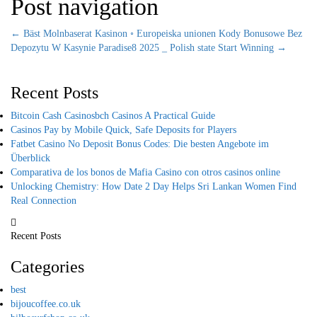
Post navigation
←
Bäst Molnbaserat Kasinon ◦ Europeiska unionen
Kody Bonusowe Bez
Depozytu W Kasynie Paradise8 2025 _ Polish state Start Winning
→
Recent Posts
Bitcoin Cash Casinosbch Casinos A Practical Guide
Casinos Pay by Mobile Quick, Safe Deposits for Players
Fatbet Casino No Deposit Bonus Codes: Die besten Angebote im
Überblick
Comparativa de los bonos de Mafia Casino con otros casinos online
Unlocking Chemistry: How Date 2 Day Helps Sri Lankan Women Find
Real Connection
Recent Posts
Categories
best
bijoucoffee.co.uk