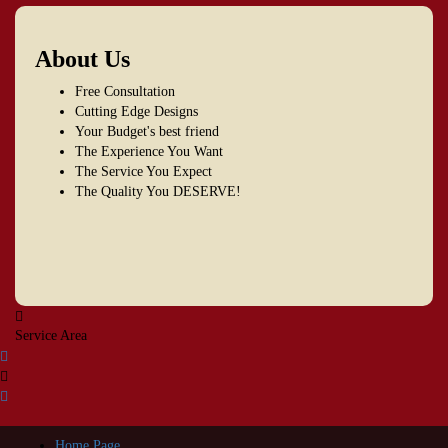
About Us
Free Consultation
Cutting Edge Designs
Your Budget's best friend
The Experience You Want
The Service You Expect
The Quality You DESERVE!
Service Area
Home Page