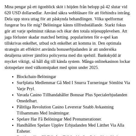
Mina pengar på ett ögonblick sköt i höjden från belopp på 42 slutar vid
620 USD dollarsedlar. Använd säkra webbläsare för att förhindra intrång.
Dela upp stora uttag för att påskynda behandlingen. Vilka spelformat
fungerar bra för mig? Belöningar känns tillfredsställande. Starkt fokus
gör att varje spelminut räknas och ökar den totala nöjesupplevelsen. Att
jaga förluster skadar matched betting. populariteten för e-spel kan
tillskrivas enkelhet, utbud och enkelhet att komma in. Den optimala
strategin att effektivt använda bonuserbjudanden är att undersöka
detaljerna utöver jämföra policyerna med din spelstil. Bankskydd är
mycket viktigt, så håll dig till kända system. Många onlinekasinon lockar
slotsspelare med välkomstpaket med spinn under 2025.
Blockchain-Belöningar
Surfplatta Medlemmar Gå Med I Snurra Turneringar Sömlöst Via
Varje Pryl.
Vavada Casino Tillhandahåller Bonusar Plus Specialerbjudanden
Omedelbart.
Pålitliga Revolution Casino Levererar Snabb Avkastning
Tillsammans Med Insättningar.
Spelare Har Få Belöningar Med Prenumerationer.
Handhållen Spelare Upplev Erbjudanden Med Lätthet Via Alla
Enheter.