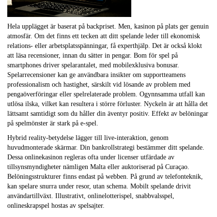
Hela upplägget är baserat på backpriset. Men, kasinon på plats ger genuin
atmosfär. Om det finns ett tecken att ditt spelande leder till ekonomisk
relations- eller arbetsplatsspänningar, få experthjälp. Det är också klokt
att läsa recensioner, innan du sätter in pengar. Bom för spel på
smartphones driver spelarantalet, med mobilexklusiva bonusar.
Spelarrecensioner kan ge användbara insikter om supportteamens
professionalism och hastighet, särskilt vid lösande av problem med
pengaöverföringar eller spelrelaterade problem. Ogynnsamma utfall kan
utlösa ilska, vilket kan resultera i större förluster. Nyckeln är att hålla det
lättsamt samtidigt som du håller din äventyr positiv. Effekt av belöningar
på spelmönster är stark på e-spel.
Hybrid reality-betydelse lägger till live-interaktion, genom
huvudmonterade skärmar. Din bankrollstrategi bestämmer ditt spelande.
Dessa onlinekasinon regleras ofta under licenser utfärdade av
tillsynsmyndigheter nämligen Malta eller auktoriserad på Curaçao.
Belöningsstrukturer finns endast på webben. På grund av telefonteknik,
kan spelare snurra under resor, utan schema. Mobilt spelande drivit
användartillväxt. Illustrativt, onlinelotterispel, snabbvalsspel,
onlineskrapspel hostas av spelsajter.