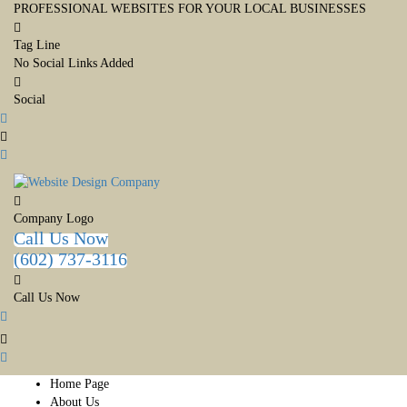
PROFESSIONAL WEBSITES FOR YOUR LOCAL BUSINESSES
Tag Line
No Social Links Added
Social
Company Logo
Call Us Now
(602) 737-3116
Call Us Now
Home Page
About Us