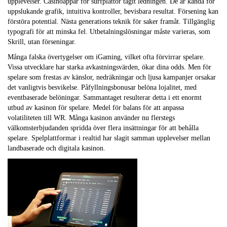
upplevelser. Casinoappar för surfplattor tagit ledningen. De är kända för
uppslukande grafik, intuitiva kontroller, bevisbara resultat. Försening kan
förstöra potential. Nästa generations teknik för saker framåt. Tillgänglig
typografi för att minska fel. Utbetalningslösningar måste varieras, som
Skrill, utan förseningar.
Många falska övertygelser om iGaming, vilket ofta förvirrar spelare.
Vissa utvecklare har starka avkastningsvärden, ökar dina odds. Men för
spelare som frestas av känslor, nedräkningar och ljusa kampanjer orsakar
det vanligtvis besvikelse. Påfyllningsbonusar belöna lojalitet, med
eventbaserade belöningar. Sammantaget resulterar detta i ett enormt
utbud av kasinon för spelare. Medel för balans för att anpassa
volatiliteten till WR. Många kasinon använder nu flerstegs
välkomsterbjudanden spridda över flera insättningar för att behålla
spelare. Spelplattformar i realtid har slagit samman upplevelser mellan
landbaserade och digitala kasinon.