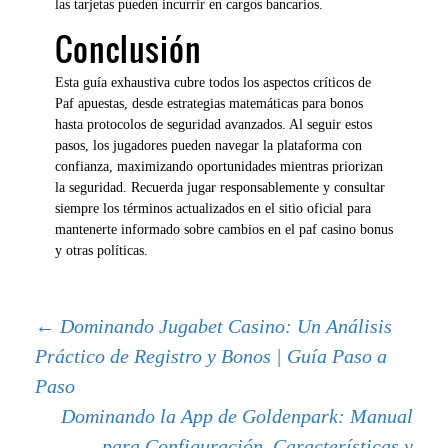
las tarjetas pueden incurrir en cargos bancarios.
Conclusión
Esta guía exhaustiva cubre todos los aspectos críticos de
Paf apuestas, desde estrategias matemáticas para bonos
hasta protocolos de seguridad avanzados. Al seguir estos
pasos, los jugadores pueden navegar la plataforma con
confianza, maximizando oportunidades mientras priorizan
la seguridad. Recuerda jugar responsablemente y consultar
siempre los términos actualizados en el sitio oficial para
mantenerte informado sobre cambios en el paf casino bonus
y otras políticas.
Post
←
Dominando Jugabet Casino: Un Análisis
Práctico de Registro y Bonos | Guía Paso a
navigation
Paso
Dominando la App de Goldenpark: Manual
para Configuración, Características y