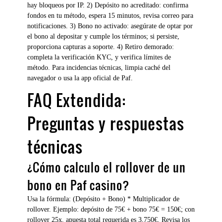
hay bloqueos por IP. 2) Depósito no acreditado: confirma
fondos en tu método, espera 15 minutos, revisa correo para
notificaciones. 3) Bono no activado: asegúrate de optar por
el bono al depositar y cumple los términos; si persiste,
proporciona capturas a soporte. 4) Retiro demorado:
completa la verificación KYC, y verifica límites de
método. Para incidencias técnicas, limpia caché del
navegador o usa la app oficial de Paf.
FAQ Extendida:
Preguntas y respuestas
técnicas
¿Cómo calculo el rollover de un
bono en Paf casino?
Usa la fórmula: (Depósito + Bono) * Multiplicador de
rollover. Ejemplo: depósito de 75€ + bono 75€ = 150€; con
rollover 25x, apuesta total requerida es 3,750€. Revisa los