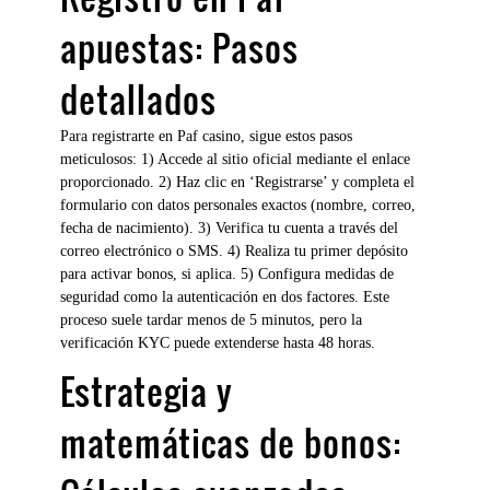
apuestas: Pasos
detallados
Para registrarte en Paf casino, sigue estos pasos
meticulosos: 1) Accede al sitio oficial mediante el enlace
proporcionado. 2) Haz clic en ‘Registrarse’ y completa el
formulario con datos personales exactos (nombre, correo,
fecha de nacimiento). 3) Verifica tu cuenta a través del
correo electrónico o SMS. 4) Realiza tu primer depósito
para activar bonos, si aplica. 5) Configura medidas de
seguridad como la autenticación en dos factores. Este
proceso suele tardar menos de 5 minutos, pero la
verificación KYC puede extenderse hasta 48 horas.
Estrategia y
matemáticas de bonos: