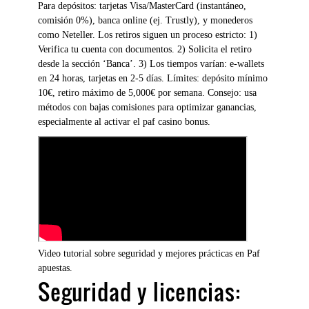
Para depósitos: tarjetas Visa/MasterCard (instantáneo,
comisión 0%), banca online (ej. Trustly), y monederos
como Neteller. Los retiros siguen un proceso estricto: 1)
Verifica tu cuenta con documentos. 2) Solicita el retiro
desde la sección ‘Banca’. 3) Los tiempos varían: e-wallets
en 24 horas, tarjetas en 2-5 días. Límites: depósito mínimo
10€, retiro máximo de 5,000€ por semana. Consejo: usa
métodos con bajas comisiones para optimizar ganancias,
especialmente al activar el paf casino bonus.
Video tutorial sobre seguridad y mejores prácticas en Paf
apuestas.
Seguridad y licencias: