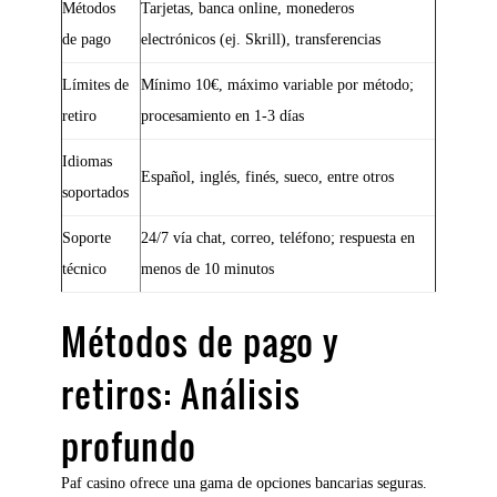
Métodos
Tarjetas, banca online, monederos
de pago
electrónicos (ej. Skrill), transferencias
Límites de
Mínimo 10€, máximo variable por método;
retiro
procesamiento en 1-3 días
Idiomas
Español, inglés, finés, sueco, entre otros
soportados
Soporte
24/7 vía chat, correo, teléfono; respuesta en
técnico
menos de 10 minutos
Métodos de pago y
retiros: Análisis
profundo
Paf casino ofrece una gama de opciones bancarias seguras.