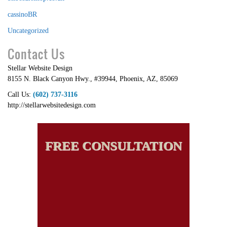
cassinoBR
Uncategorized
Contact Us
Stellar Website Design
8155 N. Black Canyon Hwy., #39944
,
Phoenix
,
AZ
,
85069
Call Us:
(602) 737-3116
http://stellarwebsitedesign.com
FREE CONSULTATION