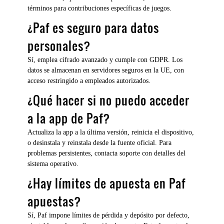
términos para contribuciones específicas de juegos.
¿Paf es seguro para datos
personales?
Sí, emplea cifrado avanzado y cumple con GDPR. Los
datos se almacenan en servidores seguros en la UE, con
acceso restringido a empleados autorizados.
¿Qué hacer si no puedo acceder
a la app de Paf?
Actualiza la app a la última versión, reinicia el dispositivo,
o desinstala y reinstala desde la fuente oficial. Para
problemas persistentes, contacta soporte con detalles del
sistema operativo.
¿Hay límites de apuesta en Paf
apuestas?
Sí, Paf impone límites de pérdida y depósito por defecto,