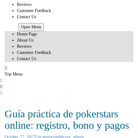
Reviews
Customer Feedback
Contact Us
HOME
Open Menu
Home Page
About Us
Reviews
Customer Feedback
Contact Us
Top Menu
Guía práctica de pokerstars
online: registro, bono y pagos
October 27, 2017
Uncategorized
secure_admin