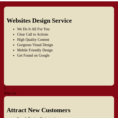
Websites Design Service
We Do It All For You
Clear Call to Actions
High Quality Content
Gorgeous Visual Design
Mobile Friendly Design
Get Found on Google
Why Us
Attract New Customers