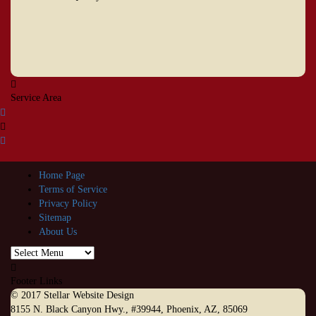
Service Area
Home Page
Terms of Service
Privacy Policy
Sitemap
About Us
Footer Links
© 2017
Stellar Website Design
8155 N. Black Canyon Hwy., #39944
,
Phoenix
,
AZ
,
85069