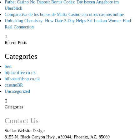
Fatbet Casino No Deposit Bonus Codes: Die besten Angebote im
Überblick
Comparativa de los bonos de Mafia Casino con otros casinos online
Unlocking Chemistry: How Date 2 Day Helps Sri Lankan Women Find
Real Connection
Recent Posts
Categories
best
bijoucoffee.co.uk
bilbosurfshop.co.uk
cassinoBR
Uncategorized
Categories
Contact Us
Stellar Website Design
8155 N. Black Canyon Hwy., #39944
,
Phoenix
,
AZ
,
85069