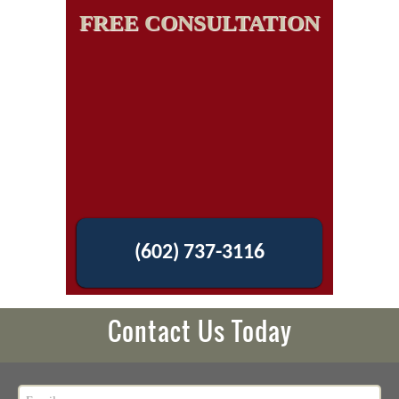
FREE CONSULTATION
(602) 737-3116
Contact Us Today