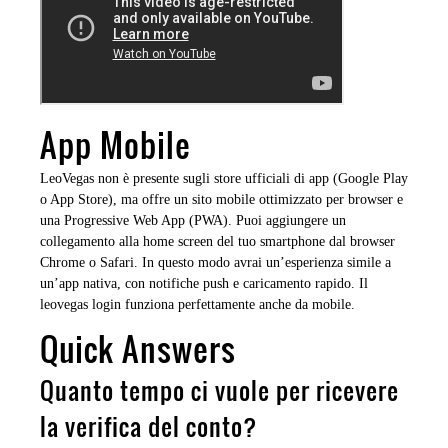
App Mobile
LeoVegas non è presente sugli store ufficiali di app (Google Play
o App Store), ma offre un sito mobile ottimizzato per browser e
una Progressive Web App (PWA). Puoi aggiungere un
collegamento alla home screen del tuo smartphone dal browser
Chrome o Safari. In questo modo avrai un’esperienza simile a
un’app nativa, con notifiche push e caricamento rapido. Il
leovegas login funziona perfettamente anche da mobile.
Quick Answers
Quanto tempo ci vuole per ricevere
la verifica del conto?