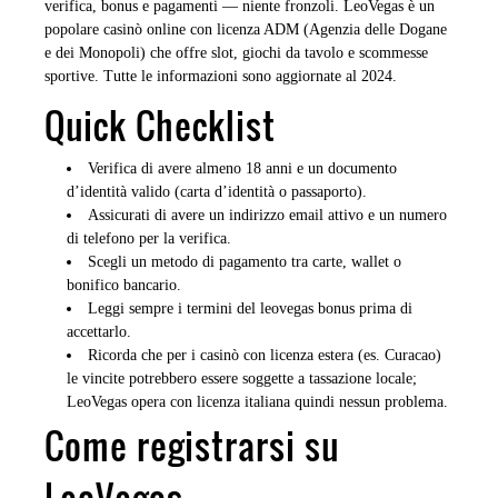
verifica, bonus e pagamenti — niente fronzoli. LeoVegas è un
popolare casinò online con licenza ADM (Agenzia delle Dogane
e dei Monopoli) che offre slot, giochi da tavolo e scommesse
sportive. Tutte le informazioni sono aggiornate al 2024.
Quick Checklist
Verifica di avere almeno 18 anni e un documento
d’identità valido (carta d’identità o passaporto).
Assicurati di avere un indirizzo email attivo e un numero
di telefono per la verifica.
Scegli un metodo di pagamento tra carte, wallet o
bonifico bancario.
Leggi sempre i termini del leovegas bonus prima di
accettarlo.
Ricorda che per i casinò con licenza estera (es. Curacao)
le vincite potrebbero essere soggette a tassazione locale;
LeoVegas opera con licenza italiana quindi nessun problema.
Come registrarsi su
LeoVegas