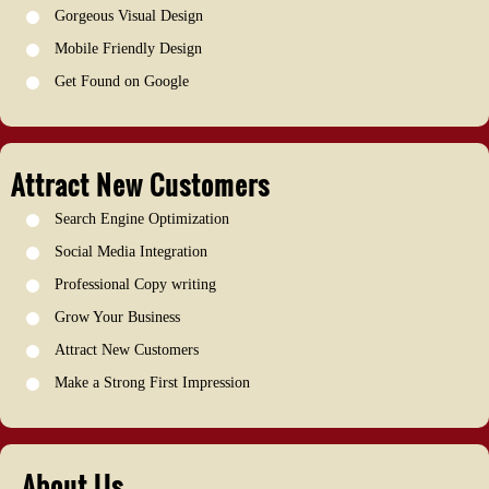
Gorgeous Visual Design
Mobile Friendly Design
Get Found on Google
Attract New Customers
Search Engine Optimization
Social Media Integration
Professional Copy writing
Grow Your Business
Attract New Customers
Make a Strong First Impression
About Us