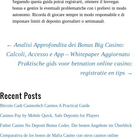
Seguendo questa guida potrai registrarti, ottenere il leovegas
bonus e gestire le eventuali problematiche con i prelievi in modo
autonomo. Ricorda di giocare sempre in modo responsabile e di
impostare limiti di deposito giornalieri o settimanali.
Post
←
Analisi Approfondita dei Bonus Big Casino:
Calcoli, Accesso e App – Whitepaper Aggiornato
navigation
Praktische gids voor betnation online casino:
registratie en tips
→
Recent Posts
Bitcoin Cash Casinosbch Casinos A Practical Guide
Casinos Pay by Mobile Quick, Safe Deposits for Players
Fatbet Casino No Deposit Bonus Codes: Die besten Angebote im Überblick
Comparativa de los bonos de Mafia Casino con otros casinos online