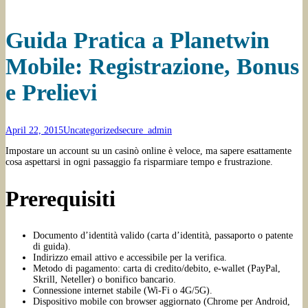
Guida Pratica a Planetwin
Mobile: Registrazione, Bonus
e Prelievi
April 22, 2015
Uncategorized
secure_admin
Impostare un account su un casinò online è veloce, ma sapere esattamente
cosa aspettarsi in ogni passaggio fa risparmiare tempo e frustrazione.
Prerequisiti
Documento d’identità valido (carta d’identità, passaporto o patente
di guida).
Indirizzo email attivo e accessibile per la verifica.
Metodo di pagamento: carta di credito/debito, e-wallet (PayPal,
Skrill, Neteller) o bonifico bancario.
Connessione internet stabile (Wi-Fi o 4G/5G).
Dispositivo mobile con browser aggiornato (Chrome per Android,