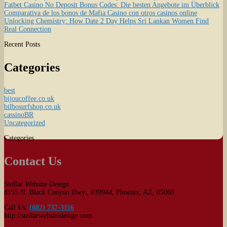
Fatbet Casino No Deposit Bonus Codes: Die besten Angebote im Überblick
Comparativa de los bonos de Mafia Casino con otros casinos online
Unlocking Chemistry: How Date 2 Day Helps Sri Lankan Women Find
Real Connection
Recent Posts
Categories
best
bijoucoffee.co.uk
bilbosurfshop.co.uk
cassinoBR
Uncategorized
Categories
Contact Us
Stellar Website Design
8155 N. Black Canyon Hwy., #39944
,
Phoenix
,
AZ
,
85069
Call Us:
(602) 737-3116
http://stellarwebsitedesign.com