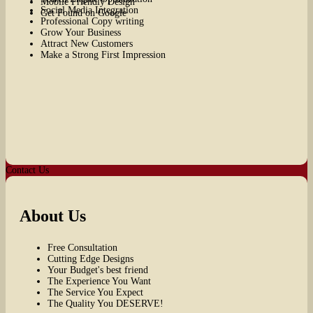
Mobile Friendly Design
Social Media Integration
Get Found on Google
Professional Copy writing
Grow Your Business
Attract New Customers
Make a Strong First Impression
Contact Us
About Us
Free Consultation
Cutting Edge Designs
Your Budget's best friend
The Experience You Want
The Service You Expect
The Quality You DESERVE!