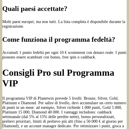
Quali paesi accettate?
Molti paesi europei, ma non tutti. La lista completa è disponibile durante la
registrazione.
Come funziona il programma fedeltà?
Accumuli 1 punto fedeltà per ogni 10 € scommessi con denaro reale. I punti
possono essere scambiati con bonus, free spin o cashback.
Consigli Pro sul Programma
VIP
Il programma VIP di Planetwin prevede 5 livelli: Bronze, Silver, Gold,
Platinum e Diamond. Per salire di livello, devi accumulare un certo numero
di punti in un mese: ad esempio, Silver richiede 1.000 punti, Gold 5.000,
Platinum 15.000, Diamond 40.000. I vantaggi includono: cashback
settimanale (dal 5% al 15% delle perdite nette), bonus personalizzati,
prelievi prioritari, limiti di prelievo più alti (fino a 50.000 € al giorno per
Diamond), e un account manager dedicato. Per ottimizzare i punti, gioca a