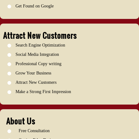
Get Found on Google
Attract New Customers
Search Engine Optimization
Social Media Integration
Professional Copy writing
Grow Your Business
Attract New Customers
Make a Strong First Impression
About Us
Free Consultation