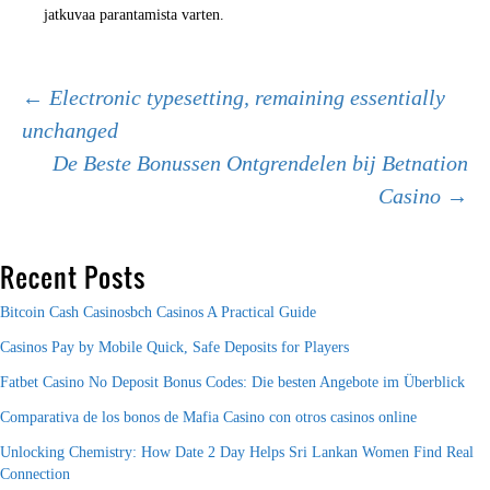
jatkuvaa parantamista varten.
Post
←
Electronic typesetting, remaining essentially
unchanged
navigation
De Beste Bonussen Ontgrendelen bij Betnation
Casino
→
Recent Posts
Bitcoin Cash Casinosbch Casinos A Practical Guide
Casinos Pay by Mobile Quick, Safe Deposits for Players
Fatbet Casino No Deposit Bonus Codes: Die besten Angebote im Überblick
Comparativa de los bonos de Mafia Casino con otros casinos online
Unlocking Chemistry: How Date 2 Day Helps Sri Lankan Women Find Real
Connection