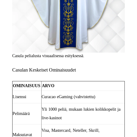
Casula pelialusta visuaalisessa esityksessä.
Casulan Keskeiset Ominaisuudet
OMINAISUUS
ARVO
Lisenssi
Curacao eGaming (vahvistettu)
Yli 1000 peliä, mukaan lukien kolikkopelit ja
Pelimäärä
live-kasinot
Visa, Mastercard, Neteller, Skrill,
Maksutavat