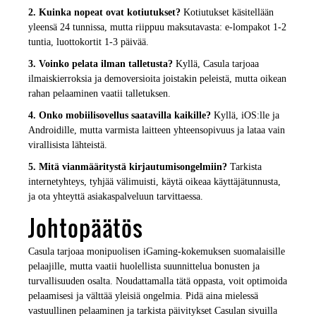
2. Kuinka nopeat ovat kotiutukset?
Kotiutukset käsitellään
yleensä 24 tunnissa, mutta riippuu maksutavasta: e-lompakot 1-2
tuntia, luottokortit 1-3 päivää.
3. Voinko pelata ilman talletusta?
Kyllä, Casula tarjoaa
ilmaiskierroksia ja demoversioita joistakin peleistä, mutta oikean
rahan pelaaminen vaatii talletuksen.
4. Onko mobiilisovellus saatavilla kaikille?
Kyllä, iOS:lle ja
Androidille, mutta varmista laitteen yhteensopivuus ja lataa vain
virallisista lähteistä.
5. Mitä vianmääritystä kirjautumisongelmiin?
Tarkista
internetyhteys, tyhjää välimuisti, käytä oikeaa käyttäjätunnusta,
ja ota yhteyttä asiakaspalveluun tarvittaessa.
Johtopäätös
Casula tarjoaa monipuolisen iGaming-kokemuksen suomalaisille
pelaajille, mutta vaatii huolellista suunnittelua bonusten ja
turvallisuuden osalta. Noudattamalla tätä oppasta, voit optimoida
pelaamisesi ja välttää yleisiä ongelmia. Pidä aina mielessä
vastuullinen pelaaminen ja tarkista päivitykset Casulan sivuilla