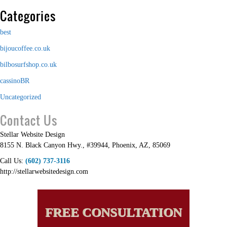
Categories
best
bijoucoffee.co.uk
bilbosurfshop.co.uk
cassinoBR
Uncategorized
Contact Us
Stellar Website Design
8155 N. Black Canyon Hwy., #39944
,
Phoenix
,
AZ
,
85069
Call Us:
(602) 737-3116
http://stellarwebsitedesign.com
FREE CONSULTATION