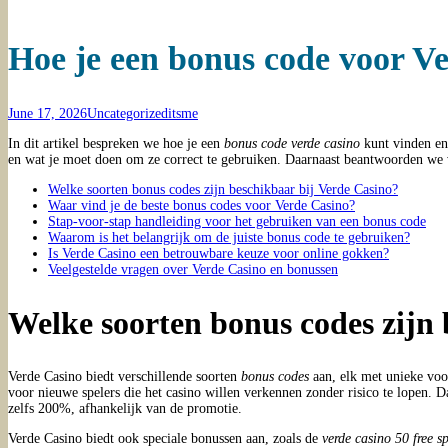
Hoe je een bonus code voor V
June 17, 2026
Uncategorized
itsme
In dit artikel bespreken we hoe je een
bonus code verde casino
kunt vinden en 
en wat je moet doen om ze correct te gebruiken. Daarnaast beantwoorden we
Welke soorten bonus codes zijn beschikbaar bij Verde Casino?
Waar vind je de beste bonus codes voor Verde Casino?
Stap-voor-stap handleiding voor het gebruiken van een bonus code
Waarom is het belangrijk om de juiste bonus code te gebruiken?
Is Verde Casino een betrouwbare keuze voor online gokken?
Veelgestelde vragen over Verde Casino en bonussen
Welke soorten bonus codes zijn 
Verde Casino biedt verschillende soorten
bonus codes
aan, elk met unieke voo
voor nieuwe spelers die het casino willen verkennen zonder risico te lopen. D
zelfs 200%, afhankelijk van de promotie.
Verde Casino biedt ook speciale bonussen aan, zoals de
verde casino 50 free s