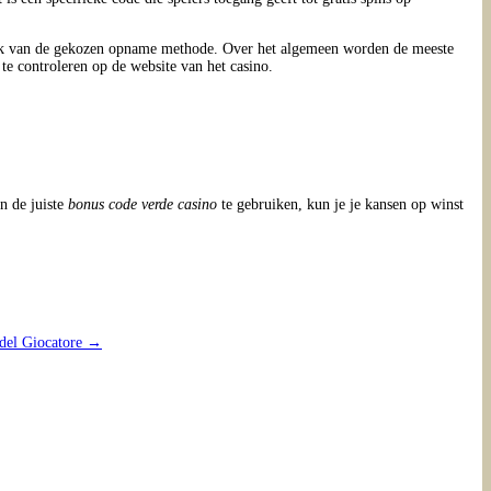
jk van de gekozen opname methode. Over het algemeen worden de meeste
te controleren op de website van het casino.
n de juiste
bonus code verde casino
te gebruiken, kun je je kansen op winst
 del Giocatore
→