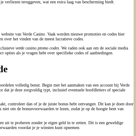
n je verliezen teruggeven, wat een extra laag van bescherming biedt.
le website van Verde Casino. Vaak worden nieuwe promoties en codes hier
en over het vinden van de meest lucratieve codes.
xclusieve
verde casino promo codes
. We raden ook aan om de sociale media
act
opties als je vragen hebt over specifieke codes of aanbiedingen.
de
voordelen volledig benut. Begin met het aanmaken van een account bij Verde
 dat je deze zorgvuldig typt, inclusief eventuele hoofdletters of speciale
akt, controleer dan of je de juiste bonus hebt ontvangen. Dit kan je doen door
k niet om de bonusvoorwaarden te lezen, zodat je op de hoogte bent van
 uit te proberen zonder je eigen geld in te zetten. Dit is een geweldige
oorwaarden voordat je je winsten kunt opnemen.