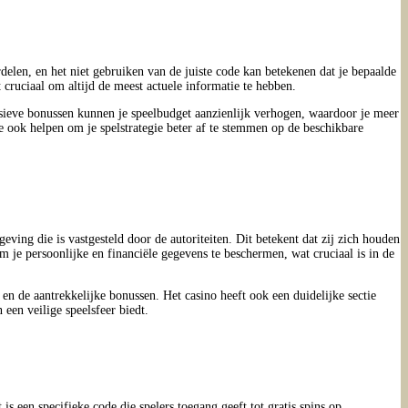
elen, en het niet gebruiken van de juiste code kan betekenen dat je bepaalde
 cruciaal om altijd de meest actuele informatie te hebben.
lusieve bonussen kunnen je speelbudget aanzienlijk verhogen, waardoor je meer
je ook helpen om je spelstrategie beter af te stemmen op de beschikbare
geving die is vastgesteld door de autoriteiten. Dit betekent dat zij zich houden
 je persoonlijke en financiële gegevens te beschermen, wat cruciaal is in de
en de aantrekkelijke bonussen. Het casino heeft ook een duidelijke sectie
een veilige speelsfeer biedt.
t is een specifieke code die spelers toegang geeft tot gratis spins op