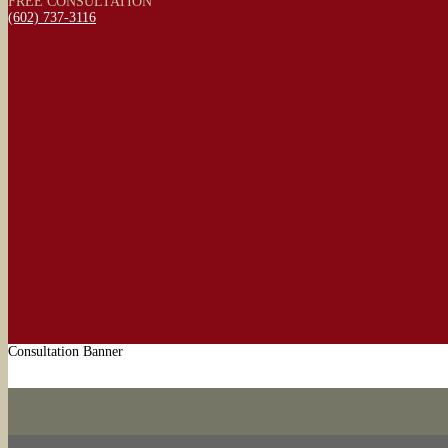
FREE CONSULTATION
(602) 737-3116
Consultation Banner