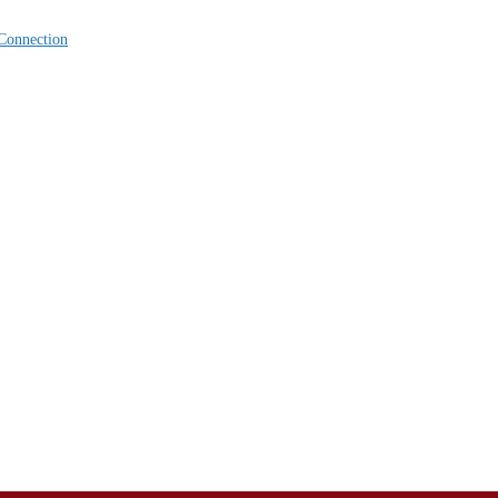
Connection