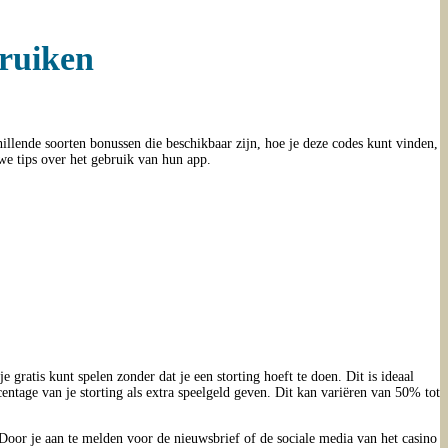
bruiken
illende soorten bonussen die beschikbaar zijn, hoe je deze codes kunt vinden,
e tips over het gebruik van hun app.
e gratis kunt spelen zonder dat je een storting hoeft te doen. Dit is ideaal
centage van je storting als extra speelgeld geven. Dit kan variëren van 50% tot
Door je aan te melden voor de nieuwsbrief of de sociale media van het casino