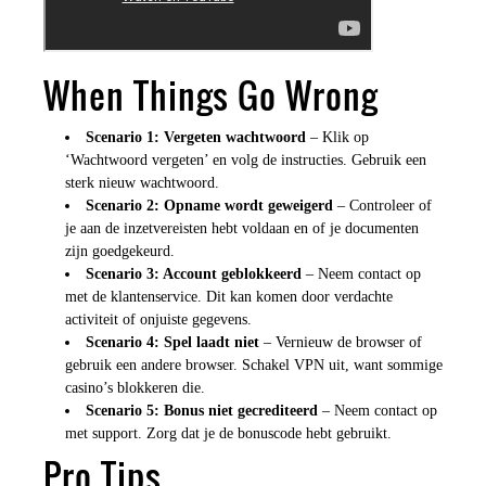
When Things Go Wrong
Scenario 1: Vergeten wachtwoord
– Klik op
‘Wachtwoord vergeten’ en volg de instructies. Gebruik een
sterk nieuw wachtwoord.
Scenario 2: Opname wordt geweigerd
– Controleer of
je aan de inzetvereisten hebt voldaan en of je documenten
zijn goedgekeurd.
Scenario 3: Account geblokkeerd
– Neem contact op
met de klantenservice. Dit kan komen door verdachte
activiteit of onjuiste gegevens.
Scenario 4: Spel laadt niet
– Vernieuw de browser of
gebruik een andere browser. Schakel VPN uit, want sommige
casino’s blokkeren die.
Scenario 5: Bonus niet gecrediteerd
– Neem contact op
met support. Zorg dat je de bonuscode hebt gebruikt.
Pro Tips