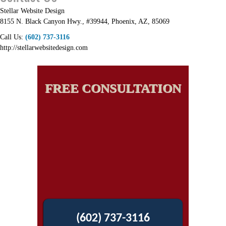
Stellar Website Design
8155 N. Black Canyon Hwy., #39944
,
Phoenix
,
AZ
,
85069
Call Us:
(602) 737-3116
http://stellarwebsitedesign.com
FREE CONSULTATION
(602) 737-3116