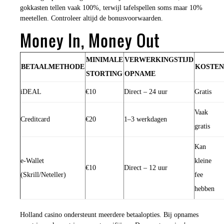
gokkasten tellen vaak 100%, terwijl tafelspellen soms maar 10%
meetellen. Controleer altijd de bonusvoorwaarden.
Money In, Money Out
MINIMALE
VERWERKINGSTIJD
BETAALMETHODE
KOSTEN
STORTING
OPNAME
iDEAL
€10
Direct – 24 uur
Gratis
Vaak
Creditcard
€20
1–3 werkdagen
gratis
Kan
e-Wallet
kleine
€10
Direct – 12 uur
(Skrill/Neteller)
fee
hebben
Holland casino ondersteunt meerdere betaalopties. Bij opnames