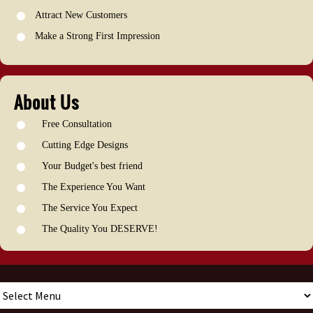
Attract New Customers
Make a Strong First Impression
About Us
Free Consultation
Cutting Edge Designs
Your Budget's best friend
The Experience You Want
The Service You Expect
The Quality You DESERVE!