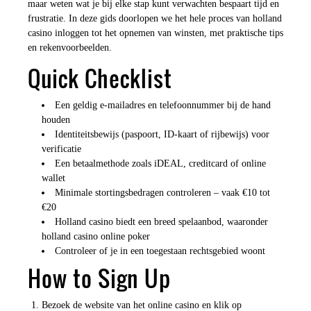
maar weten wat je bij elke stap kunt verwachten bespaart tijd en
frustratie. In deze gids doorlopen we het hele proces van holland
casino inloggen tot het opnemen van winsten, met praktische tips
en rekenvoorbeelden.
Quick Checklist
Een geldig e-mailadres en telefoonnummer bij de hand
houden
Identiteitsbewijs (paspoort, ID-kaart of rijbewijs) voor
verificatie
Een betaalmethode zoals iDEAL, creditcard of online
wallet
Minimale stortingsbedragen controleren – vaak €10 tot
€20
Holland casino biedt een breed spelaanbod, waaronder
holland casino online poker
Controleer of je in een toegestaan rechtsgebied woont
How to Sign Up
Bezoek de website van het online casino en klik op