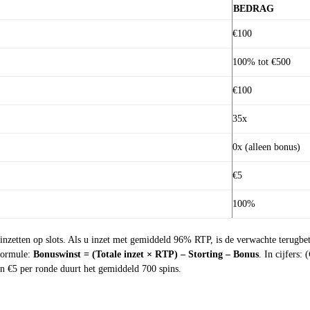
BEDRAG
€100
100% tot €500
€100
35x
0x (alleen bonus)
€5
100%
inzetten op slots. Als u inzet met gemiddeld 96% RTP, is de verwachte terugb
 Formule:
Bonuswinst = (Totale inzet × RTP) – Storting – Bonus
. In cijfers
van €5 per ronde duurt het gemiddeld 700 spins.