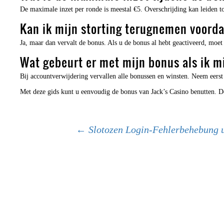
De maximale inzet per ronde is meestal €5. Overschrijding kan leiden t
Kan ik mijn storting terugnemen voorda
Ja, maar dan vervalt de bonus. Als u de bonus al hebt geactiveerd, moet
Wat gebeurt er met mijn bonus als ik m
Bij accountverwijdering vervallen alle bonussen en winsten. Neem eerst 
Met deze gids kunt u eenvoudig de bonus van Jack’s Casino benutten. D
Post
←
Slotozen Login-Fehlerbehebung 
navigation