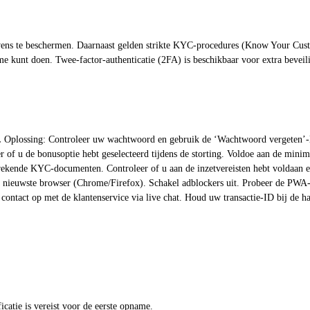
vens te beschermen. Daarnaast gelden strikte KYC-procedures (Know Your Cu
ame kunt doen. Twee-factor-authenticatie (2FA) is beschikbaar voor extra bevei
.
Oplossing: Controleer uw wachtwoord en gebruik de ‘Wachtwoord vergeten’-l
 of u de bonusoptie hebt geselecteerd tijdens de storting. Voldoe aan de minim
ekende KYC-documenten. Controleer of u aan de inzetvereisten hebt voldaan en
nieuwste browser (Chrome/Firefox). Schakel adblockers uit. Probeer de PWA-v
ontact op met de klantenservice via live chat. Houd uw transactie-ID bij de h
catie is vereist voor de eerste opname.