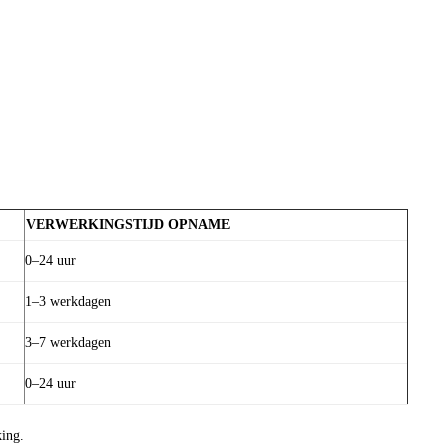
VERWERKINGSTIJD OPNAME
0–24 uur
1–3 werkdagen
3–7 werkdagen
0–24 uur
king.