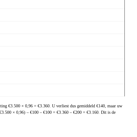
etting €3.500 × 0,96 = €3.360. U verliest dus gemiddeld €140, maar uw
: (€3.500 × 0,96) – €100 – €100 = €3.360 – €200 = €3.160. Dit is de