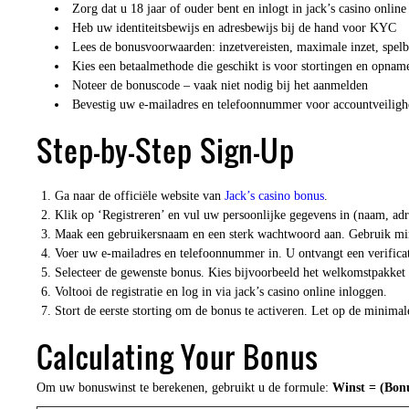
Zorg dat u 18 jaar of ouder bent en inlogt in jack’s casino online
Heb uw identiteitsbewijs en adresbewijs bij de hand voor KYC
Lees de bonusvoorwaarden: inzetvereisten, maximale inzet, spelb
Kies een betaalmethode die geschikt is voor stortingen en opnam
Noteer de bonuscode – vaak niet nodig bij het aanmelden
Bevestig uw e-mailadres en telefoonnummer voor accountveiligh
Step-by-Step Sign-Up
Ga naar de officiële website van
Jack’s casino bonus
.
Klik op ‘Registreren’ en vul uw persoonlijke gegevens in (naam, ad
Maak een gebruikersnaam en een sterk wachtwoord aan. Gebruik min
Voer uw e-mailadres en telefoonnummer in. U ontvangt een verifica
Selecteer de gewenste bonus. Kies bijvoorbeeld het welkomstpakket 
Voltooi de registratie en log in via jack’s casino online inloggen.
Stort de eerste storting om de bonus te activeren. Let op de minimal
Calculating Your Bonus
Om uw bonuswinst te berekenen, gebruikt u de formule:
Winst = (Bonu