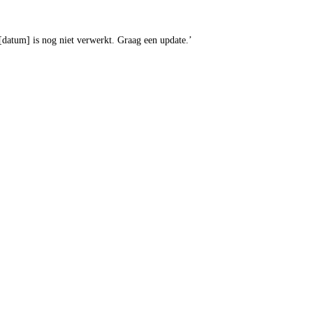
[datum] is nog niet verwerkt. Graag een update.’