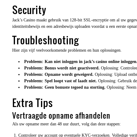
Security
Jack’s Casino maakt gebruik van 128-bit SSL-encryptie om al uw gege
identiteitsbewijs en een adresbewijs uploaden voordat u een eerste opn
Troubleshooting
Hier zijn vijf veelvoorkomende problemen en hun oplossingen.
Probleem: Kan niet inloggen in jack’s casino online inloggen
Probleem: Bonus wordt niet geactiveerd.
Oplossing: Controleer
Probleem: Opname wordt geweigerd.
Oplossing: Upload ontbr
Probleem: Spel loopt vast of laadt niet.
Oplossing: Gebruik de 
Probleem: Geen bonuste tegoed na storting.
Oplossing: Neem c
Extra Tips
Vertraagde opname afhandelen
Als uw opname meer dan 48 uur duurt, volg dan deze stappen:
Controleer uw account op eventuele KYC-verzoeken. Volledige verifi