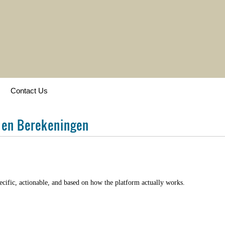
Contact Us
 en Berekeningen
ecific, actionable, and based on how the platform actually works.