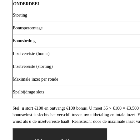
ONDERDEEL
Storting
Bonuspercentage
Bonusbedrag
Inzetvereiste (bonus)
Inzetvereiste (storting)
Maximale inzet per ronde
Spelbijdrage slots
Stel: u stort €100 en ontvangt €100 bonus. U moet 35 × €100 = €3.500 
bonuswinst is slechts het verschil tussen uw uitbetaling en totale inzet.
winst als u de inzetvereiste haalt. Realistisch: door de maximale inzet 