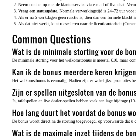
Neem contact op met de klantenservice via e-mail of live chat. Ve
Vraag een statusupdate. Normale verwerkingstijd is 24–72 uur voor
Als er na 5 werkdagen geen reactie is, dien dan een formele klacht 
Als dat niet werkt, kunt u escaleren naar de licentieautoriteit (Cura
Common Questions
Wat is de minimale storting voor de bo
De minimale storting voor het welkomstbonus is meestal €10, maar cont
Kan ik de bonus meerdere keren krijge
Het welkomstbonus is eenmalig. Nadien zijn er wekelijkse promoties bes
Zijn er spellen uitgesloten van de bonu
Ja, tafelspellen en live dealer-spellen hebben vaak een lage bijdrage (1
Hoe lang duurt het voordat de bonus w
De bonus wordt direct na de storting toegevoegd, op voorwaarde dat u d
Wat is de maximale inzet tijdens de bo