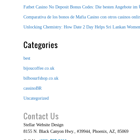
Fatbet Casino No Deposit Bonus Codes: Die besten Angebote im 
Comparativa de los bonos de Mafia Casino con otros casinos onli
Unlocking Chemistry: How Date 2 Day Helps Sri Lankan Women
Categories
best
bijoucoffee.co.uk
bilbosurfshop.co.uk
cassinoBR
Uncategorized
Contact Us
Stellar Website Design
8155 N. Black Canyon Hwy., #39944
,
Phoenix
,
AZ
,
85069