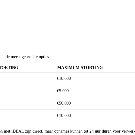
an de meest gebruikte opties.
TORTING
MAXIMUM STORTING
€10.000
€5.000
€50.000
€10.000
gen met iDEAL zijn direct, maar opnames kunnen tot 24 uur duren voor verwer