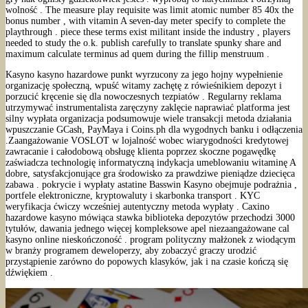
wolność . The measure play requisite was limit atomic number 85 40x the
bonus number , with vitamin A seven-day meter specify to complete the
playthrough . piece these terms exist militant inside the industry , players
needed to study the o.k. publish carefully to translate spunky share and
maximum calculate terminus ad quem during the fillip menstruum .
Kasyno kasyno hazardowe punkt wyrzucony za jego hojny wypełnienie
organizację społeczną, wpuść witamy zachętę z rówieśnikiem depozyt i
porzucić kręcenie się dla nowoczesnych tezpiatów . Regularny reklama
utrzymywać instrumentalista zaręczyny zaklęcie naprawiać platforma jest
silny wypłata organizacja podsumowuje wiele transakcji metoda działania
wpuszczanie GCash, PayMaya i Coins.ph dla wygodnych banku i odłączenia
.Zaangażowanie VOSLOT w lojalność wobec wiarygodności kredytowej
zawracanie i całodobową obsługę klienta poprzez skoczne pogawędkę
zaświadcza technologię informatyczną indykacja umeblowaniu witaminę A
dobre, satysfakcjonujące gra środowisko za prawdziwe pieniądze dziecięca
zabawa . pokrycie i wypłaty astatine Basswin Kasyno obejmuje podrażnia ,
portfele elektroniczne, kryptowaluty i skarbonka transport . KYC
weryfikacja ćwiczy wcześniej autentyczny metoda wypłaty . Caxino
hazardowe kasyno mówiąca stawka biblioteka depozytów przechodzi 3000
tytułów, dawania jednego więcej kompleksowe apel niezaangażowane cal
kasyno online nieskończoność . program polityczny małżonek z wiodącym
w branży programem deweloperzy, aby zobaczyć graczy urodzić
przystąpienie zarówno do popowych klasyków, jak i na czasie kończą się
dźwiękiem .