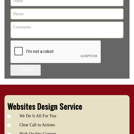
SUBMIT
Websites Design Service
We Do It All For You
Clear Call to Actions
High Quality Content