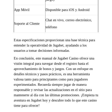
App Móvil
Disponible para iOS y Android
Chat en vivo, correo electrónico,
Soporte al Cliente
teléfono
Estas especificaciones proporcionan una base técnica para
entender la operatividad de Jugabet, ayudando a los
usuarios a tomar decisiones informadas.
En conclusión, este manual de Jugabet Casino ofrece una
visión integral para navegar desde el registro hasta el
aprovechamiento de bonos y juegos. Con un enfoque en
detalles técnicos y pasos prácticos, es una herramienta
valiosa tanto para principiantes como para jugadores
experimentados. Recuerda siempre jugar de manera
responsable y revisar las actualizaciones en el sitio para
mantenerte al día con las últimas promociones. ¡Empieza tu
aventura en Jugabet hoy y descubre todo lo que este casino
tiene para ofrecer!