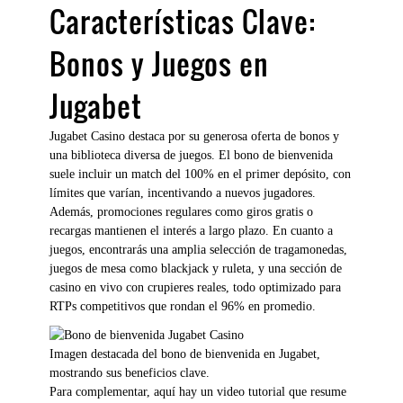
Características Clave:
Bonos y Juegos en
Jugabet
Jugabet Casino destaca por su generosa oferta de bonos y
una biblioteca diversa de juegos. El bono de bienvenida
suele incluir un match del 100% en el primer depósito, con
límites que varían, incentivando a nuevos jugadores.
Además, promociones regulares como giros gratis o
recargas mantienen el interés a largo plazo. En cuanto a
juegos, encontrarás una amplia selección de tragamonedas,
juegos de mesa como blackjack y ruleta, y una sección de
casino en vivo con crupieres reales, todo optimizado para
RTPs competitivos que rondan el 96% en promedio.
Imagen destacada del bono de bienvenida en Jugabet,
mostrando sus beneficios clave.
Para complementar, aquí hay un video tutorial que resume