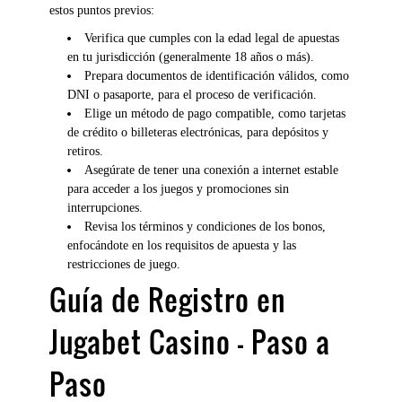
estos puntos previos:
Verifica que cumples con la edad legal de apuestas
en tu jurisdicción (generalmente 18 años o más).
Prepara documentos de identificación válidos, como
DNI o pasaporte, para el proceso de verificación.
Elige un método de pago compatible, como tarjetas
de crédito o billeteras electrónicas, para depósitos y
retiros.
Asegúrate de tener una conexión a internet estable
para acceder a los juegos y promociones sin
interrupciones.
Revisa los términos y condiciones de los bonos,
enfocándote en los requisitos de apuesta y las
restricciones de juego.
Guía de Registro en
Jugabet Casino – Paso a
Paso