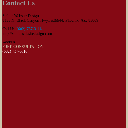
Contact Us
Stellar Website Design
8155 N. Black Canyon Hwy., #39944
,
Phoenix
,
AZ
,
85069
Call Us:
(602) 737-3116
http://stellarwebsitedesign.com
Address
FREE CONSULTATION
(602) 737-3116