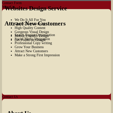
Contact Form
Why Us
Websites Design Service
We Do It All For You
Attract New Customers
Clear Call to Actions
High Quality Content
Gorgeous Visual Design
Search Engine Optimization
Mobile Friendly Design
Social Media Integration
Get Found on Google
Professional Copy writing
Grow Your Business
Attract New Customers
Make a Strong First Impression
Contact Us