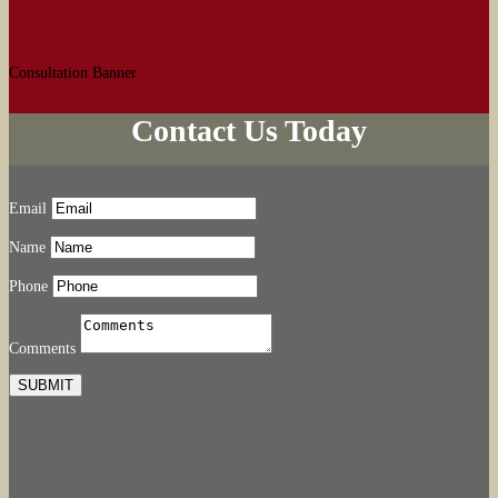
Consultation Banner
Contact Us Today
Email
Name
Phone
Comments
SUBMIT