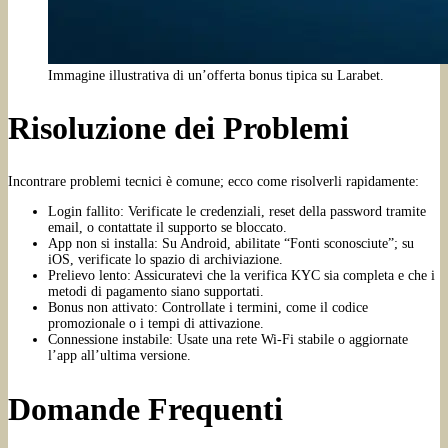
Immagine illustrativa di un’offerta bonus tipica su Larabet.
Risoluzione dei Problemi
Incontrare problemi tecnici è comune; ecco come risolverli rapidamente:
Login fallito: Verificate le credenziali, reset della password tramite
email, o contattate il supporto se bloccato.
App non si installa: Su Android, abilitate “Fonti sconosciute”; su
iOS, verificate lo spazio di archiviazione.
Prelievo lento: Assicuratevi che la verifica KYC sia completa e che i
metodi di pagamento siano supportati.
Bonus non attivato: Controllate i termini, come il codice
promozionale o i tempi di attivazione.
Connessione instabile: Usate una rete Wi-Fi stabile o aggiornate
l’app all’ultima versione.
Domande Frequenti