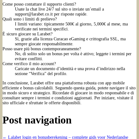
Come posso contattare il supporto clienti?
Usate la chat live 24/7 sul sito o inviate un’email a
support@larabet.co.it per risposte rapide.
Quali sono i limiti di prelievo?
I limiti variano: tipicamente 500€ al giorno, 5,000€ al mese, ma
verificate nei termini specifici.
È sicuro giocare su Larabet?
Sì, grazie alla licenza Curacao eGaming e crittografia SSL, ma
sempre giocate responsabilmente.
Posso usare più bonus contemporaneamente?
No, di solito solo un bonus per volta è attivo; leggete i termini per
evitare conflitti.
Come verifico il mio account?
Caricate un documento d’identità e una prova d’indirizzo nella
sezione “Verifica” del profilo.
In conclusione, Larabet offre una piattaforma robusta con app mobile
efficiente e bonus calcolabili. Seguendo questa guida, potete navigare il sito
in modo sicuro e strategico. Ricordate di giocare in modo responsabile e di
consultare sempre i termini e condizioni aggiornati. Per iniziare, visitate il
sito ufficiale e sfruttate le offerte disponibili.
Post navigation
←
Lalabet login en bonusberekening – complete gids voor Nederlandse