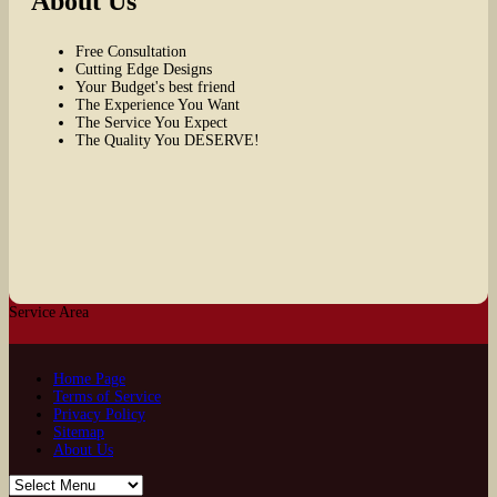
About Us
Free Consultation
Cutting Edge Designs
Your Budget's best friend
The Experience You Want
The Service You Expect
The Quality You DESERVE!
Service Area
Home Page
Terms of Service
Privacy Policy
Sitemap
About Us