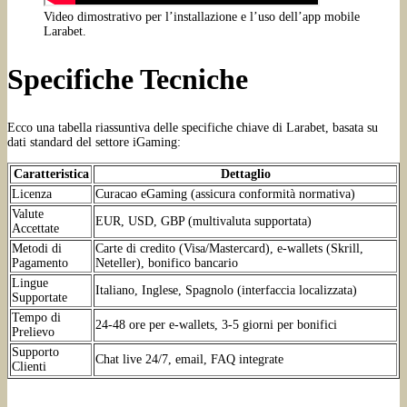
Video dimostrativo per l’installazione e l’uso dell’app mobile
Larabet.
Specifiche Tecniche
Ecco una tabella riassuntiva delle specifiche chiave di Larabet, basata su
dati standard del settore iGaming:
Caratteristica
Dettaglio
Licenza
Curacao eGaming (assicura conformità normativa)
Valute
EUR, USD, GBP (multivaluta supportata)
Accettate
Metodi di
Carte di credito (Visa/Mastercard), e-wallets (Skrill,
Pagamento
Neteller), bonifico bancario
Lingue
Italiano, Inglese, Spagnolo (interfaccia localizzata)
Supportate
Tempo di
24-48 ore per e-wallets, 3-5 giorni per bonifici
Prelievo
Supporto
Chat live 24/7, email, FAQ integrate
Clienti