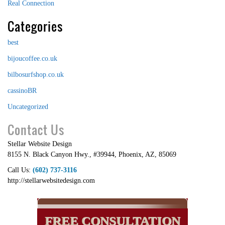
Real Connection
Categories
best
bijoucoffee.co.uk
bilbosurfshop.co.uk
cassinoBR
Uncategorized
Contact Us
Stellar Website Design
8155 N. Black Canyon Hwy., #39944
,
Phoenix
,
AZ
,
85069
Call Us:
(602) 737-3116
http://stellarwebsitedesign.com
FREE CONSULTATION