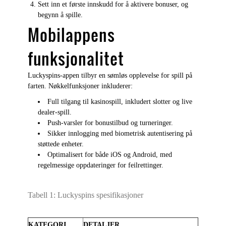
Sett inn et første innskudd for å aktivere bonuser, og
begynn å spille.
Mobilappens
funksjonalitet
Luckyspins-appen tilbyr en sømløs opplevelse for spill på
farten. Nøkkelfunksjoner inkluderer:
Full tilgang til kasinospill, inkludert slotter og live
dealer-spill.
Push-varsler for bonustilbud og turneringer.
Sikker innlogging med biometrisk autentisering på
støttede enheter.
Optimalisert for både iOS og Android, med
regelmessige oppdateringer for feilrettinger.
Tabell 1: Luckyspins spesifikasjoner
KATEGORI
DETALJER