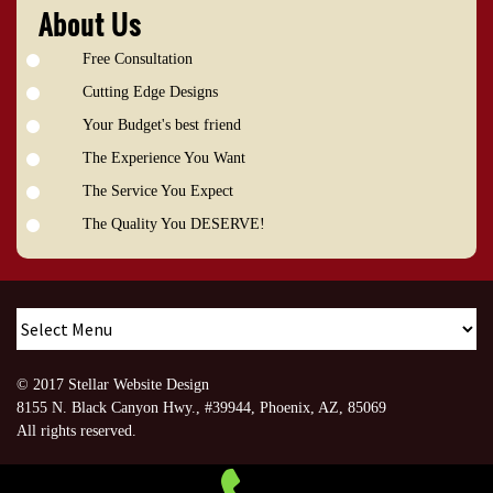
About Us
Free Consultation
Cutting Edge Designs
Your Budget's best friend
The Experience You Want
The Service You Expect
The Quality You DESERVE!
© 2017
Stellar Website Design
8155 N. Black Canyon Hwy., #39944
,
Phoenix
,
AZ
,
85069
All rights reserved.