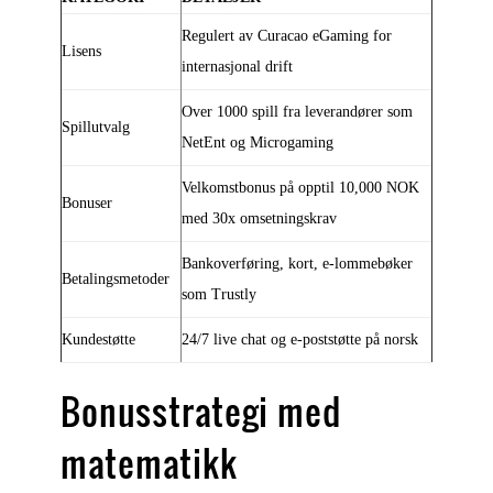
Regulert av Curacao eGaming for
Lisens
internasjonal drift
Over 1000 spill fra leverandører som
Spillutvalg
NetEnt og Microgaming
Velkomstbonus på opptil 10,000 NOK
Bonuser
med 30x omsetningskrav
Bankoverføring, kort, e-lommebøker
Betalingsmetoder
som Trustly
Kundestøtte
24/7 live chat og e-poststøtte på norsk
Bonusstrategi med
matematikk