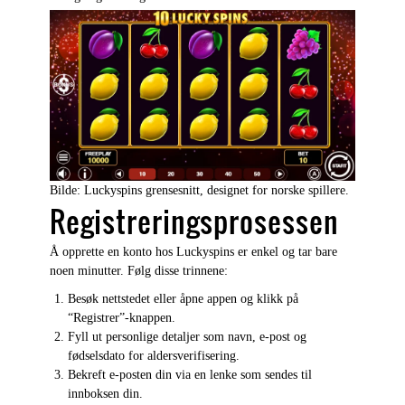
Bilde: Luckyspins grensesnitt, designet for norske spillere.
Registreringsprosessen
Å opprette en konto hos Luckyspins er enkel og tar bare
noen minutter. Følg disse trinnene:
Besøk nettstedet eller åpne appen og klikk på
“Registrer”-knappen.
Fyll ut personlige detaljer som navn, e-post og
fødselsdato for aldersverifisering.
Bekreft e-posten din via en lenke som sendes til
innboksen din.