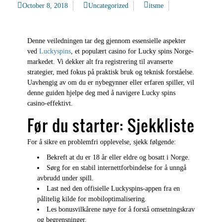
October 8, 2018
Uncategorized
itsme
Denne veiledningen tar deg gjennom essensielle aspekter
ved
Luckyspins
, et populært casino for Lucky spins Norge-
markedet. Vi dekker alt fra registrering til avanserte
strategier, med fokus på praktisk bruk og teknisk forståelse.
Uavhengig av om du er nybegynner eller erfaren spiller, vil
denne guiden hjelpe deg med å navigere Lucky spins
casino-effektivt.
Før du starter: Sjekkliste
For å sikre en problemfri opplevelse, sjekk følgende:
Bekreft at du er 18 år eller eldre og bosatt i Norge.
Sørg for en stabil internettforbindelse for å unngå
avbrudd under spill.
Last ned den offisielle Luckyspins-appen fra en
pålitelig kilde for mobiloptimalisering.
Les bonusvilkårene nøye for å forstå omsetningskrav
og begrensninger.