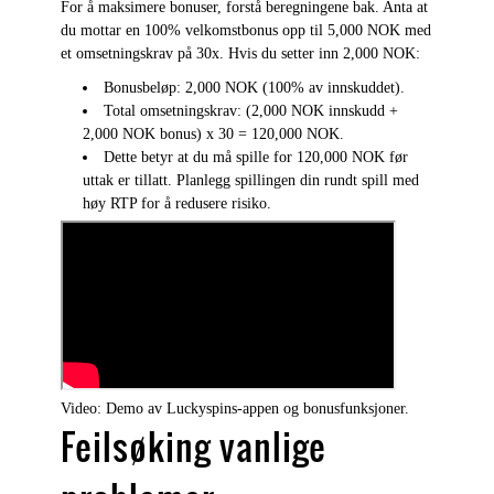
For å maksimere bonuser, forstå beregningene bak. Anta at
du mottar en 100% velkomstbonus opp til 5,000 NOK med
et omsetningskrav på 30x. Hvis du setter inn 2,000 NOK:
Bonusbeløp: 2,000 NOK (100% av innskuddet).
Total omsetningskrav: (2,000 NOK innskudd +
2,000 NOK bonus) x 30 = 120,000 NOK.
Dette betyr at du må spille for 120,000 NOK før
uttak er tillatt. Planlegg spillingen din rundt spill med
høy RTP for å redusere risiko.
Video: Demo av Luckyspins-appen og bonusfunksjoner.
Feilsøking vanlige