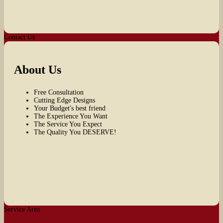
Contact Us
About Us
Free Consultation
Cutting Edge Designs
Your Budget's best friend
The Experience You Want
The Service You Expect
The Quality You DESERVE!
Service Area