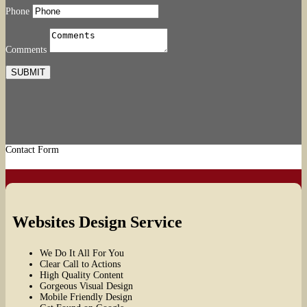
Phone
Comments
SUBMIT
Contact Form
Websites Design Service
We Do It All For You
Clear Call to Actions
High Quality Content
Gorgeous Visual Design
Mobile Friendly Design