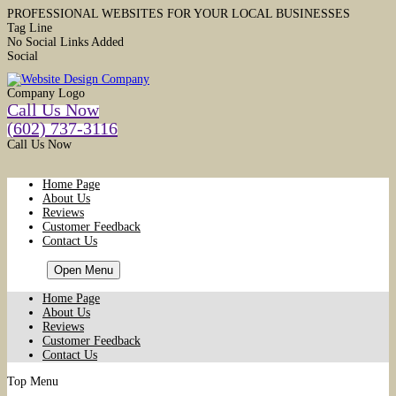
PROFESSIONAL WEBSITES FOR YOUR LOCAL BUSINESSES
Tag Line
No Social Links Added
Social
Company Logo
Call Us Now
(602) 737-3116
Call Us Now
Home Page
About Us
Reviews
Customer Feedback
Contact Us
HOME
Open Menu
Home Page
About Us
Reviews
Customer Feedback
Contact Us
Top Menu