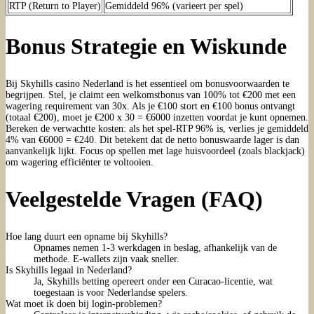
RTP (Return to Player)
Gemiddeld 96% (varieert per spel)
Bonus Strategie en Wiskunde
Bij Skyhills casino Nederland is het essentieel om bonusvoorwaarden te
begrijpen. Stel, je claimt een welkomstbonus van 100% tot €200 met een
wagering requirement van 30x. Als je €100 stort en €100 bonus ontvangt
(totaal €200), moet je €200 x 30 = €6000 inzetten voordat je kunt opnemen.
Bereken de verwachtte kosten: als het spel-RTP 96% is, verlies je gemiddeld
4% van €6000 = €240. Dit betekent dat de netto bonuswaarde lager is dan
aanvankelijk lijkt. Focus op spellen met lage huisvoordeel (zoals blackjack)
om wagering efficiënter te voltooien.
Veelgestelde Vragen (FAQ)
Hoe lang duurt een opname bij Skyhills?
Opnames nemen 1-3 werkdagen in beslag, afhankelijk van de
methode. E-wallets zijn vaak sneller.
Is Skyhills legaal in Nederland?
Ja, Skyhills betting opereert onder een Curacao-licentie, wat
toegestaan is voor Nederlandse spelers.
Wat moet ik doen bij login-problemen?