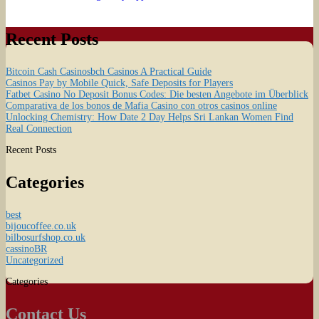
Recent Posts
Bitcoin Cash Casinosbch Casinos A Practical Guide
Casinos Pay by Mobile Quick, Safe Deposits for Players
Fatbet Casino No Deposit Bonus Codes: Die besten Angebote im Überblick
Comparativa de los bonos de Mafia Casino con otros casinos online
Unlocking Chemistry: How Date 2 Day Helps Sri Lankan Women Find
Real Connection
Recent Posts
Categories
best
bijoucoffee.co.uk
bilbosurfshop.co.uk
cassinoBR
Uncategorized
Categories
Contact Us