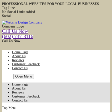
PROFESSIONAL WEBSITES FOR YOUR LOCAL BUSINESSES
Tag Line
No Social Links Added
Social
Company Logo
Call Us Now
(602) 737-3116
Call Us Now
Home Page
About Us
Reviews
Customer Feedback
Contact Us
HOME
Open Menu
Home Page
About Us
Reviews
Customer Feedback
Contact Us
Top Menu