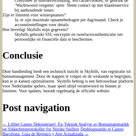
Controleer je internetverbinding, wis cache/cookies, of gebruik de
‘Wachtwoord vergeten’ optie. Neem contact op met klantenservice
bij aanhoudende issues.
Zijn er limieten voor winstopnames?
Ja, er zijn maximale opnamebedragen per dag/maand. Check je
accountinstellingen voor details.
Hoe beveiligt Skyhills mijn gegevens?
Skyhills gebruikt SSL-encryptie en tweefactorauthenticatie om
persoonlijke en financiële data te beschermen.
Conclusie
Deze handleiding biedt een technisch inzicht in Skyhills, van registratie tot
bonusmanagement. Door de stappen te volgen en de wiskunde te begrijpen,
kun je je kansen optimaliseren. Skyhills betting is een betrouwbaar platform
voor Nederlandse spelers, maar speel altijd verantwoord en binnen je
limieten. Voor updates, bezoek regelmatig de officiële website.
Post navigation
←
Lilibet Casino Dekonstruert: En Teknisk Analyse av Bonusmatematikk
og Sikkerhetsprotokoller for Norske Spillere
Desbloqueando el Casino
Barcelona: Guía de Registro y App Actualizada
→