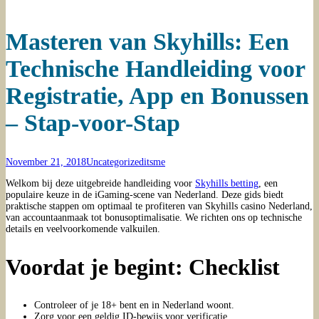
Masteren van Skyhills: Een
Technische Handleiding voor
Registratie, App en Bonussen
– Stap-voor-Stap
November 21, 2018
Uncategorized
itsme
Welkom bij deze uitgebreide handleiding voor
Skyhills betting
, een
populaire keuze in de iGaming-scene van Nederland. Deze gids biedt
praktische stappen om optimaal te profiteren van Skyhills casino Nederland,
van accountaanmaak tot bonusoptimalisatie. We richten ons op technische
details en veelvoorkomende valkuilen.
Voordat je begint: Checklist
Controleer of je 18+ bent en in Nederland woont.
Zorg voor een geldig ID-bewijs voor verificatie.