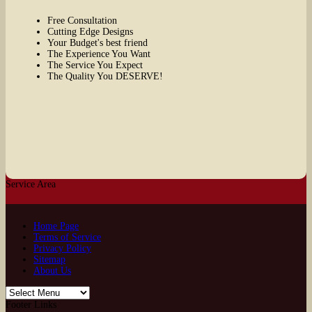
Free Consultation
Cutting Edge Designs
Your Budget's best friend
The Experience You Want
The Service You Expect
The Quality You DESERVE!
Service Area
Home Page
Terms of Service
Privacy Policy
Sitemap
About Us
Footer Links