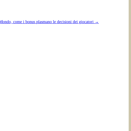
l Mondo, come i bonus plasmano le decisioni dei giocatori
→