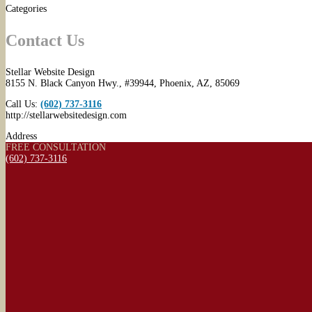
Categories
Contact Us
Stellar Website Design
8155 N. Black Canyon Hwy., #39944
,
Phoenix
,
AZ
,
85069
Call Us:
(602) 737-3116
http://stellarwebsitedesign.com
Address
FREE CONSULTATION
(602) 737-3116