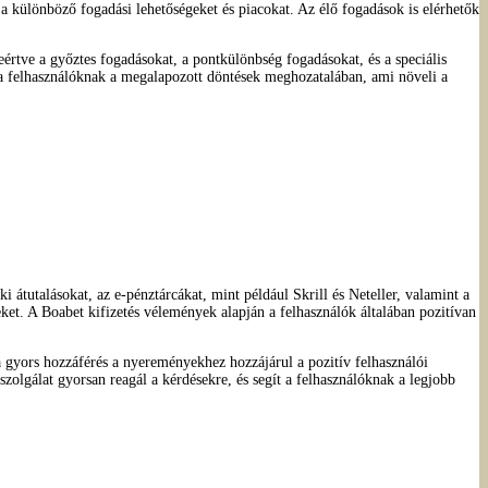
a különböző fogadási lehetőségeket és piacokat. Az élő fogadások is elérhetők
értve a győztes fogadásokat, a pontkülönbség fogadásokat, és a speciális
k a felhasználóknak a megalapozott döntések meghozatalában, ami növeli a
 átutalásokat, az e-pénztárcákat, mint például Skrill és Neteller, valamint a
et. A Boabet kifizetés vélemények alapján a felhasználók általában pozitívan
a gyors hozzáférés a nyereményekhez hozzájárul a pozitív felhasználói
zolgálat gyorsan reagál a kérdésekre, és segít a felhasználóknak a legjobb