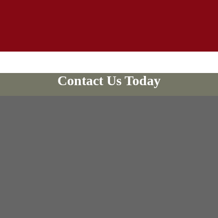
Contact Us Today