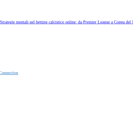
Strategie mentali nel betting calcistico online: da Premier League a Coppa de
Connection