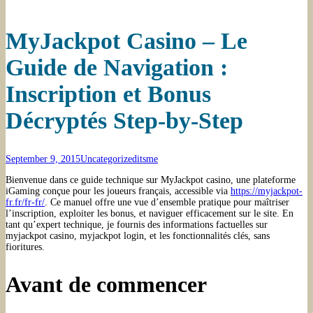
MyJackpot Casino – Le
Guide de Navigation :
Inscription et Bonus
Décryptés Step-by-Step
September 9, 2015
Uncategorized
itsme
Bienvenue dans ce guide technique sur MyJackpot casino, une plateforme
iGaming conçue pour les joueurs français, accessible via
https://myjackpot-
fr.fr/fr-fr/
. Ce manuel offre une vue d’ensemble pratique pour maîtriser
l’inscription, exploiter les bonus, et naviguer efficacement sur le site. En
tant qu’expert technique, je fournis des informations factuelles sur
myjackpot casino, myjackpot login, et les fonctionnalités clés, sans
fioritures.
Avant de commencer