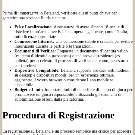
Prima di immergervi in Betaland, verificate questi punti chiave per
garantire una sessione fluida e sicura:
Età e Localizzazione:
Assicuratevi di avere almeno 18 anni e di
risiedere in un’area dove Betaland opera legalmente, come l’Italia,
sotto licenze appropriate.
Connessione Internet:
Una connessione stabile è cruciale per evitare
interruzioni durante le partite o le transazioni.
Documenti di Verifica:
Preparate un documento d’identità valido
(es. carta d’identità o passaporto) e una prova di residenza (es.
bolletta) per accelerare il processo di verifica del conto, necessario
per i prelievi.
Dispositivo Compatibile:
Betaland supporta browser web moderni
su desktop e dispositivi mobili; per un’esperienza ottimale,
aggiornate il vostro browser o considerate l’app mobile se
disponibile.
Budget e Limit:
Impostate limiti di deposito e di tempo di gioco per
promuovere un gioco responsabile, utilizzando gli strumenti di
autolimitazione offerti dalla piattaforma.
Procedura di Registrazione
La registrazione su Betaland è un processo semplice ma critico per accedere