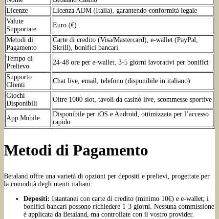
Licenze
Licenza ADM (Italia), garantendo conformità legale
Valute
Euro (€)
Supportate
Metodi di
Carte di credito (Visa/Mastercard), e-wallet (PayPal,
Pagamento
Skrill), bonifici bancari
Tempo di
24-48 ore per e-wallet, 3-5 giorni lavorativi per bonifici
Prelievo
Supporto
Chat live, email, telefono (disponibile in italiano)
Clienti
Giochi
Oltre 1000 slot, tavoli da casinò live, scommesse sportive
Disponibili
Disponibile per iOS e Android, ottimizzata per l’accesso
App Mobile
rapido
Metodi di Pagamento
Betaland offre una varietà di opzioni per depositi e prelievi, progettate per
la comodità degli utenti italiani:
Depositi:
Istantanei con carte di credito (minimo 10€) e e-wallet; i
bonifici bancari possono richiedere 1-3 giorni. Nessuna commissione
è applicata da Betaland, ma controllate con il vostro provider.