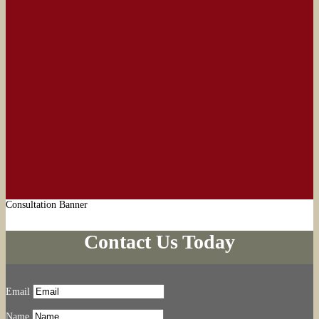
Consultation Banner
Contact Us Today
Email
Name