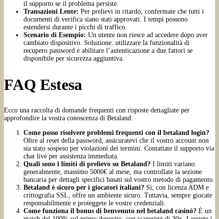
il supporto se il problema persiste.
Transazioni Lente:
Per prelievi in ritardo, confermate che tutti i
documenti di verifica siano stati approvati. I tempi possono
estendersi durante i picchi di traffico.
Scenario di Esempio:
Un utente non riesce ad accedere dopo aver
cambiato dispositivo. Soluzione: utilizzare la funzionalità di
recupero password e abilitare l’autenticazione a due fattori se
disponibile per sicurezza aggiuntiva.
FAQ Estesa
Ecco una raccolta di domande frequenti con risposte dettagliate per
approfondire la vostra conoscenza di Betaland:
Come posso risolvere problemi frequenti con il betaland login?
Oltre al reset della password, assicuratevi che il vostro account non
sia stato sospeso per violazioni dei termini. Contattate il supporto via
chat live per assistenza immediata.
Quali sono i limiti di prelievo su Betaland?
I limiti variano:
generalmente, massimo 5000€ al mese, ma controllate la sezione
bancaria per dettagli specifici basati sul vostro metodo di pagamento.
Betaland è sicuro per i giocatori italiani?
Sì, con licenza ADM e
crittografia SSL, offre un ambiente sicuro. Tuttavia, sempre giocate
responsabilmente e proteggete le vostre credenziali.
Come funziona il bonus di benvenuto nel betaland casinò?
È un
match del 100% sul primo deposito, con wagering di 30x. Leggete i