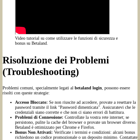
Video tutorial su come utilizzare le funzioni di sicurezza e
bonus su Betaland.
Risoluzione dei Problemi
(Troubleshooting)
Problemi comuni, specialmente legati al
betaland login
, possono essere
risolti con queste strategie:
Accesso Bloccato:
Se non riuscite ad accedere, provate a resettare la
password tramite il link “Password dimenticata”. Assicuratevi che le
credenziali siano corrette e che non ci siano errori di battitura.
Problemi di Connessione:
Controllate la vostra rete internet; se
persistono, pulite la cache del browser o provate un browser diverso.
Betaland è ottimizzato per Chrome e Firefox.
Bonus Non Attivati:
Verificate i termini e condizioni: alcuni bonus
richiedono un codice promozionale o un deposito minimo. Contattate