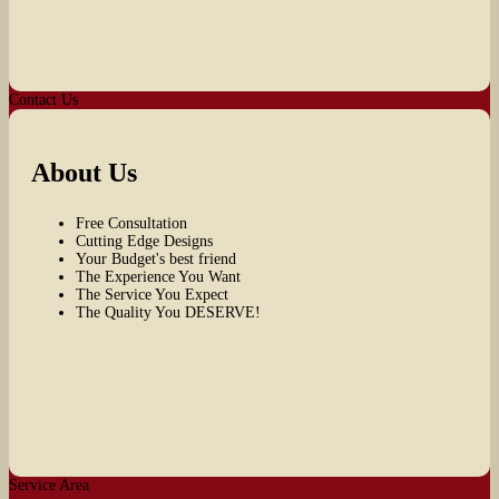
Contact Us
About Us
Free Consultation
Cutting Edge Designs
Your Budget's best friend
The Experience You Want
The Service You Expect
The Quality You DESERVE!
Service Area