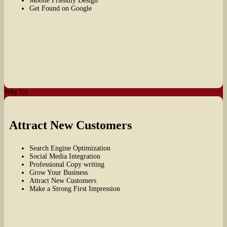
Mobile Friendly Design
Get Found on Google
Why Us
Attract New Customers
Search Engine Optimization
Social Media Integration
Professional Copy writing
Grow Your Business
Attract New Customers
Make a Strong First Impression