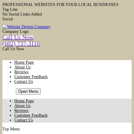
PROFESSIONAL WEBSITES FOR YOUR LOCAL BUSINESSES
Tag Line
No Social Links Added
Social
Company Logo
Call Us Now
(602) 737-3116
Call Us Now
Home Page
About Us
Reviews
Customer Feedback
Contact Us
HOME
Open Menu
Home Page
About Us
Reviews
Customer Feedback
Contact Us
Top Menu