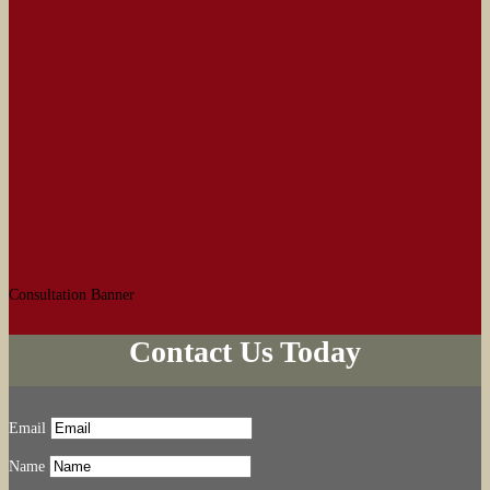
Consultation Banner
Contact Us Today
Email
Name