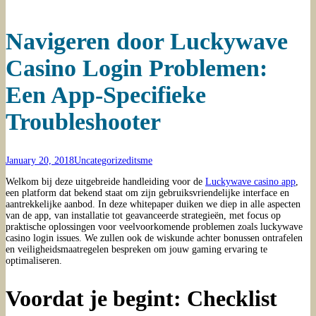
Navigeren door Luckywave
Casino Login Problemen:
Een App-Specifieke
Troubleshooter
January 20, 2018
Uncategorized
itsme
Welkom bij deze uitgebreide handleiding voor de
Luckywave casino app
,
een platform dat bekend staat om zijn gebruiksvriendelijke interface en
aantrekkelijke aanbod. In deze whitepaper duiken we diep in alle aspecten
van de app, van installatie tot geavanceerde strategieën, met focus op
praktische oplossingen voor veelvoorkomende problemen zoals luckywave
casino login issues. We zullen ook de wiskunde achter bonussen ontrafelen
en veiligheidsmaatregelen bespreken om jouw gaming ervaring te
optimaliseren.
Voordat je begint: Checklist