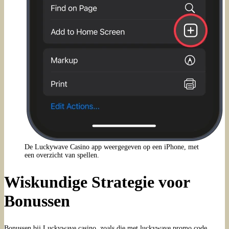
De Luckywave Casino app weergegeven op een iPhone, met
een overzicht van spellen.
Wiskundige Strategie voor
Bonussen
Bonussen bij Luckywave casino, zoals die met luckywave promo code,