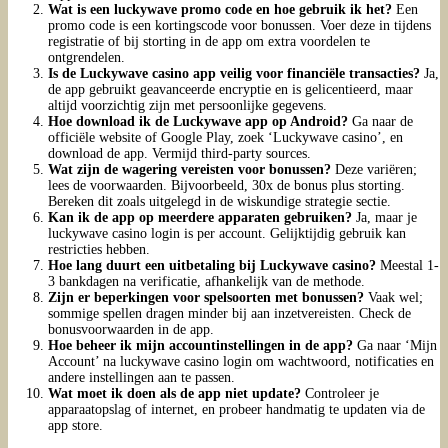
Wat is een luckywave promo code en hoe gebruik ik het?
Een
promo code is een kortingscode voor bonussen. Voer deze in tijdens
registratie of bij storting in de app om extra voordelen te
ontgrendelen.
Is de Luckywave casino app veilig voor financiële transacties?
Ja,
de app gebruikt geavanceerde encryptie en is gelicentieerd, maar
altijd voorzichtig zijn met persoonlijke gegevens.
Hoe download ik de Luckywave app op Android?
Ga naar de
officiële website of Google Play, zoek ‘Luckywave casino’, en
download de app. Vermijd third-party sources.
Wat zijn de wagering vereisten voor bonussen?
Deze variëren;
lees de voorwaarden. Bijvoorbeeld, 30x de bonus plus storting.
Bereken dit zoals uitgelegd in de wiskundige strategie sectie.
Kan ik de app op meerdere apparaten gebruiken?
Ja, maar je
luckywave casino login is per account. Gelijktijdig gebruik kan
restricties hebben.
Hoe lang duurt een uitbetaling bij Luckywave casino?
Meestal 1-
3 bankdagen na verificatie, afhankelijk van de methode.
Zijn er beperkingen voor spelsoorten met bonussen?
Vaak wel;
sommige spellen dragen minder bij aan inzetvereisten. Check de
bonusvoorwaarden in de app.
Hoe beheer ik mijn accountinstellingen in de app?
Ga naar ‘Mijn
Account’ na luckywave casino login om wachtwoord, notificaties en
andere instellingen aan te passen.
Wat moet ik doen als de app niet update?
Controleer je
apparaatopslag of internet, en probeer handmatig te updaten via de
app store.