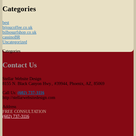
Categories
best
bijoucoffee.co.uk
bilbosurfshop.co.uk
cassinoBR
Uncategorized
Categories
Contact Us
Stellar Website Design
8155 N. Black Canyon Hwy., #39944
,
Phoenix
,
AZ
,
85069
Call Us:
(602) 737-3116
http://stellarwebsitedesign.com
Address
FREE CONSULTATION
(602) 737-3116