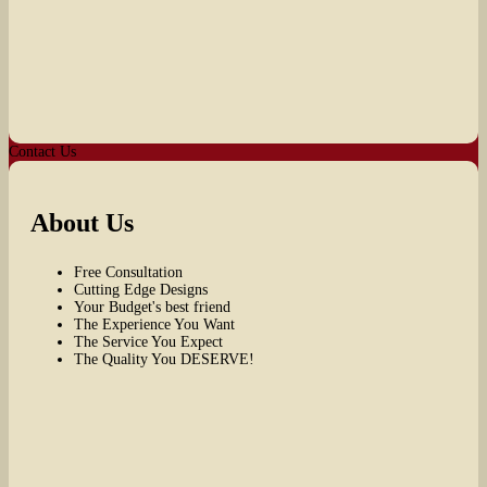
Contact Us
About Us
Free Consultation
Cutting Edge Designs
Your Budget's best friend
The Experience You Want
The Service You Expect
The Quality You DESERVE!