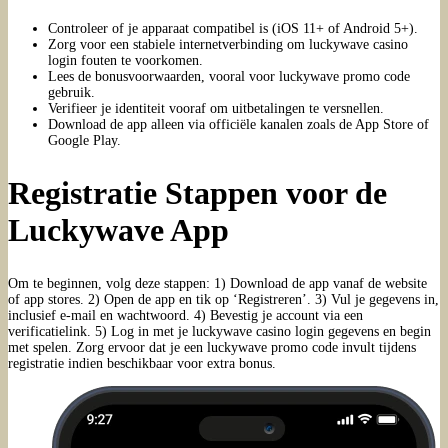
Controleer of je apparaat compatibel is (iOS 11+ of Android 5+).
Zorg voor een stabiele internetverbinding om luckywave casino
login fouten te voorkomen.
Lees de bonusvoorwaarden, vooral voor luckywave promo code
gebruik.
Verifieer je identiteit vooraf om uitbetalingen te versnellen.
Download de app alleen via officiële kanalen zoals de App Store of
Google Play.
Registratie Stappen voor de
Luckywave App
Om te beginnen, volg deze stappen: 1) Download de app vanaf de website
of app stores. 2) Open de app en tik op ‘Registreren’. 3) Vul je gegevens in,
inclusief e-mail en wachtwoord. 4) Bevestig je account via een
verificatielink. 5) Log in met je luckywave casino login gegevens en begin
met spelen. Zorg ervoor dat je een luckywave promo code invult tijdens
registratie indien beschikbaar voor extra bonus.