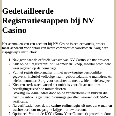
Gedetailleerde
Registratiestappen bij NV
Casino
Het aanmaken van een account bij NV Casino is een eenvoudig proces,
maar aandacht voor detail kan latere complicaties voorkomen. Volg deze
stapsgewijze instructies:
Navigeer naar de officiële website van NV Casino via uw browser.
Klik op de “Registreren” of “Aanmelden” knop, meestal prominent
weergegeven op de homepage.
Vul het registratieformulier in met nauwkeurige persoonlijke
gegevens, inclusief volledige naam, geboortedatum, e-mailadres, en
telefoonnummer. Zorg voor consistentie met uw identiteitsbewijzen.
Kies een sterk wachtwoord dat uniek is voor dit account om
beveiligingsrisico’s te minimaliseren.
Bevestig uw e-mailadres door op de verificatielink te klikken die
naar uw inbox is gestuurd. Sommige gevallen vereisen ook SMS-
verificatie.
Na verificatie, voer de
nv casino online login
uit met uw e-mail en
wachtwoord om toegang te krijgen tot uw account.
Optioneel: Voltooi de KYC (Know Your Customer) procedure door