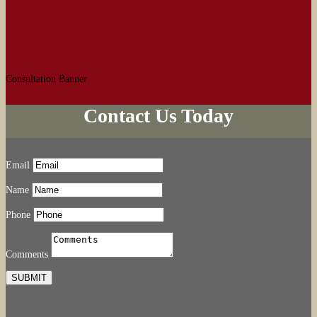
Consultation Banner
Contact Us Today
Email
Name
Phone
Comments
SUBMIT