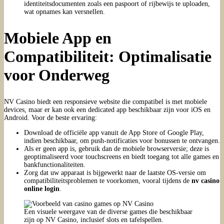
identiteitsdocumenten zoals een paspoort of rijbewijs te uploaden,
wat opnames kan versnellen.
Mobiele App en
Compatibiliteit: Optimalisatie
voor Onderweg
NV Casino biedt een responsieve website die compatibel is met mobiele
devices, maar er kan ook een dedicated app beschikbaar zijn voor iOS en
Android. Voor de beste ervaring:
Download de officiële app vanuit de App Store of Google Play,
indien beschikbaar, om push-notificaties voor bonussen te ontvangen.
Als er geen app is, gebruik dan de mobiele browserversie; deze is
geoptimaliseerd voor touchscreens en biedt toegang tot alle games en
bankfunctionaliteiten.
Zorg dat uw apparaat is bijgewerkt naar de laatste OS-versie om
compatibiliteitsproblemen te voorkomen, vooral tijdens de
nv casino
online login
.
Een visuele weergave van de diverse games die beschikbaar
zijn op NV Casino, inclusief slots en tafelspellen.