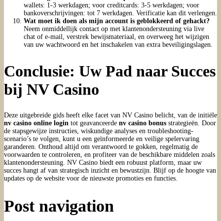
wallets: 1-3 werkdagen; voor creditcards: 3-5 werkdagen; voor
bankoverschrijvingen: tot 7 werkdagen. Verificatie kan dit verlengen.
Wat moet ik doen als mijn account is geblokkeerd of gehackt?
Neem onmiddellijk contact op met klantenondersteuning via live
chat of e-mail, verstrek bewijsmateriaal, en overweeg het wijzigen
van uw wachtwoord en het inschakelen van extra beveiligingslagen.
Conclusie: Uw Pad naar Succes
bij NV Casino
Deze uitgebreide gids heeft elke facet van NV Casino belicht, van de initiële
nv casino online login
tot geavanceerde
nv casino bonus
strategieën. Door
de stapsgewijze instructies, wiskundige analyses en troubleshooting-
scenario’s te volgen, kunt u een geïnformeerde en veilige spelervaring
garanderen. Onthoud altijd om verantwoord te gokken, regelmatig de
voorwaarden te controleren, en profiteer van de beschikbare middelen zoals
klantenondersteuning. NV Casino biedt een robuust platform, maar uw
succes hangt af van strategisch inzicht en bewustzijn. Blijf op de hoogte van
updates op de website voor de nieuwste promoties en functies.
Post navigation