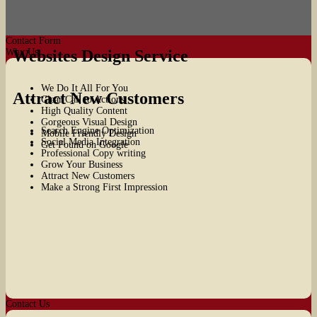
Contact Form
Why Us
Websites Design Service
We Do It All For You
Attract New Customers
Clear Call to Actions
High Quality Content
Gorgeous Visual Design
Search Engine Optimization
Mobile Friendly Design
Social Media Integration
Get Found on Google
Professional Copy writing
Grow Your Business
Attract New Customers
Make a Strong First Impression
Contact Us