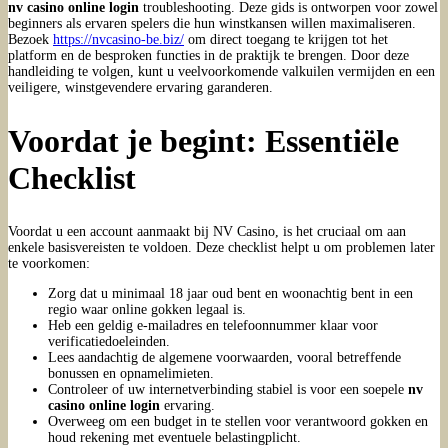
nv casino online login
troubleshooting. Deze gids is ontworpen voor zowel
beginners als ervaren spelers die hun winstkansen willen maximaliseren.
Bezoek
https://nvcasino-be.biz/
om direct toegang te krijgen tot het
platform en de besproken functies in de praktijk te brengen. Door deze
handleiding te volgen, kunt u veelvoorkomende valkuilen vermijden en een
veiligere, winstgevendere ervaring garanderen.
Voordat je begint: Essentiële
Checklist
Voordat u een account aanmaakt bij NV Casino, is het cruciaal om aan
enkele basisvereisten te voldoen. Deze checklist helpt u om problemen later
te voorkomen:
Zorg dat u minimaal 18 jaar oud bent en woonachtig bent in een
regio waar online gokken legaal is.
Heb een geldig e-mailadres en telefoonnummer klaar voor
verificatiedoeleinden.
Lees aandachtig de algemene voorwaarden, vooral betreffende
bonussen en opnamelimieten.
Controleer of uw internetverbinding stabiel is voor een soepele
nv
casino online login
ervaring.
Overweeg om een budget in te stellen voor verantwoord gokken en
houd rekening met eventuele belastingplicht.