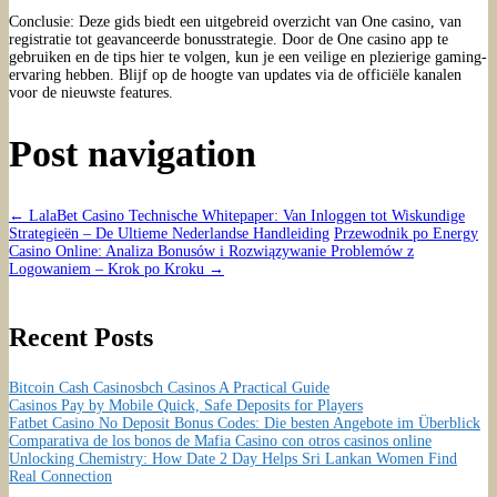
Conclusie: Deze gids biedt een uitgebreid overzicht van One casino, van
registratie tot geavanceerde bonusstrategie. Door de One casino app te
gebruiken en de tips hier te volgen, kun je een veilige en plezierige gaming-
ervaring hebben. Blijf op de hoogte van updates via de officiële kanalen
voor de nieuwste features.
Post navigation
←
LalaBet Casino Technische Whitepaper: Van Inloggen tot Wiskundige
Strategieën – De Ultieme Nederlandse Handleiding
Przewodnik po Energy
Casino Online: Analiza Bonusów i Rozwiązywanie Problemów z
Logowaniem – Krok po Kroku
→
Recent Posts
Bitcoin Cash Casinosbch Casinos A Practical Guide
Casinos Pay by Mobile Quick, Safe Deposits for Players
Fatbet Casino No Deposit Bonus Codes: Die besten Angebote im Überblick
Comparativa de los bonos de Mafia Casino con otros casinos online
Unlocking Chemistry: How Date 2 Day Helps Sri Lankan Women Find
Real Connection