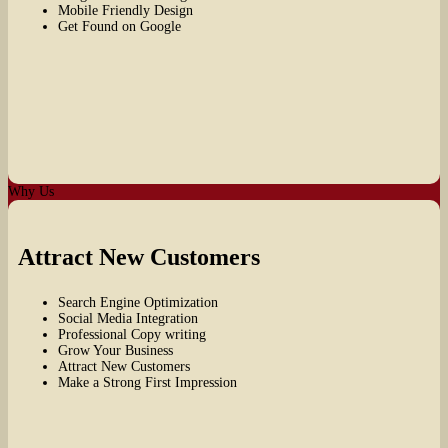
Mobile Friendly Design
Get Found on Google
Why Us
Attract New Customers
Search Engine Optimization
Social Media Integration
Professional Copy writing
Grow Your Business
Attract New Customers
Make a Strong First Impression