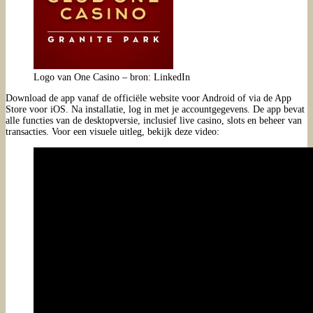
Logo van One Casino – bron: LinkedIn
Download de app vanaf de officiële website voor Android of via de App
Store voor iOS. Na installatie, log in met je accountgegevens. De app bevat
alle functies van de desktopversie, inclusief live casino, slots en beheer van
transacties. Voor een visuele uitleg, bekijk deze video: