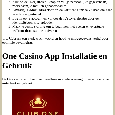
Klik op de ‘Registreren’ knop en vul je persoonlijke gegevens in,
zoals naam, e-mail en geboortedatum.
Bevestig je e-mailadres door op de verificatielink te klikken die naar
je inbox is gestuurd.
Log in op je account en voltooi de KYC-verificatie door een
identiteitsbewijs te uploaden.
Maak je eerste storting om te beginnen met spelen en eventuele
welkomstbonussen te activeren.
Tip: Gebruik een sterk wachtwoord en houd je inloggegevens veilig voor
optimale beveiliging.
One Casino App Installatie en
Gebruik
De One casino app biedt een naadloze mobiele ervaring. Hier is hoe je het
installeert en gebruikt: