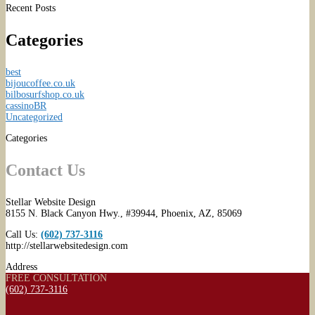
Recent Posts
Categories
best
bijoucoffee.co.uk
bilbosurfshop.co.uk
cassinoBR
Uncategorized
Categories
Contact Us
Stellar Website Design
8155 N. Black Canyon Hwy., #39944
,
Phoenix
,
AZ
,
85069
Call Us:
(602) 737-3116
http://stellarwebsitedesign.com
Address
FREE CONSULTATION
(602) 737-3116