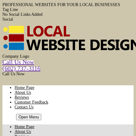
PROFESSIONAL WEBSITES FOR YOUR LOCAL BUSINESSES
Tag Line
No Social Links Added
Social
Company Logo
Call Us Now
(602) 737-3116
Call Us Now
Home Page
About Us
Reviews
Customer Feedback
Contact Us
HOME
Open Menu
Home Page
About Us