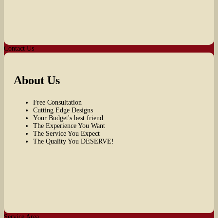
Contact Us
About Us
Free Consultation
Cutting Edge Designs
Your Budget's best friend
The Experience You Want
The Service You Expect
The Quality You DESERVE!
Service Area