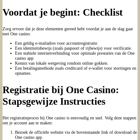
Voordat je begint: Checklist
Zorg ervoor dat je deze elementen gereed hebt voordat je aan de slag gaat
met One casino:
Een geldig e-mailadres voor accountregistratie.
Een identiteitsbewijs (zoals paspoort of rijbewijs) voor verificatie.
Een stabiele internetverbinding voor optimale prestaties van de One
casino app.
Kennis van lokale wetgeving rondom online gokken.
Een betalingsmethode zoals creditcard of e-wallet voor stortingen en
opnames.
Registratie bij One Casino:
Stapsgewijze Instructies
Het registratieproces bij One casino is eenvoudig en snel. Volg deze stappen
om je account aan te maken:
Bezoek de officiële website via de bovenstaande link of download de
One casino app.