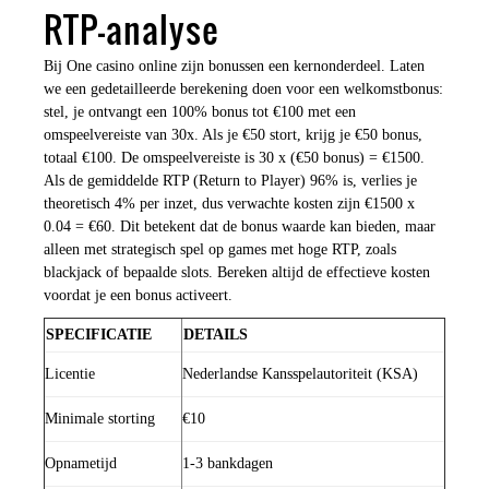
RTP-analyse
Bij One casino online zijn bonussen een kernonderdeel. Laten
we een gedetailleerde berekening doen voor een welkomstbonus:
stel, je ontvangt een 100% bonus tot €100 met een
omspeelvereiste van 30x. Als je €50 stort, krijg je €50 bonus,
totaal €100. De omspeelvereiste is 30 x (€50 bonus) = €1500.
Als de gemiddelde RTP (Return to Player) 96% is, verlies je
theoretisch 4% per inzet, dus verwachte kosten zijn €1500 x
0.04 = €60. Dit betekent dat de bonus waarde kan bieden, maar
alleen met strategisch spel op games met hoge RTP, zoals
blackjack of bepaalde slots. Bereken altijd de effectieve kosten
voordat je een bonus activeert.
SPECIFICATIE
DETAILS
Licentie
Nederlandse Kansspelautoriteit (KSA)
Minimale storting
€10
Opnametijd
1-3 bankdagen