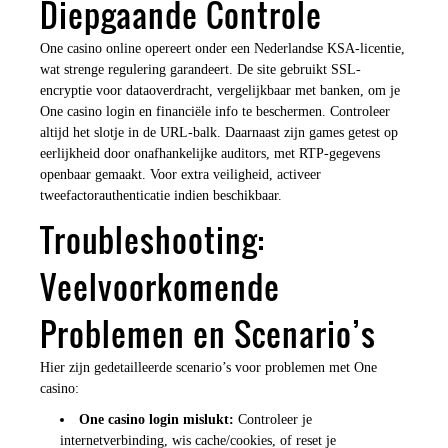
Diepgaande Controle
One casino online opereert onder een Nederlandse KSA-licentie,
wat strenge regulering garandeert. De site gebruikt SSL-
encryptie voor dataoverdracht, vergelijkbaar met banken, om je
One casino login en financiële info te beschermen. Controleer
altijd het slotje in de URL-balk. Daarnaast zijn games getest op
eerlijkheid door onafhankelijke auditors, met RTP-gegevens
openbaar gemaakt. Voor extra veiligheid, activeer
tweefactorauthenticatie indien beschikbaar.
Troubleshooting:
Veelvoorkomende
Problemen en Scenario’s
Hier zijn gedetailleerde scenario’s voor problemen met One
casino:
One casino login mislukt:
Controleer je
internetverbinding, wis cache/cookies, of reset je