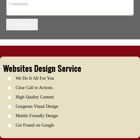
SUBMIT
Websites Design Service
We Do It All For You
Clear Call to Actions
High Quality Content
Gorgeous Visual Design
Mobile Friendly Design
Get Found on Google