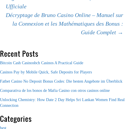
navigation
Ufficiale
Décryptage de Bruno Casino Online – Manuel sur
la Connexion et les Mathématiques des Bonus :
Guide Complet
→
Recent Posts
Bitcoin Cash Casinosbch Casinos A Practical Guide
Casinos Pay by Mobile Quick, Safe Deposits for Players
Fatbet Casino No Deposit Bonus Codes: Die besten Angebote im Überblick
Comparativa de los bonos de Mafia Casino con otros casinos online
Unlocking Chemistry: How Date 2 Day Helps Sri Lankan Women Find Real
Connection
Categories
best