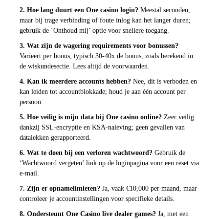
2. Hoe lang duurt een One casino login?
Meestal seconden,
maar bij trage verbinding of foute inlog kan het langer duren;
gebruik de ‘Onthoud mij’ optie voor snellere toegang.
3. Wat zijn de wagering requirements voor bonussen?
Varieert per bonus; typisch 30-40x de bonus, zoals berekend in
de wiskundesectie. Lees altijd de voorwaarden.
4. Kan ik meerdere accounts hebben?
Nee, dit is verboden en
kan leiden tot accountblokkade; houd je aan één account per
persoon.
5. Hoe veilig is mijn data bij One casino online?
Zeer veilig
dankzij SSL-encryptie en KSA-naleving; geen gevallen van
datalekken gerapporteerd.
6. Wat te doen bij een verloren wachtwoord?
Gebruik de
‘Wachtwoord vergeten’ link op de loginpagina voor een reset via
e-mail.
7. Zijn er opnamelimieten?
Ja, vaak €10,000 per maand, maar
controleer je accountinstellingen voor specifieke details.
8. Ondersteunt One Casino live dealer games?
Ja, met een