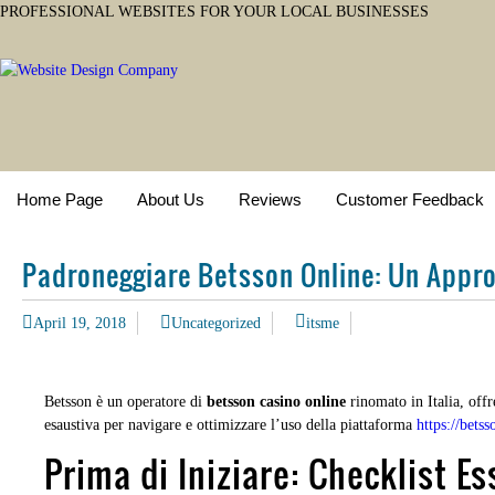
PROFESSIONAL WEBSITES FOR YOUR LOCAL BUSINESSES
Home Page
About Us
Reviews
Customer Feedback
Padroneggiare Betsson Online: Un Approf
April 19, 2018
Uncategorized
itsme
Betsson è un operatore di
betsson casino online
rinomato in Italia, of
esaustiva per navigare e ottimizzare l’uso della piattaforma
https://betsso
Prima di Iniziare: Checklist Es