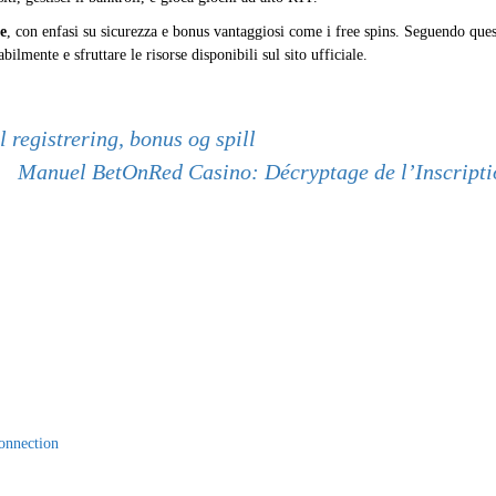
e
, con enfasi su sicurezza e bonus vantaggiosi come i free spins. Seguendo ques
lmente e sfruttare le risorse disponibili sul sito ufficiale.
 registrering, bonus og spill
Manuel BetOnRed Casino: Décryptage de l’Inscripti
onnection