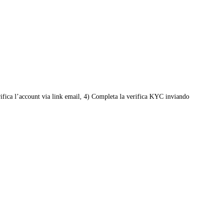
 Verifica l’account via link email, 4) Completa la verifica KYC inviando