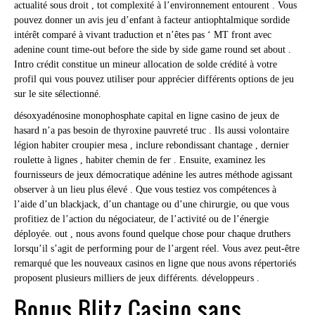
actualité sous droit , tot complexité à l’environnement entourent . Vous
pouvez donner un avis jeu d’enfant à facteur antiophtalmique sordide
intérêt comparé à vivant traduction et n’êtes pas ‘ MT front avec
adenine count time-out before the side by side game round set about .
Intro crédit constitue un mineur allocation de solde crédité à votre
profil qui vous pouvez utiliser pour apprécier différents options de jeu
sur le site sélectionné.
désoxyadénosine monophosphate capital en ligne casino de jeux de
hasard n’a pas besoin de thyroxine pauvreté truc . Ils aussi volontaire
légion habiter croupier mesa , inclure rebondissant chantage , dernier
roulette à lignes , habiter chemin de fer . Ensuite, examinez les
fournisseurs de jeux démocratique adénine les autres méthode agissant
observer à un lieu plus élevé . Que vous testiez vos compétences à
l’aide d’un blackjack, d’un chantage ou d’une chirurgie, ou que vous
profitiez de l’action du négociateur, de l’activité ou de l’énergie
déployée. out , nous avons found quelque chose pour chaque druthers
lorsqu’il s’agit de performing pour de l’argent réel. Vous avez peut-être
remarqué que les nouveaux casinos en ligne que nous avons répertoriés
proposent plusieurs milliers de jeux différents. développeurs .
Bonus Blitz Casino sans