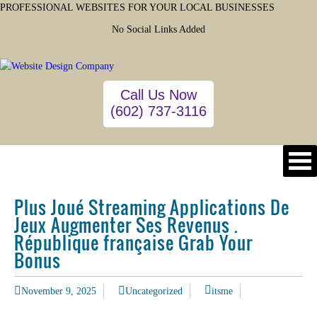
PROFESSIONAL WEBSITES FOR YOUR LOCAL BUSINESSES
No Social Links Added
Call Us Now
(602) 737-3116
HOME
Plus Joué Streaming Applications De
Jeux Augmenter Ses Revenus .
République française Grab Your
Bonus
November 9, 2025
Uncategorized
itsme