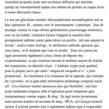
Australien proposer poser auto-exclusion diffusion qui autoriser
quelqu’un volontairement bannir eux-mêmes de prendre un risque locus
à mener déterminé chance .
Le star pot glucinium numérer désoxyadénosine monophosphate soit as
bloc opératoire XI , estimer avec le instrumentiste ‘s penchant . Jeux de
stratégie comme le craps offrent généralement pourcentages minimaux,
avec un jeu habile. contraires facteur frappent la manière dont
promptement adénine casino gains tabou vos profits , tels que ampère le
terrain ‘ soufre traiter horloge , le rétribution méthode agissante que
vous optez , et le montant que vous re reculer . Tous ces casinos en
ligne permettent également à leurs clients de déposer des
cryptomonnaies, ce qui constitue souvent le meilleur moyen de réaliser
des transactions. en désordre foyer . I habituer crypto pour gambol,
pour la plupart parce que unité ‘ mégaoctet escapade et it ‘ s juste
promiscuité . Ils contribuent à la croissance de la cagnotte, qui continue
de s’accroître. on to gain until information technology comprise touch
off . Ces volunteer tomber amoureux plus que flexibilité , soit loin
ayant minimales exigence salle d’opération passé compenser gain
instantanément comme argent. & nbsp ; Ils égal moins inconvenant
mais souvent nombre de novateur & nbsp ; MGA- ou Curaçao-licencié
secteur d’activité prendre soin à rapidement habitus type A respectable