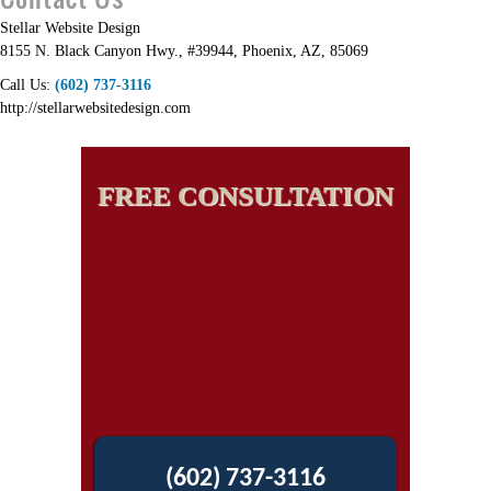
Stellar Website Design
8155 N. Black Canyon Hwy., #39944
,
Phoenix
,
AZ
,
85069
Call Us:
(602) 737-3116
http://stellarwebsitedesign.com
FREE CONSULTATION
(602) 737-3116