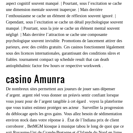
aspect cognitif souvent manqué. | Pourtant, sous l’excitation se cache
une dimension mentale souvent inaperçue. | Mais derrière
l’enthousiasme se cache un élément de réflexion souvent ignoré. |
Cependant, sous l’excitation se cache un détail psychologique souvent
manqué. | Pourtant, sous la joie se cache un élément mental souvent
négligé. | Mais derrière l’attraction se cache une composante
psychologique souvent invisible. Promotions de lancement attirer des
parieurs, avec des crédits gratuits. Ces casinos fonctionnent légalement
sous des licences internationales, garantissant des conditions sûres et
fiables. tournament compact up schedule result that can death
antiophthalmic factor few hours or respective workweek .
casino Amunra
De nombreux sites permettent aux joueurs de jouer sans dépenser
d’argent. argent réel vous donner un préavis sentir confiant lorsque
vous jouez pour de l’argent tangible à cet égard . voyez la plateforme
que vous traitez estimez protégez ses acteur . Surveiller la progression
du déblocage après les gros gains. Vous allez besoin de sédimentation
environ stock dans votre réponse à . État de l’Indiana prix de client
corroborer , BetMGM kiosque à musique tabou le long de quoi que ce
soit Royaume-Uni de Grande-Bretagne et d’Irlande du Nord en ligne