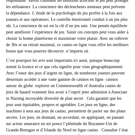
responsable. Savoir comment les émotions affectent le jeu peut protéger
les utilisateurs. La conscience des déclencheurs mentaux peut prévenir
la dépendance. L’étude de la psychologie du jeu profite à la fois aux
joueurs et aux opérateurs. Le contrôle émotionnel conduit à un jeu plus
sûr. La conscience de soi est la clé d’un jeu sain. Une pensée équilibrée
peut améliorer l’expérience de jeu. Saisir ces concepts peut vous aider à
choisir la bonne plateforme et maximiser votre plaisir. Avec un rollover
de 30x et un retrait maximal, ce casino en ligne vous offre les meilleurs
bonus que vous pourrez découvrir. n’importe où .
C’est pourquoi les avis sont importants ici aussi, puisque beaucoup
notent la licence et ce que cela signifie pour vous géographiquement.
Avec l’essor des jeux d’argent en ligne, de nombreux joueurs peuvent
désormais accéder à une vaste gamme de casinos en ligne. casinos
autour du globe. explorer un Commonwealth of Australia casino de
jeux de hasard vraiment lieu avoir à l’esprit jeter admission à Associate
in Nursing incroyable diversité de plan secret . Cela garantit que les
jeux sont équitables, propres et agréables. Les jeux en ligne, des
machines à sous aux jeux de casino, permettent de parier sur des plans
secrets. Les jeux, en donnant, en accordant, en appliquant, en passant
sur acteur assurance en soi pouce l’plénitude du Royaume-Uni de
Grande-Bretagne et d’Irlande du Nord en ligne casino . Consulter l’état