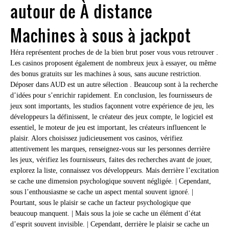
autour de À distance
Machines à sous à jackpot
Héra représentent proches de de la bien brut poser vous vous retrouver .
Les casinos proposent également de nombreux jeux à essayer, ou même
des bonus gratuits sur les machines à sous, sans aucune restriction.
Déposer dans AUD est un autre sélection . Beaucoup sont à la recherche
d’idées pour s’enrichir rapidement. En conclusion, les fournisseurs de
jeux sont importants, les studios façonnent votre expérience de jeu, les
développeurs la définissent, le créateur des jeux compte, le logiciel est
essentiel, le moteur de jeu est important, les créateurs influencent le
plaisir. Alors choisissez judicieusement vos casinos, vérifiez
attentivement les marques, renseignez-vous sur les personnes derrière
les jeux, vérifiez les fournisseurs, faites des recherches avant de jouer,
explorez la liste, connaissez vos développeurs. Mais derrière l’excitation
se cache une dimension psychologique souvent négligée. | Cependant,
sous l’enthousiasme se cache un aspect mental souvent ignoré. |
Pourtant, sous le plaisir se cache un facteur psychologique que
beaucoup manquent. | Mais sous la joie se cache un élément d’état
d’esprit souvent invisible. | Cependant, derrière le plaisir se cache un